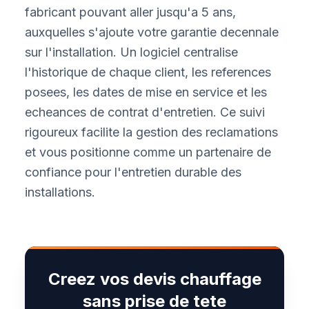
fabricant pouvant aller jusqu'a 5 ans,
auxquelles s'ajoute votre garantie decennale
sur l'installation. Un logiciel centralise
l'historique de chaque client, les references
posees, les dates de mise en service et les
echeances de contrat d'entretien. Ce suivi
rigoureux facilite la gestion des reclamations
et vous positionne comme un partenaire de
confiance pour l'entretien durable des
installations.
Creez vos devis chauffage
sans prise de tete