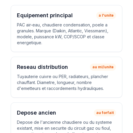
Equipement principal
a l'unite
PAC air-eau, chaudiere condensation, poele a
granules. Marque (Daikin, Atlantic, Viessmann),
modele, puissance kW, COP/SCOP et classe
energetique.
Reseau distribution
au ml/unite
Tuyauterie cuivre ou PER, radiateurs, plancher
chauffant. Diametre, longueur, nombre
d'emetteurs et raccordements hydrauliques.
Depose ancien
au forfait
Depose de l'ancienne chaudiere ou du systeme
existant, mise en securite du circuit gaz ou fioul,