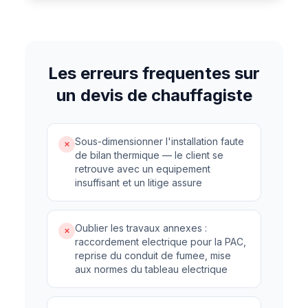
Les erreurs frequentes sur
un devis de chauffagiste
Sous-dimensionner l'installation faute
✗
de bilan thermique — le client se
retrouve avec un equipement
insuffisant et un litige assure
Oublier les travaux annexes :
✗
raccordement electrique pour la PAC,
reprise du conduit de fumee, mise
aux normes du tableau electrique