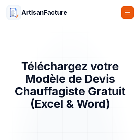
ArtisanFacture
Togg
Téléchargez votre
Modèle de Devis
Chauffagiste Gratuit
(Excel & Word)