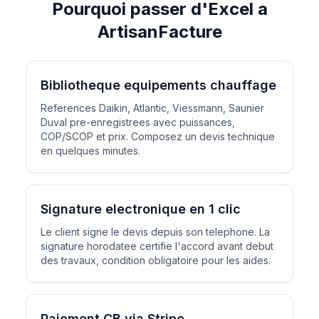
Pourquoi passer d'Excel a
ArtisanFacture
Bibliotheque equipements chauffage
References Daikin, Atlantic, Viessmann, Saunier
Duval pre-enregistrees avec puissances,
COP/SCOP et prix. Composez un devis technique
en quelques minutes.
Signature electronique en 1 clic
Le client signe le devis depuis son telephone. La
signature horodatee certifie l'accord avant debut
des travaux, condition obligatoire pour les aides.
Paiement CB via Stripe