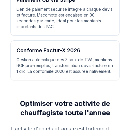
Lien de paiement securise integre a chaque devis
et facture. L'acompte est encaisse en 30
secondes par carte, ideal pour les montants
importants des PAC.
Conforme Factur-X 2026
Gestion automatique des 3 taux de TVA, mentions
RGE pre-remplies, transformation devis-facture en
1 clic. La conformite 2026 est assuree nativement.
Optimiser votre activite de
chauffagiste toute l'annee
L'activite d'un chauffagiste est fortement