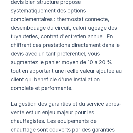
devis bien structure propose
systematiquement des options
complementaires : thermostat connecte,
desembouage du circuit, calorifugeage des
tuyauteries, contrat d'entretien annuel. En
chiffrant ces prestations directement dans le
devis avec un tarif preferentiel, vous
augmentez le panier moyen de 10 a 20 %
tout en apportant une reelle valeur ajoutee au
client qui beneficie d'une installation
complete et performante.
La gestion des garanties et du service apres-
vente est un enjeu majeur pour les
chauffagistes. Les equipements de
chauffage sont couverts par des garanties