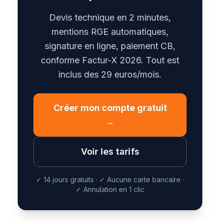
Devis technique en 2 minutes,
mentions RGE automatiques,
signature en ligne, paiement CB,
conforme Factur-X 2026. Tout est
inclus des 29 euros/mois.
Créer mon compte gratuit
→
Voir les tarifs
✓
14 jours gratuits
·
✓
Aucune carte bancaire
·
✓
Annulation en 1 clic