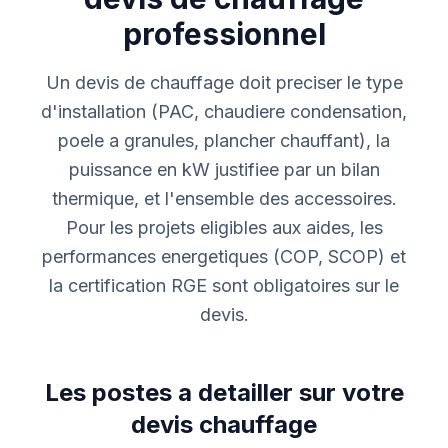
professionnel
Un devis de chauffage doit preciser le type
d'installation (PAC, chaudiere condensation,
poele a granules, plancher chauffant), la
puissance en kW justifiee par un bilan
thermique, et l'ensemble des accessoires.
Pour les projets eligibles aux aides, les
performances energetiques (COP, SCOP) et
la certification RGE sont obligatoires sur le
devis.
Les postes a detailler sur votre
devis chauffage