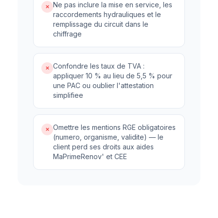
Ne pas inclure la mise en service, les
✗
raccordements hydrauliques et le
remplissage du circuit dans le
chiffrage
Confondre les taux de TVA :
✗
appliquer 10 % au lieu de 5,5 % pour
une PAC ou oublier l'attestation
simplifiee
Omettre les mentions RGE obligatoires
✗
(numero, organisme, validite) — le
client perd ses droits aux aides
MaPrimeRenov' et CEE