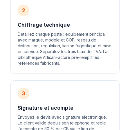
2
Chiffrage technique
Detaillez chaque poste : equipement principal
avec marque, modele et COP, reseau de
distribution, regulation, liaison frigorifique et mise
en service. Separatez les trois taux de TVA. La
bibliotheque ArtisanFacture pre-remplit les
references fabricants.
3
Signature et acompte
Envoyez le devis avec signature electronique.
Le client valide depuis son telephone et regle
l'acompte de 30 % par CB via le lien de