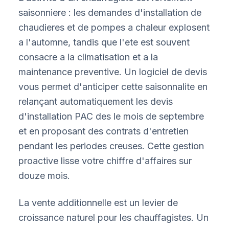
saisonniere : les demandes d'installation de
chaudieres et de pompes a chaleur explosent
a l'automne, tandis que l'ete est souvent
consacre a la climatisation et a la
maintenance preventive. Un logiciel de devis
vous permet d'anticiper cette saisonnalite en
relançant automatiquement les devis
d'installation PAC des le mois de septembre
et en proposant des contrats d'entretien
pendant les periodes creuses. Cette gestion
proactive lisse votre chiffre d'affaires sur
douze mois.
La vente additionnelle est un levier de
croissance naturel pour les chauffagistes. Un