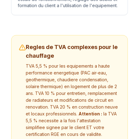
formation du client a l'utilisation de l'equipement.
Regles de TVA complexes pour le
chauffage
TVA 5,5 % pour les equipements a haute
performance energetique (PAC air-eau,
geothermique, chaudiere condensation,
solaire thermique) en logement de plus de 2
ans. TVA 10 % pour entretien, remplacement
de radiateurs et modifications de circuit en
renovation. TVA 20 % en construction neuve
et locaux professionnels.
Attention :
la TVA
5,5 % necessite a la fois l'attestation
simplifiee signee par le client ET votre
certification RGE en cours de validite.