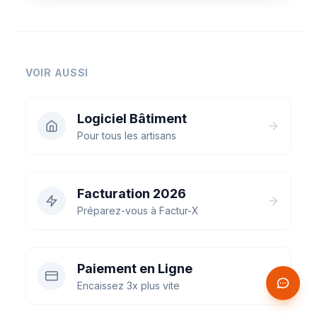
VOIR AUSSI
Logiciel Bâtiment
Pour tous les artisans
Facturation 2026
Préparez-vous à Factur-X
Paiement en Ligne
Encaissez 3x plus vite