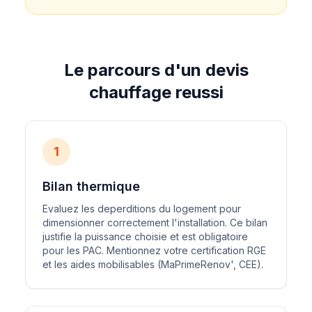
Le parcours d'un devis
chauffage reussi
1
Bilan thermique
Evaluez les deperditions du logement pour
dimensionner correctement l'installation. Ce bilan
justifie la puissance choisie et est obligatoire
pour les PAC. Mentionnez votre certification RGE
et les aides mobilisables (MaPrimeRenov', CEE).