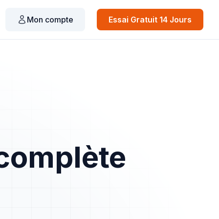
Mon compte
Essai Gratuit 14 Jours
t complète