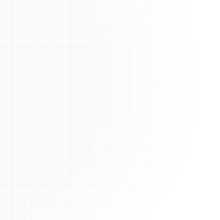
Nouveau devis