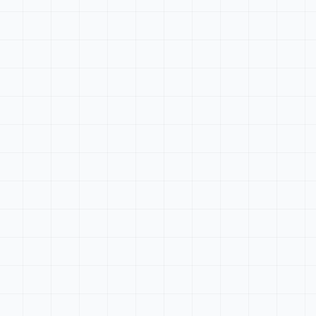
Tableau de bord
Rechercher...