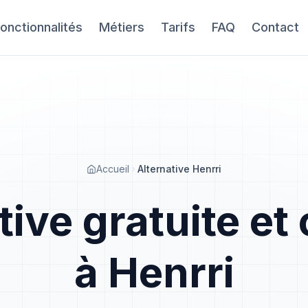
onctionnalités
Métiers
Tarifs
FAQ
Contact
Accueil
Alternative Henrri
tive gratuite e
à Henrri