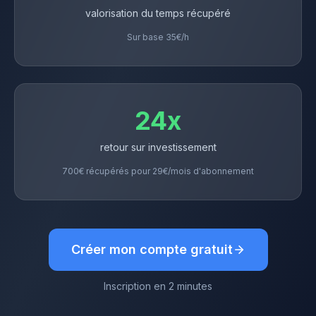
valorisation du temps récupéré
Sur base
35€/h
24x
retour sur investissement
700€
récupérés pour 29€/mois d'abonnement
Créer mon compte gratuit
Inscription en 2 minutes