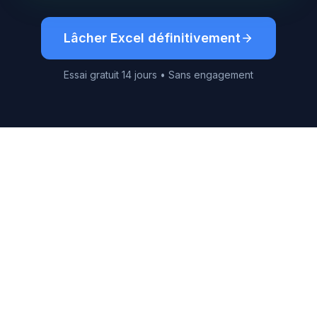
Lâcher Excel définitivement
Essai gratuit 14 jours • Sans engagement