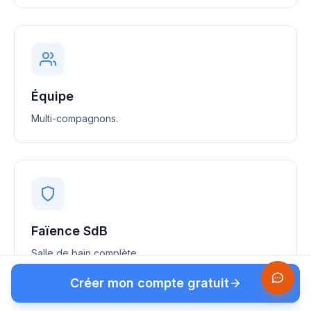
Équipe
Multi-compagnons.
Faïence SdB
Salle de bain complète.
Créer mon compte gratuit