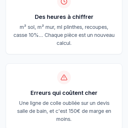
Des heures à chiffrer
m² sol, m² mur, ml plinthes, recoupes,
casse 10%... Chaque pièce est un nouveau
calcul.
Erreurs qui coûtent cher
Une ligne de colle oubliée sur un devis
salle de bain, et c'est 150€ de marge en
moins.