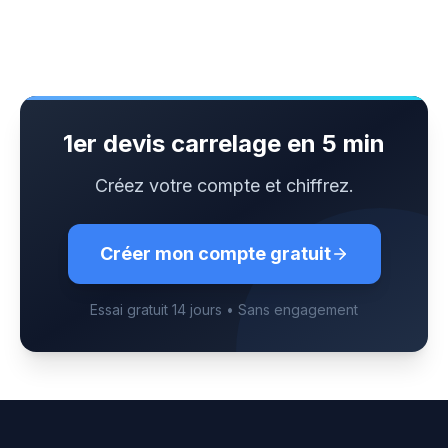
1er devis carrelage en 5 min
Créez votre compte et chiffrez.
Créer mon compte gratuit
Essai gratuit 14 jours • Sans engagement