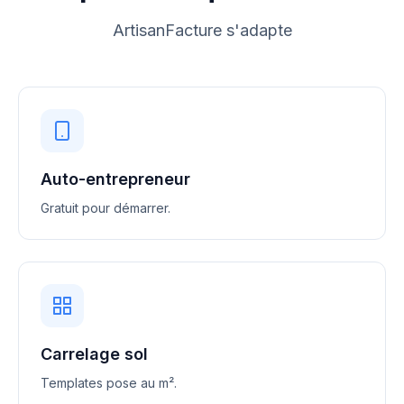
ArtisanFacture s'adapte
Auto-entrepreneur
Gratuit pour démarrer.
Carrelage sol
Templates pose au m².