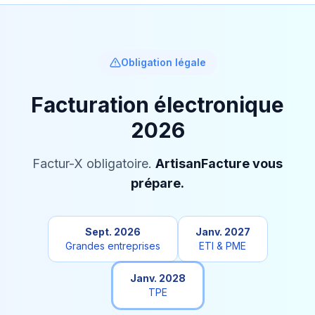
Obligation légale
Facturation électronique
2026
Factur-X obligatoire.
ArtisanFacture vous
prépare.
Sept. 2026
Janv. 2027
Grandes entreprises
ETI & PME
Janv. 2028
TPE