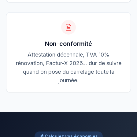
Non-conformité
Attestation décennale, TVA 10%
rénovation, Factur-X 2026… dur de suivre
quand on pose du carrelage toute la
journée.
💰 Calculez vos économies