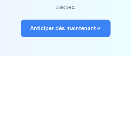
Anticipez.
Anticiper dès maintenant