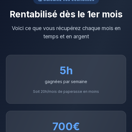
Rentabilisé dès le 1er mois
Voici ce que vous récupérez chaque mois en
temps et en argent
5h
gagnées par semaine
Soit 20h/mois de paperasse en moins
700€