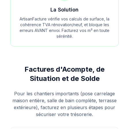
La Solution
ArtisanFacture vérifie vos calculs de surface, la
cohérence TVA rénovation/neuf, et bloque les
erreurs AVANT envoi. Facturez vos m² en toute
sérénité.
Factures d'Acompte, de
Situation et de Solde
Pour les chantiers importants (pose carrelage
maison entière, salle de bain complète, terrasse
extérieure), facturez en plusieurs étapes pour
sécuriser votre trésorerie.