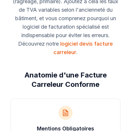
(ragréage, primaire). Ajoutez à cela les taux
de TVA variables selon l'ancienneté du
bâtiment, et vous comprenez pourquoi un
logiciel de facturation spécialisé est
indispensable pour éviter les erreurs.
Découvrez notre
logiciel devis facture
carreleur
.
Anatomie d'une Facture
Carreleur Conforme
Mentions Obligatoires