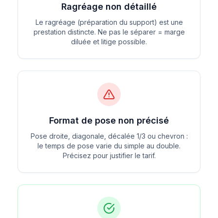
Ragréage non détaillé
Le ragréage (préparation du support) est une
prestation distincte. Ne pas le séparer = marge
diluée et litige possible.
Format de pose non précisé
Pose droite, diagonale, décalée 1/3 ou chevron :
le temps de pose varie du simple au double.
Précisez pour justifier le tarif.