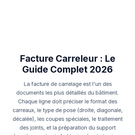
Facture Carreleur : Le
Guide Complet
2026
La facture de carrelage est l'un des
documents les plus détaillés du bâtiment.
Chaque ligne doit préciser le format des
carreaux, le type de pose (droite, diagonale,
décalée), les coupes spéciales, le traitement
des joints, et la préparation du support