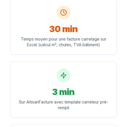
30 min
Temps moyen pour une facture carrelage sur
Excel (calcul m², chutes, TVA bâtiment)
3 min
Sur ArtisanFacture avec template carreleur pré-
rempli