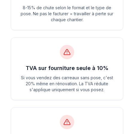
8-15% de chute selon le format et le type de
pose. Ne pas le facturer = travailler à perte sur
chaque chantier.
TVA sur fourniture seule à 10%
Si vous vendez des carreaux sans pose, c'est
20% même en rénovation. La TVA réduite
s'applique uniquement si vous posez.