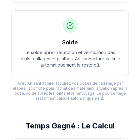
Solde
Le solde après réception et vérification des
joints, dallages et plinthes. ArtisanFacture calcule
automatiquement le reste dû.
Avec ArtisanFacture, facturez vos poses de carrelage par
étapes : acompte pour l'achat des matériaux, situation après la
pose, solde après les joints et le nettoyage. Le pourcentage
restant est calculé automatiquement.
Temps Gagné : Le Calcul