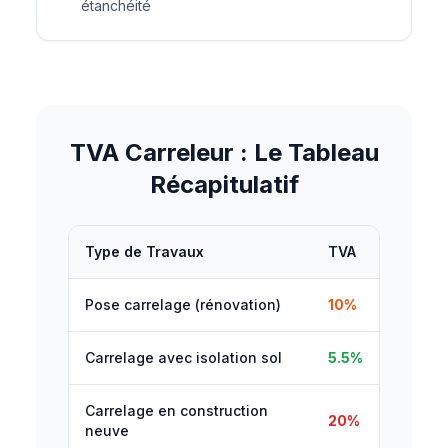
étanchéité
TVA Carreleur : Le Tableau
Récapitulatif
Type de Travaux
TVA
Pose carrelage (rénovation)
10%
Carrelage avec isolation sol
5.5%
Carrelage en construction
20%
neuve