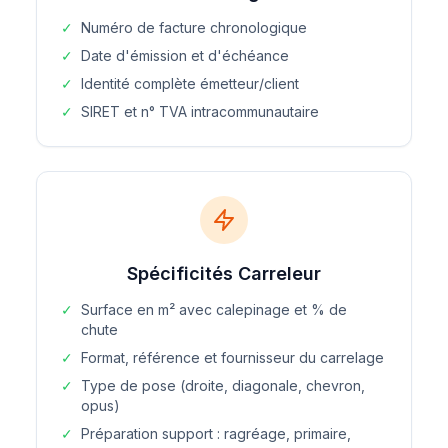
✓
Numéro de facture chronologique
✓
Date d'émission et d'échéance
✓
Identité complète émetteur/client
✓
SIRET et n° TVA intracommunautaire
Spécificités Carreleur
✓
Surface en m² avec calepinage et % de
chute
✓
Format, référence et fournisseur du carrelage
✓
Type de pose (droite, diagonale, chevron,
opus)
✓
Préparation support : ragréage, primaire,