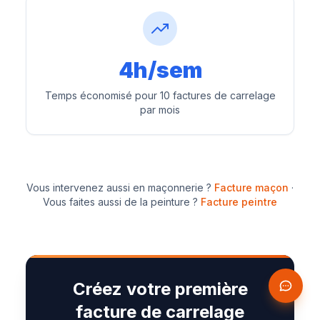
4h/sem
Temps économisé pour 10 factures de carrelage
par mois
Vous intervenez aussi en maçonnerie ?
Facture maçon
·
Vous faites aussi de la peinture ?
Facture peintre
Créez votre première
facture de carrelage