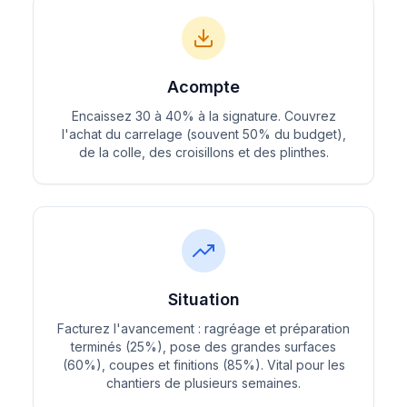
Acompte
Encaissez 30 à 40% à la signature. Couvrez
l'achat du carrelage (souvent 50% du budget),
de la colle, des croisillons et des plinthes.
Situation
Facturez l'avancement : ragréage et préparation
terminés (25%), pose des grandes surfaces
(60%), coupes et finitions (85%). Vital pour les
chantiers de plusieurs semaines.