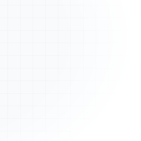
Nouveau devis