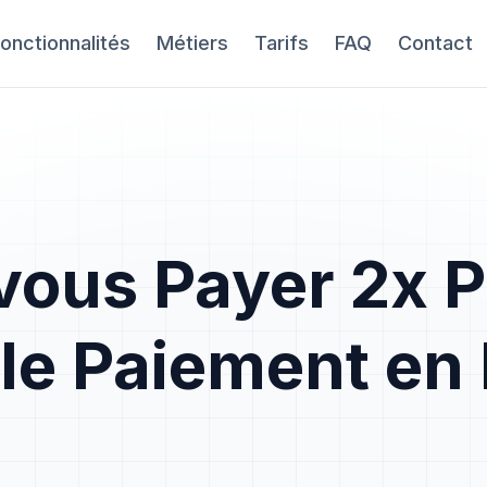
onctionnalités
Métiers
Tarifs
FAQ
Contact
vous Payer 2x P
le Paiement en