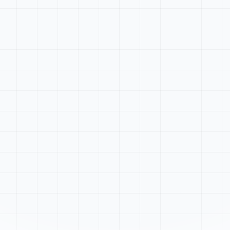
Tableau de bord
Rechercher...