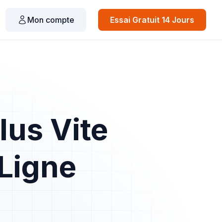
Mon compte
Essai Gratuit 14 Jours
lus Vite
 Ligne