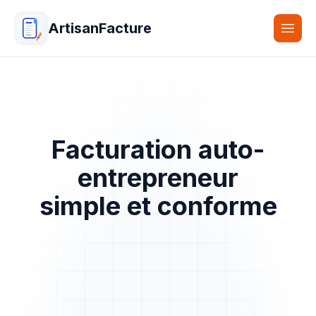
ArtisanFacture
Togg
Facturation auto-
entrepreneur
simple et conforme