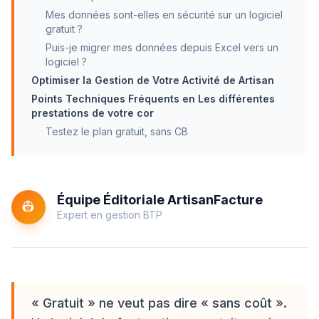
Mes données sont-elles en sécurité sur un logiciel
gratuit ?
Puis-je migrer mes données depuis Excel vers un
logiciel ?
Optimiser la Gestion de Votre Activité de Artisan
Points Techniques Fréquents en Les différentes
prestations de votre cor
Testez le plan gratuit, sans CB
Équipe Éditoriale ArtisanFacture
👷
Expert en gestion BTP
« Gratuit » ne veut pas dire « sans coût ».