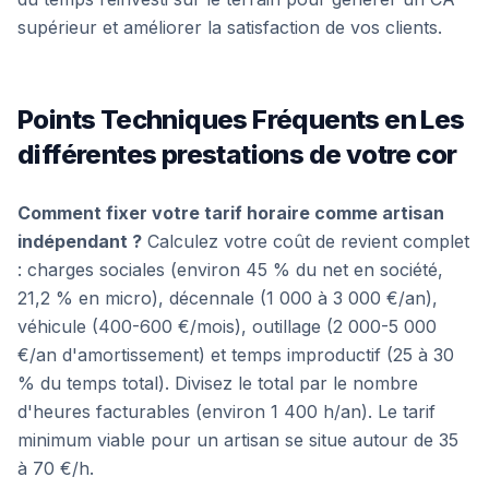
supérieur et améliorer la satisfaction de vos clients.
Points Techniques Fréquents en Les
différentes prestations de votre cor
Comment fixer votre tarif horaire comme artisan
indépendant ?
Calculez votre coût de revient complet
: charges sociales (environ 45 % du net en société,
21,2 % en micro), décennale (1 000 à 3 000 €/an),
véhicule (400-600 €/mois), outillage (2 000-5 000
€/an d'amortissement) et temps improductif (25 à 30
% du temps total). Divisez le total par le nombre
d'heures facturables (environ 1 400 h/an). Le tarif
minimum viable pour un artisan se situe autour de 35
à 70 €/h.