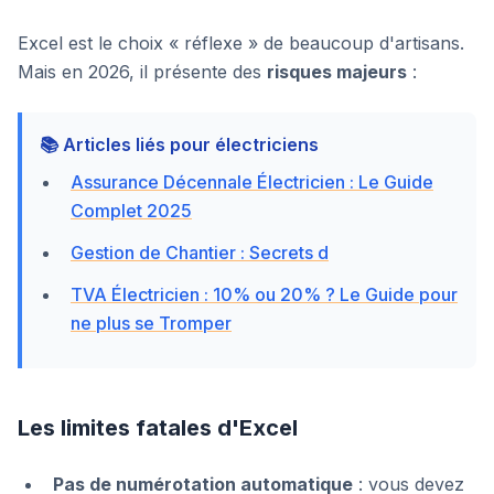
Excel est le choix « réflexe » de beaucoup d'artisans.
Mais en 2026, il présente des
risques majeurs
:
📚 Articles liés pour électriciens
Assurance Décennale Électricien : Le Guide
Complet 2025
Gestion de Chantier : Secrets d
TVA Électricien : 10% ou 20% ? Le Guide pour
ne plus se Tromper
Les limites fatales d'Excel
Pas de numérotation automatique
: vous devez