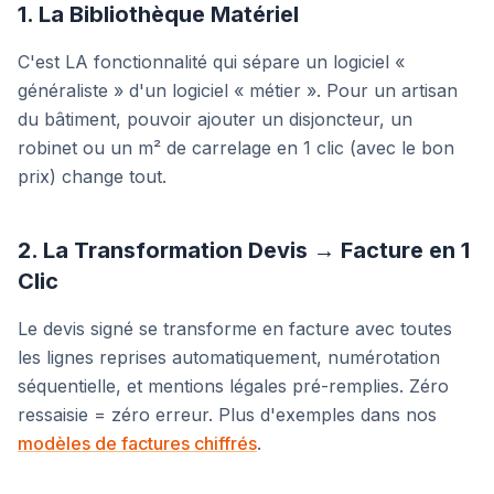
1. La Bibliothèque Matériel
C'est LA fonctionnalité qui sépare un logiciel «
généraliste » d'un logiciel « métier ». Pour un artisan
du bâtiment, pouvoir ajouter un disjoncteur, un
robinet ou un m² de carrelage en 1 clic (avec le bon
prix) change tout.
2. La Transformation Devis → Facture en 1
Clic
Le devis signé se transforme en facture avec toutes
les lignes reprises automatiquement, numérotation
séquentielle, et mentions légales pré-remplies. Zéro
ressaisie = zéro erreur. Plus d'exemples dans nos
modèles de factures chiffrés
.