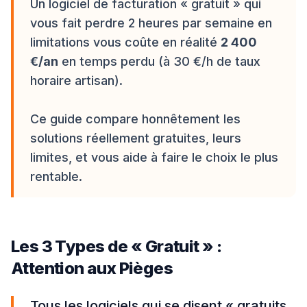
Un logiciel de facturation « gratuit » qui
vous fait perdre 2 heures par semaine en
limitations vous coûte en réalité
2 400
€/an
en temps perdu (à 30 €/h de taux
horaire artisan).
Ce guide compare honnêtement les
solutions réellement gratuites, leurs
limites, et vous aide à faire le choix le plus
rentable.
Les 3 Types de « Gratuit » :
Attention aux Pièges
Tous les logiciels qui se disent « gratuits