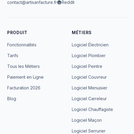
contact@artisanfacture.fr
Reddit
PRODUIT
MÉTIERS
Fonctionnalités
Logiciel Électricien
Tarifs
Logiciel Plombier
Tous les Métiers
Logiciel Peintre
Paiement en Ligne
Logiciel Couvreur
Facturation 2026
Logiciel Menuisier
Blog
Logiciel Carreleur
Logiciel Chauffagiste
Logiciel Maçon
Logiciel Serrurier