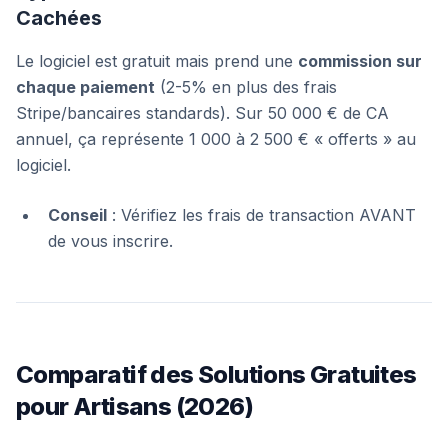
Cachées
Le logiciel est gratuit mais prend une
commission sur
chaque paiement
(2-5% en plus des frais
Stripe/bancaires standards). Sur 50 000 € de CA
annuel, ça représente 1 000 à 2 500 € « offerts » au
logiciel.
Conseil
: Vérifiez les frais de transaction AVANT
de vous inscrire.
Comparatif des Solutions Gratuites
pour Artisans (2026)