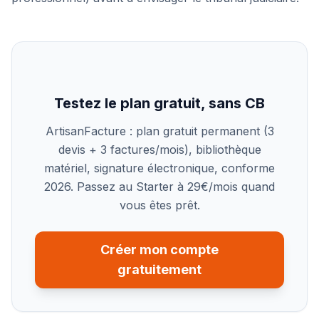
Testez le plan gratuit, sans CB
ArtisanFacture : plan gratuit permanent (3
devis + 3 factures/mois), bibliothèque
matériel, signature électronique, conforme
2026. Passez au Starter à 29€/mois quand
vous êtes prêt.
Créer mon compte
gratuitement