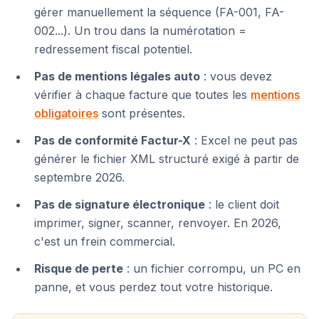
gérer manuellement la séquence (FA-001, FA-
002...). Un trou dans la numérotation =
redressement fiscal potentiel.
Pas de mentions légales auto
: vous devez
vérifier à chaque facture que toutes les
mentions
obligatoires
sont présentes.
Pas de conformité Factur-X
: Excel ne peut pas
générer le fichier XML structuré exigé à partir de
septembre 2026.
Pas de signature électronique
: le client doit
imprimer, signer, scanner, renvoyer. En 2026,
c'est un frein commercial.
Risque de perte
: un fichier corrompu, un PC en
panne, et vous perdez tout votre historique.