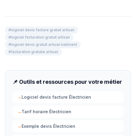
#
logiciel devis facture gratuit artisan
#
logiciel facturation gratuit artisan
#
logiciel devis gratuit artisan batiment
#
facturation gratuite artisan
📌 Outils et ressources pour votre métier
→
Logiciel devis facture Électricien
→
Tarif horaire Électricien
→
Exemple devis Électricien