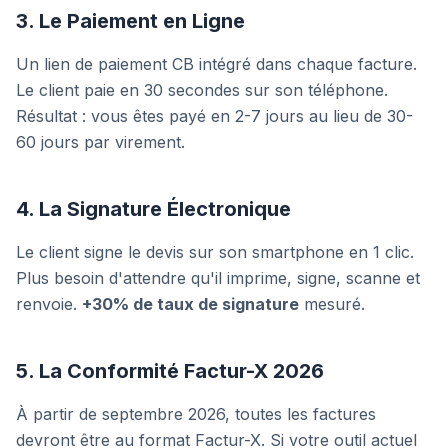
3. Le Paiement en Ligne
Un lien de paiement CB intégré dans chaque facture.
Le client paie en 30 secondes sur son téléphone.
Résultat : vous êtes payé en 2-7 jours au lieu de 30-
60 jours par virement.
4. La Signature Électronique
Le client signe le devis sur son smartphone en 1 clic.
Plus besoin d'attendre qu'il imprime, signe, scanne et
renvoie.
+30% de taux de signature
mesuré.
5. La Conformité Factur-X 2026
À partir de septembre 2026, toutes les factures
devront être au format Factur-X. Si votre outil actuel