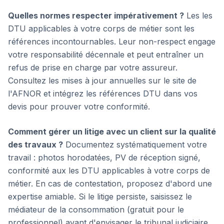
Quelles normes respecter impérativement ?
Les les
DTU applicables à votre corps de métier sont les
références incontournables. Leur non-respect engage
votre responsabilité décennale et peut entraîner un
refus de prise en charge par votre assureur.
Consultez les mises à jour annuelles sur le site de
l'AFNOR et intégrez les références DTU dans vos
devis pour prouver votre conformité.
Comment gérer un litige avec un client sur la qualité
des travaux ?
Documentez systématiquement votre
travail : photos horodatées, PV de réception signé,
conformité aux les DTU applicables à votre corps de
métier. En cas de contestation, proposez d'abord une
expertise amiable. Si le litige persiste, saisissez le
médiateur de la consommation (gratuit pour le
professionnel) avant d'envisager le tribunal judiciaire.