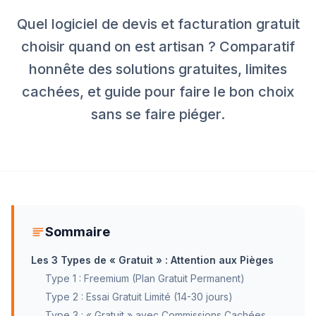
Quel logiciel de devis et facturation gratuit
choisir quand on est artisan ? Comparatif
honnête des solutions gratuites, limites
cachées, et guide pour faire le bon choix
sans se faire piéger.
Sommaire
Les 3 Types de « Gratuit » : Attention aux Pièges
Type 1 : Freemium (Plan Gratuit Permanent)
Type 2 : Essai Gratuit Limité (14-30 jours)
Type 3 : « Gratuit » avec Commissions Cachées