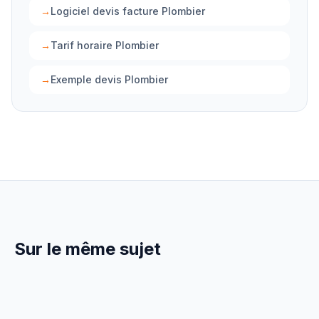
→
Logiciel devis facture Plombier
→
Tarif horaire Plombier
→
Exemple devis Plombier
Sur le même sujet