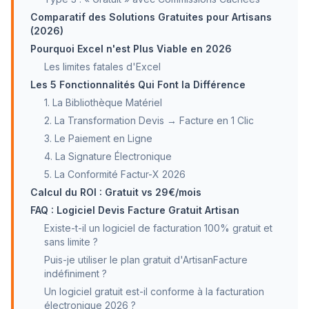
Comparatif des Solutions Gratuites pour Artisans
(2026)
Pourquoi Excel n'est Plus Viable en 2026
Les limites fatales d'Excel
Les 5 Fonctionnalités Qui Font la Différence
1. La Bibliothèque Matériel
2. La Transformation Devis → Facture en 1 Clic
3. Le Paiement en Ligne
4. La Signature Électronique
5. La Conformité Factur-X 2026
Calcul du ROI : Gratuit vs 29€/mois
FAQ : Logiciel Devis Facture Gratuit Artisan
Existe-t-il un logiciel de facturation 100% gratuit et
sans limite ?
Puis-je utiliser le plan gratuit d'ArtisanFacture
indéfiniment ?
Un logiciel gratuit est-il conforme à la facturation
électronique 2026 ?