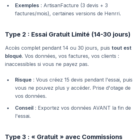
Exemples
: ArtisanFacture (3 devis + 3
factures/mois), certaines versions de Henrri.
Type 2 : Essai Gratuit Limité (14-30 jours)
Accès complet pendant 14 ou 30 jours, puis
tout est
bloqué
. Vos données, vos factures, vos clients :
inaccessibles si vous ne payez pas.
Risque
: Vous créez 15 devis pendant l'essai, puis
vous ne pouvez plus y accéder. Prise d'otage de
vos données.
Conseil
: Exportez vos données AVANT la fin de
l'essai.
Type 3 : « Gratuit » avec Commissions