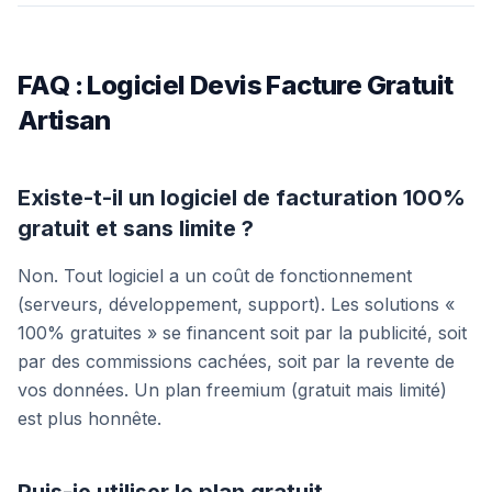
FAQ : Logiciel Devis Facture Gratuit
Artisan
Existe-t-il un logiciel de facturation 100%
gratuit et sans limite ?
Non. Tout logiciel a un coût de fonctionnement
(serveurs, développement, support). Les solutions «
100% gratuites » se financent soit par la publicité, soit
par des commissions cachées, soit par la revente de
vos données. Un plan freemium (gratuit mais limité)
est plus honnête.