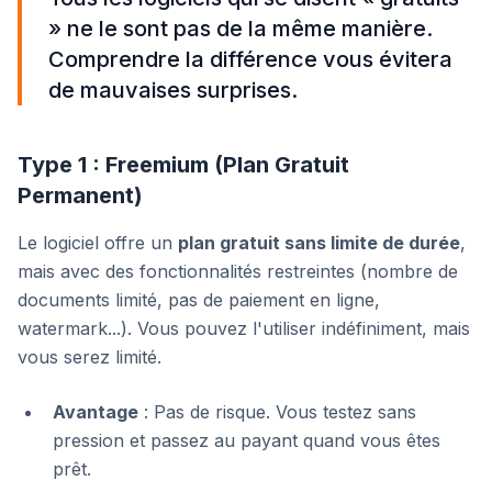
» ne le sont pas de la même manière.
Comprendre la différence vous évitera
de mauvaises surprises.
Type 1 : Freemium (Plan Gratuit
Permanent)
Le logiciel offre un
plan gratuit sans limite de durée
,
mais avec des fonctionnalités restreintes (nombre de
documents limité, pas de paiement en ligne,
watermark...). Vous pouvez l'utiliser indéfiniment, mais
vous serez limité.
Avantage
: Pas de risque. Vous testez sans
pression et passez au payant quand vous êtes
prêt.