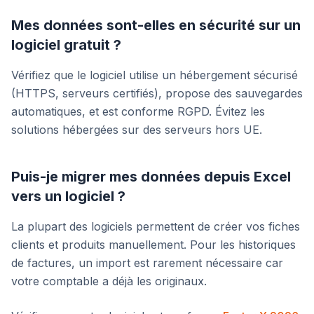
Mes données sont-elles en sécurité sur un
logiciel gratuit ?
Vérifiez que le logiciel utilise un hébergement sécurisé
(HTTPS, serveurs certifiés), propose des sauvegardes
automatiques, et est conforme RGPD. Évitez les
solutions hébergées sur des serveurs hors UE.
Puis-je migrer mes données depuis Excel
vers un logiciel ?
La plupart des logiciels permettent de créer vos fiches
clients et produits manuellement. Pour les historiques
de factures, un import est rarement nécessaire car
votre comptable a déjà les originaux.