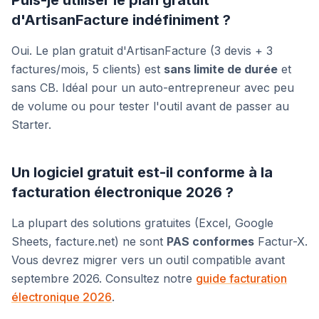
Puis-je utiliser le plan gratuit
d'ArtisanFacture indéfiniment ?
Oui. Le plan gratuit d'ArtisanFacture (3 devis + 3
factures/mois, 5 clients) est
sans limite de durée
et
sans CB. Idéal pour un auto-entrepreneur avec peu
de volume ou pour tester l'outil avant de passer au
Starter.
Un logiciel gratuit est-il conforme à la
facturation électronique 2026 ?
La plupart des solutions gratuites (Excel, Google
Sheets, facture.net) ne sont
PAS conformes
Factur-X.
Vous devrez migrer vers un outil compatible avant
septembre 2026. Consultez notre
guide facturation
électronique 2026
.