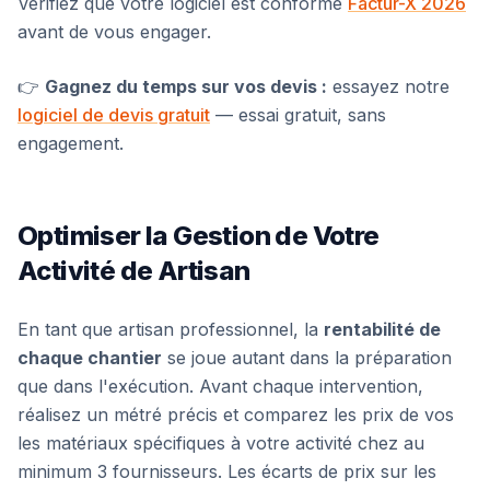
Vérifiez que votre logiciel est conforme
Factur-X 2026
avant de vous engager.
👉
Gagnez du temps sur vos devis :
essayez notre
logiciel de devis gratuit
— essai gratuit, sans
engagement.
Optimiser la Gestion de Votre
Activité de Artisan
En tant que artisan professionnel, la
rentabilité de
chaque chantier
se joue autant dans la préparation
que dans l'exécution. Avant chaque intervention,
réalisez un métré précis et comparez les prix de vos
les matériaux spécifiques à votre activité chez au
minimum 3 fournisseurs. Les écarts de prix sur les