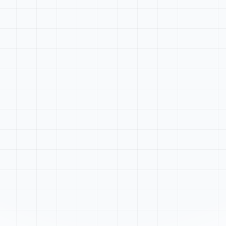
Tableau de bord
Rechercher...