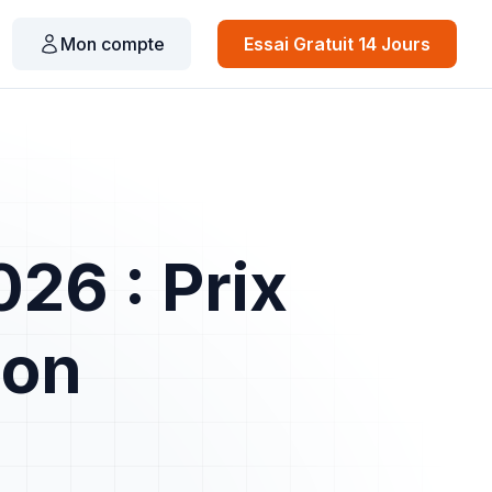
Mon compte
Essai Gratuit 14 Jours
026 : Prix
ion