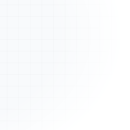
Nouveau devis