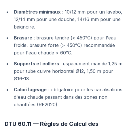
Diamètres minimaux
: 10/12 mm pour un lavabo,
12/14 mm pour une douche, 14/16 mm pour une
baignoire.
Brasure
: brasure tendre (< 450°C) pour l'eau
froide, brasure forte (> 450°C) recommandée
pour l'eau chaude > 60°C.
Supports et colliers
: espacement max de 1,25 m
pour tube cuivre horizontal Ø12, 1,50 m pour
Ø16-18.
Calorifugeage
: obligatoire pour les canalisations
d'eau chaude passant dans des zones non
chauffées (RE2020).
DTU 60.11 — Règles de Calcul des