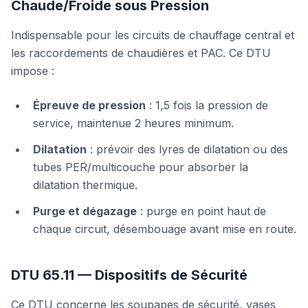
Chaude/Froide sous Pression
Indispensable pour les circuits de chauffage central et
les raccordements de chaudières et PAC. Ce DTU
impose :
Épreuve de pression
: 1,5 fois la pression de
service, maintenue 2 heures minimum.
Dilatation
: prévoir des lyres de dilatation ou des
tubes PER/multicouche pour absorber la
dilatation thermique.
Purge et dégazage
: purge en point haut de
chaque circuit, désembouage avant mise en route.
DTU 65.11 — Dispositifs de Sécurité
Ce DTU concerne les soupapes de sécurité, vases