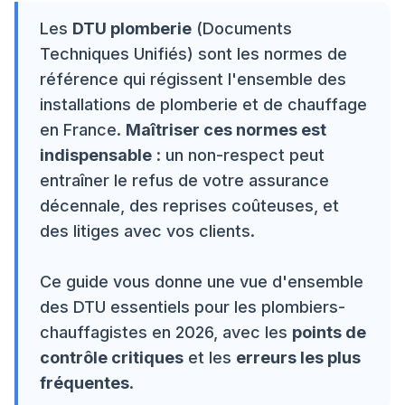
Les
DTU plomberie
(Documents
Techniques Unifiés) sont les normes de
référence qui régissent l'ensemble des
installations de plomberie et de chauffage
en France.
Maîtriser ces normes est
indispensable
: un non-respect peut
entraîner le refus de votre assurance
décennale, des reprises coûteuses, et
des litiges avec vos clients.
Ce guide vous donne une vue d'ensemble
des DTU essentiels pour les plombiers-
chauffagistes en 2026, avec les
points de
contrôle critiques
et les
erreurs les plus
fréquentes
.