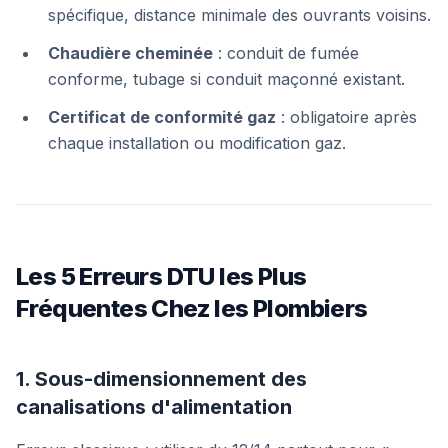
spécifique, distance minimale des ouvrants voisins.
Chaudière cheminée
: conduit de fumée
conforme, tubage si conduit maçonné existant.
Certificat de conformité gaz
: obligatoire après
chaque installation ou modification gaz.
Les 5 Erreurs DTU les Plus
Fréquentes Chez les Plombiers
1. Sous-dimensionnement des
canalisations d'alimentation