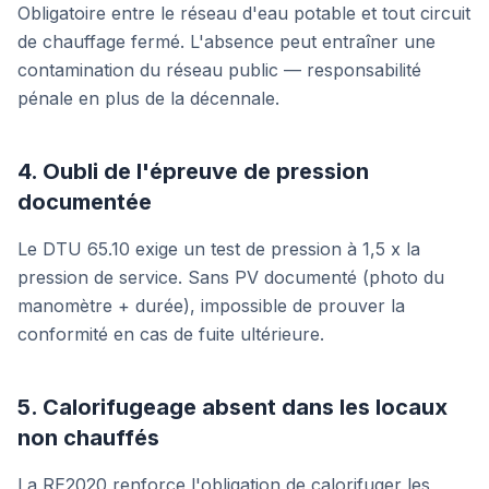
Obligatoire entre le réseau d'eau potable et tout circuit
de chauffage fermé. L'absence peut entraîner une
contamination du réseau public — responsabilité
pénale en plus de la décennale.
4. Oubli de l'épreuve de pression
documentée
Le DTU 65.10 exige un test de pression à 1,5 x la
pression de service. Sans PV documenté (photo du
manomètre + durée), impossible de prouver la
conformité en cas de fuite ultérieure.
5. Calorifugeage absent dans les locaux
non chauffés
La RE2020 renforce l'obligation de calorifuger les