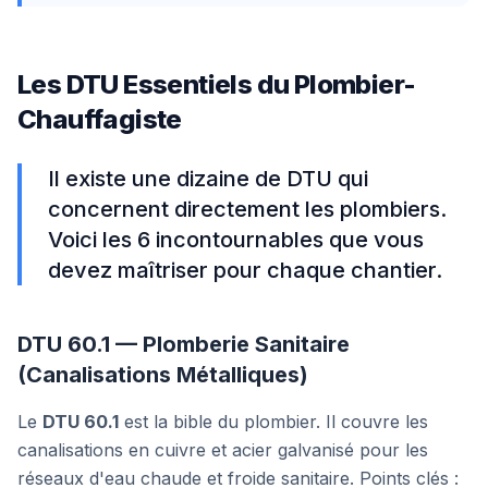
Les DTU Essentiels du Plombier-
Chauffagiste
Il existe une dizaine de DTU qui
concernent directement les plombiers.
Voici les 6 incontournables que vous
devez maîtriser pour chaque chantier.
DTU 60.1 — Plomberie Sanitaire
(Canalisations Métalliques)
Le
DTU 60.1
est la bible du plombier. Il couvre les
canalisations en cuivre et acier galvanisé pour les
réseaux d'eau chaude et froide sanitaire. Points clés :