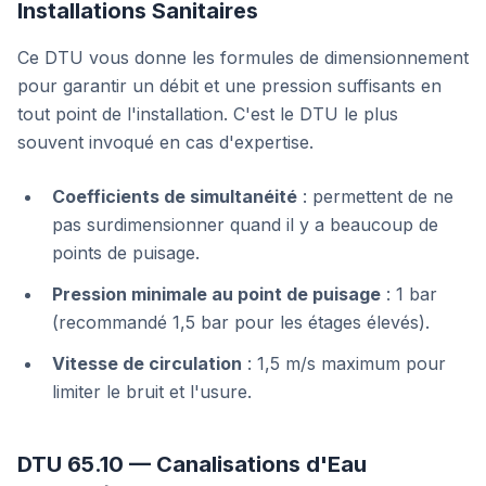
Installations Sanitaires
Ce DTU vous donne les formules de dimensionnement
pour garantir un débit et une pression suffisants en
tout point de l'installation. C'est le DTU le plus
souvent invoqué en cas d'expertise.
Coefficients de simultanéité
: permettent de ne
pas surdimensionner quand il y a beaucoup de
points de puisage.
Pression minimale au point de puisage
: 1 bar
(recommandé 1,5 bar pour les étages élevés).
Vitesse de circulation
: 1,5 m/s maximum pour
limiter le bruit et l'usure.
DTU 65.10 — Canalisations d'Eau