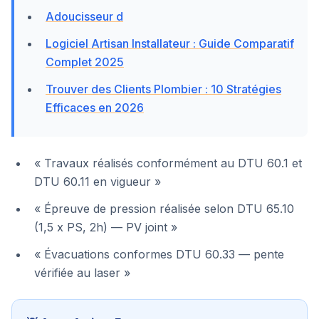
Adoucisseur d
Logiciel Artisan Installateur : Guide Comparatif
Complet 2025
Trouver des Clients Plombier : 10 Stratégies
Efficaces en 2026
« Travaux réalisés conformément au DTU 60.1 et
DTU 60.11 en vigueur »
« Épreuve de pression réalisée selon DTU 65.10
(1,5 x PS, 2h) — PV joint »
« Évacuations conformes DTU 60.33 — pente
vérifiée au laser »