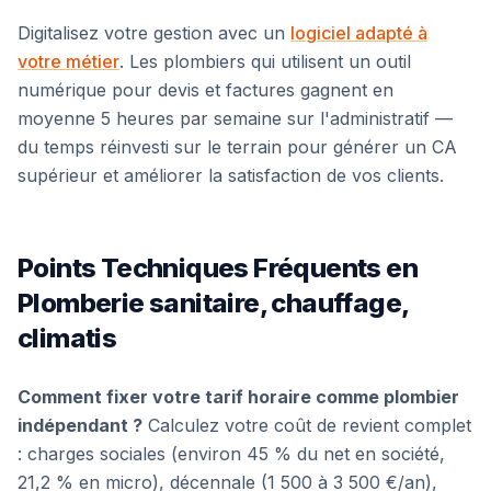
Digitalisez votre gestion avec un
logiciel adapté à
votre métier
. Les plombiers qui utilisent un outil
numérique pour devis et factures gagnent en
moyenne 5 heures par semaine sur l'administratif —
du temps réinvesti sur le terrain pour générer un CA
supérieur et améliorer la satisfaction de vos clients.
Points Techniques Fréquents en
Plomberie sanitaire, chauffage,
climatis
Comment fixer votre tarif horaire comme plombier
indépendant ?
Calculez votre coût de revient complet
: charges sociales (environ 45 % du net en société,
21,2 % en micro), décennale (1 500 à 3 500 €/an),