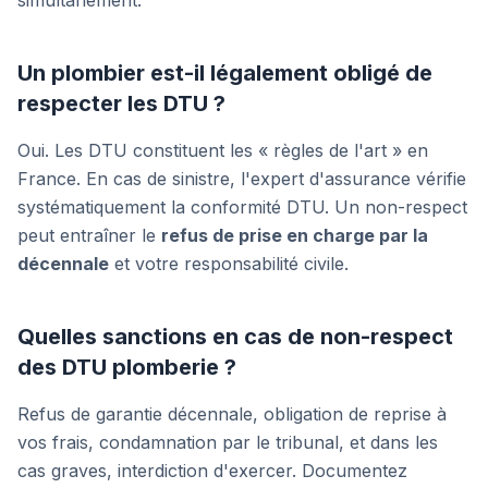
simultanément.
Un plombier est-il légalement obligé de
respecter les DTU ?
Oui. Les DTU constituent les « règles de l'art » en
France. En cas de sinistre, l'expert d'assurance vérifie
systématiquement la conformité DTU. Un non-respect
peut entraîner le
refus de prise en charge par la
décennale
et votre responsabilité civile.
Quelles sanctions en cas de non-respect
des DTU plomberie ?
Refus de garantie décennale, obligation de reprise à
vos frais, condamnation par le tribunal, et dans les
cas graves, interdiction d'exercer. Documentez