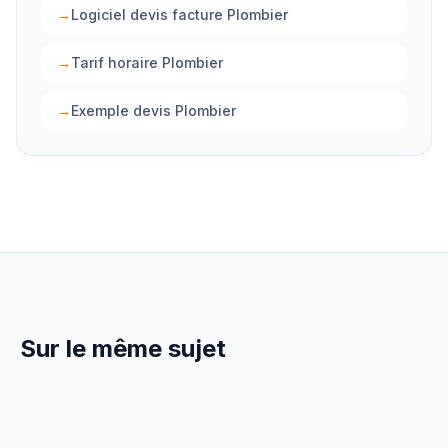
→
Logiciel devis facture Plombier
→
Tarif horaire Plombier
→
Exemple devis Plombier
Sur le même sujet