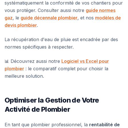
systématiquement la conformité de vos chantiers pour
vous protéger. Consulter aussi notre
guide normes
gaz
, le
guide décennale plombier
, et nos
modèles de
devis plombier
.
La récupération d'eau de pluie est encadrée par des
normes spécifiques à respecter.
📊 Découvrez aussi notre
Logiciel vs Excel pour
plombier
: le comparatif complet pour choisir la
meilleure solution.
Optimiser la Gestion de Votre
Activité de Plombier
En tant que plombier professionnel, la
rentabilité de