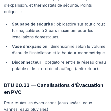
d'expansion, et thermostats de sécurité. Points
critiques :
Soupape de sécurité
: obligatoire sur tout circuit
fermé, calibrée à 3 bars maximum pour les
installations domestiques.
Vase d'expansion
: dimensionné selon le volume
d'eau de l'installation et la hauteur manométrique.
Disconnecteur
: obligatoire entre le réseau d'eau
potable et le circuit de chauffage (anti-retour).
DTU 60.33 — Canalisations d'Évacuation
en PVC
Pour toutes les évacuations (eaux usées, eaux
vannes, eaux pluviales) :