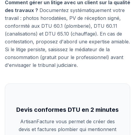
Comment gérer un litige avec un client sur la qualité
des travaux ?
Documentez systématiquement votre
travail : photos horodatées, PV de réception signé,
conformité aux DTU 60.1 (plomberie), DTU 60.11
(canalisations) et DTU 65.10 (chauffage). En cas de
contestation, proposez d'abord une expertise amiable.
Si le litige persiste, saisissez le médiateur de la
consommation (gratuit pour le professionnel) avant
d'envisager le tribunal judiciaire.
Devis conformes DTU en 2 minutes
ArtisanFacture vous permet de créer des
devis et factures plombier qui mentionnent