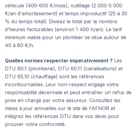
véhicule (400-600 €/mois), outillage (2 000-5 000
€/an d'amortissement) et temps improductif (25 à 30
% du temps total). Divisez le total par le nombre
d'heures facturables (environ 1 400 h/an). Le tarif
minimum viable pour un plombier se situe autour de
40 à 80 €/h.
Quelles normes respecter impérativement ?
Les
DTU 60.1 (plomberie), DTU 60.11 (canalisations) et
DTU 65.10 (chauffage) sont les références
incontournables. Leur non-respect engage votre
responsabilité décennale et peut entraîner un refus de
prise en charge par votre assureur. Consultez les
mises à jour annuelles sur le site de l'AFNOR et
intégrez les références DTU dans vos devis pour
prouver votre conformité.