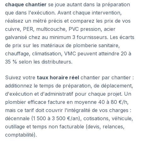
chaque chantier
se joue autant dans la préparation
que dans l'exécution. Avant chaque intervention,
réalisez un métré précis et comparez les prix de vos
cuivre, PER, multicouche, PVC pression, acier
galvanisé chez au minimum 3 fournisseurs. Les écarts
de prix sur les matériaux de plomberie sanitaire,
chauffage, climatisation, VMC peuvent atteindre 20 à
35 % selon les distributeurs.
Suivez votre
taux horaire réel
chantier par chantier :
additionnez le temps de préparation, de déplacement,
d'exécution et d'administratif pour chaque projet. Un
plombier efficace facture en moyenne 40 à 80 €/h,
mais ce tarif doit couvrir l'intégralité de vos charges :
décennale (1 500 à 3 500 €/an), cotisations, véhicule,
outillage et temps non facturable (devis, relances,
comptabilité).