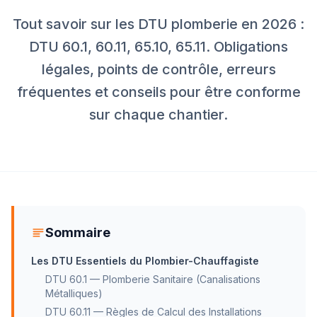
Tout savoir sur les DTU plomberie en 2026 :
DTU 60.1, 60.11, 65.10, 65.11. Obligations
légales, points de contrôle, erreurs
fréquentes et conseils pour être conforme
sur chaque chantier.
Sommaire
Les DTU Essentiels du Plombier-Chauffagiste
DTU 60.1 — Plomberie Sanitaire (Canalisations
Métalliques)
DTU 60.11 — Règles de Calcul des Installations