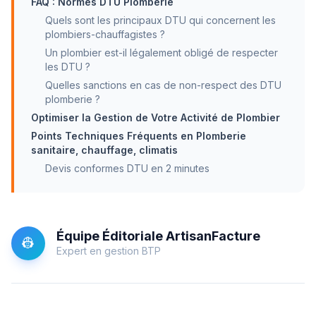
FAQ : Normes DTU Plomberie
Quels sont les principaux DTU qui concernent les
plombiers-chauffagistes ?
Un plombier est-il légalement obligé de respecter
les DTU ?
Quelles sanctions en cas de non-respect des DTU
plomberie ?
Optimiser la Gestion de Votre Activité de Plombier
Points Techniques Fréquents en Plomberie
sanitaire, chauffage, climatis
Devis conformes DTU en 2 minutes
Équipe Éditoriale ArtisanFacture
👷
Expert en gestion BTP