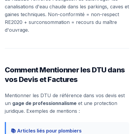
canalisations d'eau chaude dans les parkings, caves et
gaines techniques. Non-conformité = non-respect
RE2020 + surconsommation = recours du maître
d'ouvrage.
Comment Mentionner les DTU dans
vos Devis et Factures
Mentionner les DTU de référence dans vos devis est
un
gage de professionnalisme
et une protection
juridique. Exemples de mentions :
📚 Articles liés pour plombiers