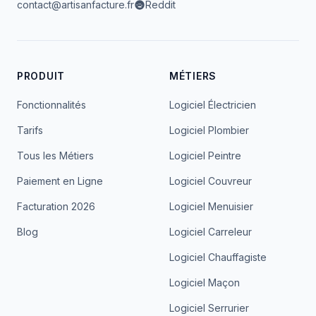
contact@artisanfacture.fr
Reddit
PRODUIT
MÉTIERS
Fonctionnalités
Logiciel Électricien
Tarifs
Logiciel Plombier
Tous les Métiers
Logiciel Peintre
Paiement en Ligne
Logiciel Couvreur
Facturation 2026
Logiciel Menuisier
Blog
Logiciel Carreleur
Logiciel Chauffagiste
Logiciel Maçon
Logiciel Serrurier