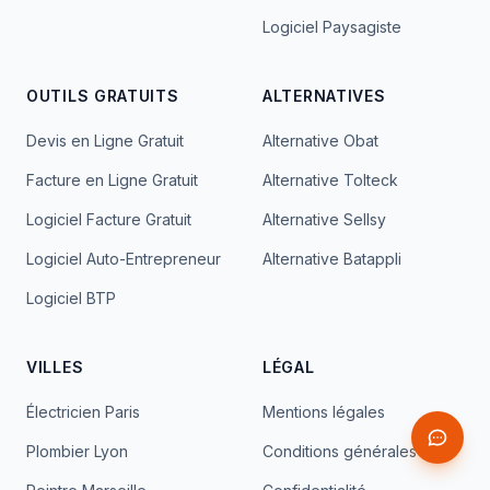
Logiciel Paysagiste
OUTILS GRATUITS
ALTERNATIVES
Devis en Ligne Gratuit
Alternative Obat
Facture en Ligne Gratuit
Alternative Tolteck
Logiciel Facture Gratuit
Alternative Sellsy
Logiciel Auto-Entrepreneur
Alternative Batappli
Logiciel BTP
VILLES
LÉGAL
Électricien Paris
Mentions légales
Plombier Lyon
Conditions générales