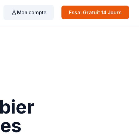
Mon compte
Essai Gratuit 14 Jours
bier
les