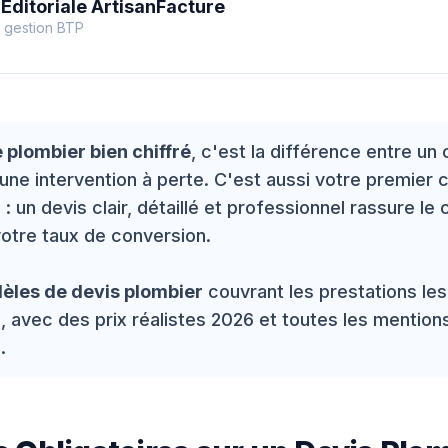
Éditoriale ArtisanFacture
 gestion BTP
 plombier bien chiffré
, c'est la différence entre un 
 une intervention à perte. C'est aussi votre premier 
 un devis clair, détaillé et professionnel rassure le c
otre taux de conversion.
èles de devis plombier
couvrant les prestations les
avec des prix réalistes 2026 et toutes les mention
.