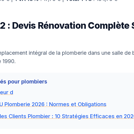
2 : Devis Rénovation Complète S
placement intégral de la plomberie dans une salle de 
 1990.
liés pour plombiers
eur d
U Plomberie 2026 : Normes et Obligations
es Clients Plombier : 10 Stratégies Efficaces en 20