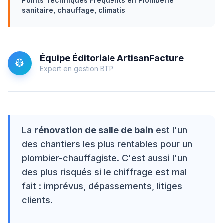
Points Techniques Fréquents en Plomberie
sanitaire, chauffage, climatis
Équipe Éditoriale ArtisanFacture
👷
Expert en gestion BTP
La
rénovation de salle de bain
est l'un
des chantiers les plus rentables pour un
plombier-chauffagiste. C'est aussi l'un
des plus risqués si le chiffrage est mal
fait : imprévus, dépassements, litiges
clients.