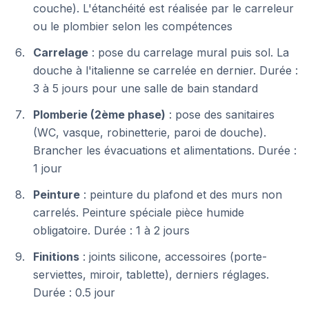
couche). L'étanchéité est réalisée par le carreleur
ou le plombier selon les compétences
Carrelage
: pose du carrelage mural puis sol. La
douche à l'italienne se carrelée en dernier. Durée :
3 à 5 jours pour une salle de bain standard
Plomberie (2ème phase)
: pose des sanitaires
(WC, vasque, robinetterie, paroi de douche).
Brancher les évacuations et alimentations. Durée :
1 jour
Peinture
: peinture du plafond et des murs non
carrelés. Peinture spéciale pièce humide
obligatoire. Durée : 1 à 2 jours
Finitions
: joints silicone, accessoires (porte-
serviettes, miroir, tablette), derniers réglages.
Durée : 0.5 jour