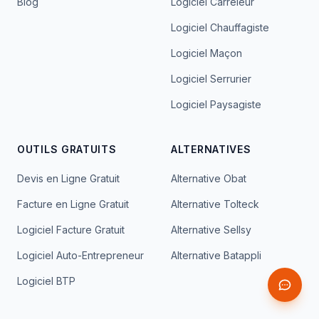
Blog
Logiciel Carreleur
Logiciel Chauffagiste
Logiciel Maçon
Logiciel Serrurier
Logiciel Paysagiste
OUTILS GRATUITS
ALTERNATIVES
Devis en Ligne Gratuit
Alternative Obat
Facture en Ligne Gratuit
Alternative Tolteck
Logiciel Facture Gratuit
Alternative Sellsy
Logiciel Auto-Entrepreneur
Alternative Batappli
Logiciel BTP