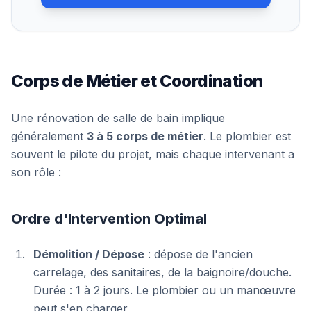
Corps de Métier et Coordination
Une rénovation de salle de bain implique
généralement
3 à 5 corps de métier
. Le plombier est
souvent le pilote du projet, mais chaque intervenant a
son rôle :
Ordre d'Intervention Optimal
Démolition / Dépose
: dépose de l'ancien
carrelage, des sanitaires, de la baignoire/douche.
Durée : 1 à 2 jours. Le plombier ou un manœuvre
peut s'en charger