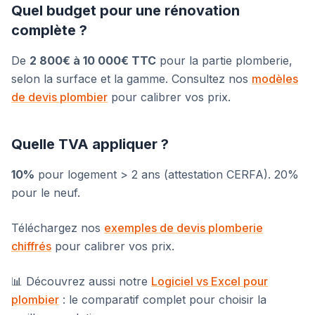
Quel budget pour une rénovation
complète ?
De
2 800€ à 10 000€ TTC
pour la partie plomberie,
selon la surface et la gamme. Consultez nos
modèles
de devis plombier
pour calibrer vos prix.
Quelle TVA appliquer ?
10%
pour logement > 2 ans (attestation CERFA). 20%
pour le neuf.
Téléchargez nos
exemples de devis plomberie
chiffrés
pour calibrer vos prix.
📊 Découvrez aussi notre
Logiciel vs Excel pour
plombier
: le comparatif complet pour choisir la