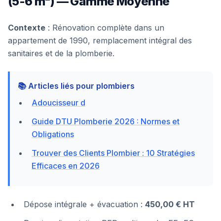
(5-6 m²) — Gamme Moyenne
Contexte
: Rénovation complète dans un
appartement de 1990, remplacement intégral des
sanitaires et de la plomberie.
📚 Articles liés pour plombiers
Adoucisseur d
Guide DTU Plomberie 2026 : Normes et
Obligations
Trouver des Clients Plombier : 10 Stratégies
Efficaces en 2026
Dépose intégrale + évacuation :
450,00 € HT