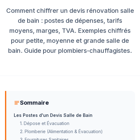
Comment chiffrer un devis rénovation salle
de bain : postes de dépenses, tarifs
moyens, marges, TVA. Exemples chiffrés
pour petite, moyenne et grande salle de
bain. Guide pour plombiers-chauffagistes.
Sommaire
Les Postes d'un Devis Salle de Bain
1. Dépose et Évacuation
2. Plomberie (Alimentation & Évacuation)
3. Fournitures Sanitaires