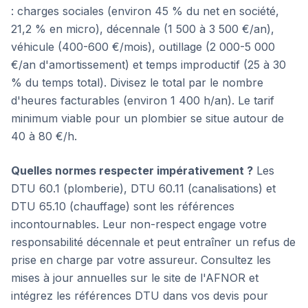
: charges sociales (environ 45 % du net en société,
21,2 % en micro), décennale (1 500 à 3 500 €/an),
véhicule (400-600 €/mois), outillage (2 000-5 000
€/an d'amortissement) et temps improductif (25 à 30
% du temps total). Divisez le total par le nombre
d'heures facturables (environ 1 400 h/an). Le tarif
minimum viable pour un plombier se situe autour de
40 à 80 €/h.
Quelles normes respecter impérativement ?
Les
DTU 60.1 (plomberie), DTU 60.11 (canalisations) et
DTU 65.10 (chauffage) sont les références
incontournables. Leur non-respect engage votre
responsabilité décennale et peut entraîner un refus de
prise en charge par votre assureur. Consultez les
mises à jour annuelles sur le site de l'AFNOR et
intégrez les références DTU dans vos devis pour