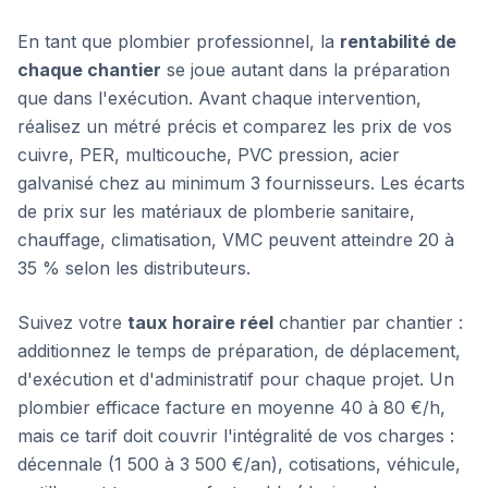
En tant que plombier professionnel, la
rentabilité de
chaque chantier
se joue autant dans la préparation
que dans l'exécution. Avant chaque intervention,
réalisez un métré précis et comparez les prix de vos
cuivre, PER, multicouche, PVC pression, acier
galvanisé chez au minimum 3 fournisseurs. Les écarts
de prix sur les matériaux de plomberie sanitaire,
chauffage, climatisation, VMC peuvent atteindre 20 à
35 % selon les distributeurs.
Suivez votre
taux horaire réel
chantier par chantier :
additionnez le temps de préparation, de déplacement,
d'exécution et d'administratif pour chaque projet. Un
plombier efficace facture en moyenne 40 à 80 €/h,
mais ce tarif doit couvrir l'intégralité de vos charges :
décennale (1 500 à 3 500 €/an), cotisations, véhicule,