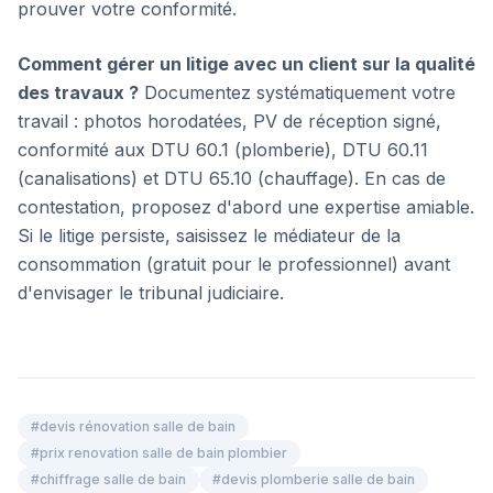
prouver votre conformité.
Comment gérer un litige avec un client sur la qualité
des travaux ?
Documentez systématiquement votre
travail : photos horodatées, PV de réception signé,
conformité aux DTU 60.1 (plomberie), DTU 60.11
(canalisations) et DTU 65.10 (chauffage). En cas de
contestation, proposez d'abord une expertise amiable.
Si le litige persiste, saisissez le médiateur de la
consommation (gratuit pour le professionnel) avant
d'envisager le tribunal judiciaire.
#
devis rénovation salle de bain
#
prix renovation salle de bain plombier
#
chiffrage salle de bain
#
devis plomberie salle de bain