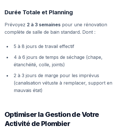
Durée Totale et Planning
Prévoyez
2 à 3 semaines
pour une rénovation
complète de salle de bain standard. Dont :
5 à 8 jours de travail effectif
4 à 6 jours de temps de séchage (chape,
étanchéité, colle, joints)
2 à 3 jours de marge pour les imprévus
(canalisation vétuste à remplacer, support en
mauvais état)
Optimiser la Gestion de Votre
Activité de Plombier