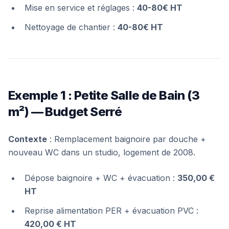
Mise en service et réglages :
40-80€ HT
Nettoyage de chantier :
40-80€ HT
Exemple 1 : Petite Salle de Bain (3
m²) — Budget Serré
Contexte
: Remplacement baignoire par douche +
nouveau WC dans un studio, logement de 2008.
Dépose baignoire + WC + évacuation :
350,00 €
HT
Reprise alimentation PER + évacuation PVC :
420,00 € HT