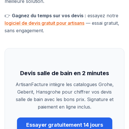
meilleure solution.
👉
Gagnez du temps sur vos devis :
essayez notre
logiciel de devis gratuit pour artisans
— essai gratuit,
sans engagement.
Devis salle de bain en 2 minutes
ArtisanFacture intègre les catalogues Grohe,
Geberit, Hansgrohe pour chiffrer vos devis
salle de bain avec les bons prix. Signature et
paiement en ligne inclus.
Essayer gratuitement 14 jours