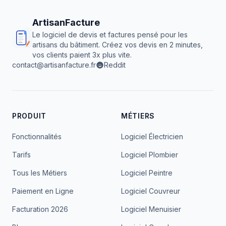
ArtisanFacture
Le logiciel de devis et factures pensé pour les
artisans du bâtiment. Créez vos devis en 2 minutes,
vos clients paient 3x plus vite.
contact@artisanfacture.fr
Reddit
PRODUIT
MÉTIERS
Fonctionnalités
Logiciel Électricien
Tarifs
Logiciel Plombier
Tous les Métiers
Logiciel Peintre
Paiement en Ligne
Logiciel Couvreur
Facturation 2026
Logiciel Menuisier