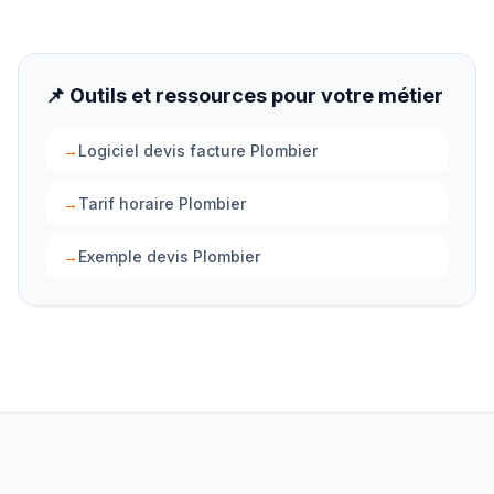
📌 Outils et ressources pour votre métier
→
Logiciel devis facture Plombier
→
Tarif horaire Plombier
→
Exemple devis Plombier