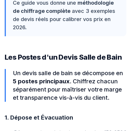
Ce guide vous donne une
méthodologie
de chiffrage complète
avec 3 exemples
de devis réels pour calibrer vos prix en
2026.
Les Postes d'un Devis Salle de Bain
Un devis salle de bain se décompose en
5 postes principaux
. Chiffrez chacun
séparément pour maîtriser votre marge
et transparence vis-à-vis du client.
1. Dépose et Évacuation