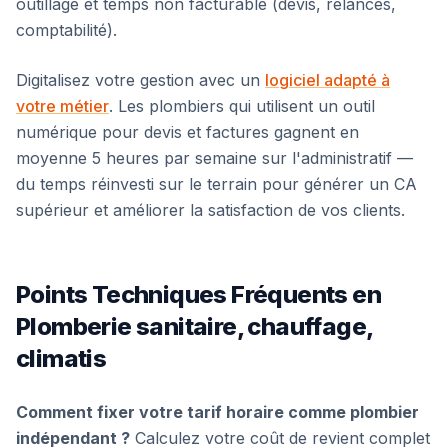
outillage et temps non facturable (devis, relances,
comptabilité).
Digitalisez votre gestion avec un
logiciel adapté à
votre métier
. Les plombiers qui utilisent un outil
numérique pour devis et factures gagnent en
moyenne 5 heures par semaine sur l'administratif —
du temps réinvesti sur le terrain pour générer un CA
supérieur et améliorer la satisfaction de vos clients.
Points Techniques Fréquents en
Plomberie sanitaire, chauffage,
climatis
Comment fixer votre tarif horaire comme plombier
indépendant ?
Calculez votre coût de revient complet