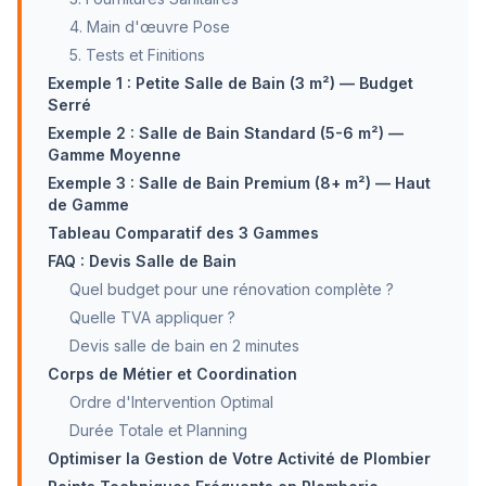
4. Main d'œuvre Pose
5. Tests et Finitions
Exemple 1 : Petite Salle de Bain (3 m²) — Budget
Serré
Exemple 2 : Salle de Bain Standard (5-6 m²) —
Gamme Moyenne
Exemple 3 : Salle de Bain Premium (8+ m²) — Haut
de Gamme
Tableau Comparatif des 3 Gammes
FAQ : Devis Salle de Bain
Quel budget pour une rénovation complète ?
Quelle TVA appliquer ?
Devis salle de bain en 2 minutes
Corps de Métier et Coordination
Ordre d'Intervention Optimal
Durée Totale et Planning
Optimiser la Gestion de Votre Activité de Plombier