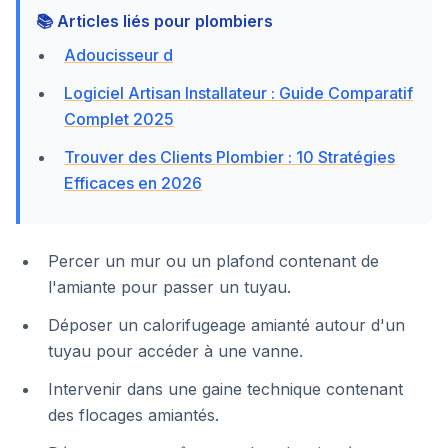
📚 Articles liés pour plombiers
Adoucisseur d
Logiciel Artisan Installateur : Guide Comparatif
Complet 2025
Trouver des Clients Plombier : 10 Stratégies
Efficaces en 2026
Percer un mur ou un plafond contenant de
l'amiante pour passer un tuyau.
Déposer un calorifugeage amianté autour d'un
tuyau pour accéder à une vanne.
Intervenir dans une gaine technique contenant
des flocages amiantés.