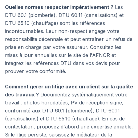
Quelles normes respecter impérativement ?
Les
DTU 60.1 (plomberie), DTU 60.11 (canalisations) et
DTU 65.10 (chauffage) sont les références
incontournables. Leur non-respect engage votre
responsabilité décennale et peut entraîner un refus de
prise en charge par votre assureur. Consultez les
mises à jour annuelles sur le site de l'AFNOR et
intégrez les références DTU dans vos devis pour
prouver votre conformité.
Comment gérer un litige avec un client sur la qualité
des travaux ?
Documentez systématiquement votre
travail : photos horodatées, PV de réception signé,
conformité aux DTU 60.1 (plomberie), DTU 60.11
(canalisations) et DTU 65.10 (chauffage). En cas de
contestation, proposez d'abord une expertise amiable.
Si le litige persiste, saisissez le médiateur de la