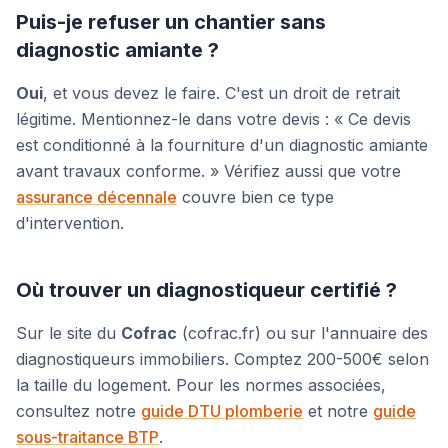
Puis-je refuser un chantier sans
diagnostic amiante ?
Oui
, et vous devez le faire. C'est un droit de retrait
légitime. Mentionnez-le dans votre devis : « Ce devis
est conditionné à la fourniture d'un diagnostic amiante
avant travaux conforme. » Vérifiez aussi que votre
assurance décennale
couvre bien ce type
d'intervention.
Où trouver un diagnostiqueur certifié ?
Sur le site du
Cofrac
(cofrac.fr) ou sur l'annuaire des
diagnostiqueurs immobiliers. Comptez 200-500€ selon
la taille du logement. Pour les normes associées,
consultez notre
guide DTU plomberie
et notre
guide
sous-traitance BTP
.