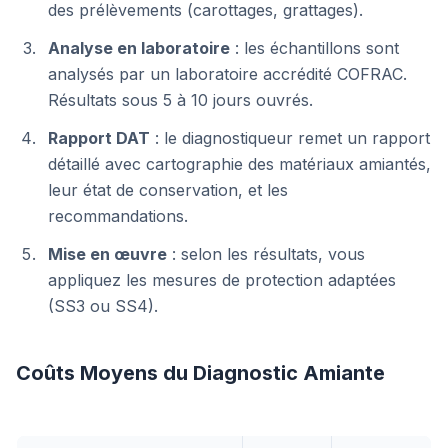
des prélèvements (carottages, grattages).
Analyse en laboratoire
: les échantillons sont
analysés par un laboratoire accrédité COFRAC.
Résultats sous 5 à 10 jours ouvrés.
Rapport DAT
: le diagnostiqueur remet un rapport
détaillé avec cartographie des matériaux amiantés,
leur état de conservation, et les
recommandations.
Mise en œuvre
: selon les résultats, vous
appliquez les mesures de protection adaptées
(SS3 ou SS4).
Coûts Moyens du Diagnostic Amiante