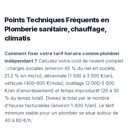
Points Techniques Fréquents en
Plomberie sanitaire, chauffage,
climatis
Comment fixer votre tarif horaire comme plombier
indépendant ?
Calculez votre coût de revient complet
: charges sociales (environ 45 % du net en société,
21,2 % en micro), décennale (1 500 à 3 500 €/an),
véhicule (400-600 €/mois), outillage (2 000-5 000
€/an d'amortissement) et temps improductif (25 à 30
% du temps total). Divisez le total par le nombre
d'heures facturables (environ 1 400 h/an). Le tarif
minimum viable pour un plombier se situe autour de
40 à 80 €/h.