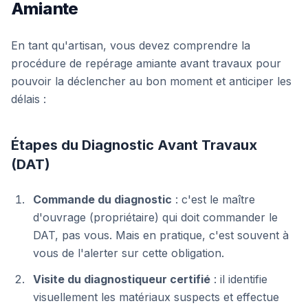
Amiante
En tant qu'artisan, vous devez comprendre la
procédure de repérage amiante avant travaux pour
pouvoir la déclencher au bon moment et anticiper les
délais :
Étapes du Diagnostic Avant Travaux
(DAT)
Commande du diagnostic
: c'est le maître
d'ouvrage (propriétaire) qui doit commander le
DAT, pas vous. Mais en pratique, c'est souvent à
vous de l'alerter sur cette obligation.
Visite du diagnostiqueur certifié
: il identifie
visuellement les matériaux suspects et effectue