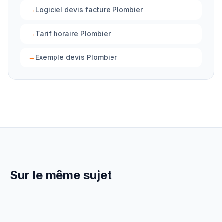
→
Logiciel devis facture Plombier
→
Tarif horaire Plombier
→
Exemple devis Plombier
Sur le même sujet