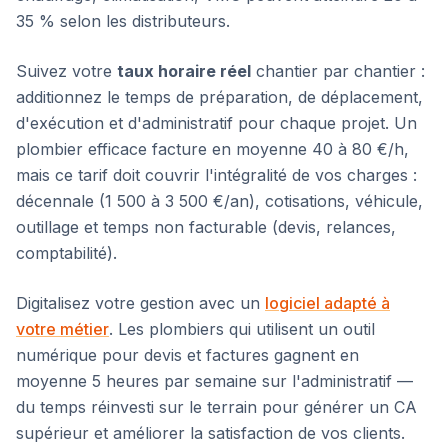
35 % selon les distributeurs.
Suivez votre
taux horaire réel
chantier par chantier :
additionnez le temps de préparation, de déplacement,
d'exécution et d'administratif pour chaque projet. Un
plombier efficace facture en moyenne 40 à 80 €/h,
mais ce tarif doit couvrir l'intégralité de vos charges :
décennale (1 500 à 3 500 €/an), cotisations, véhicule,
outillage et temps non facturable (devis, relances,
comptabilité).
Digitalisez votre gestion avec un
logiciel adapté à
votre métier
. Les plombiers qui utilisent un outil
numérique pour devis et factures gagnent en
moyenne 5 heures par semaine sur l'administratif —
du temps réinvesti sur le terrain pour générer un CA
supérieur et améliorer la satisfaction de vos clients.