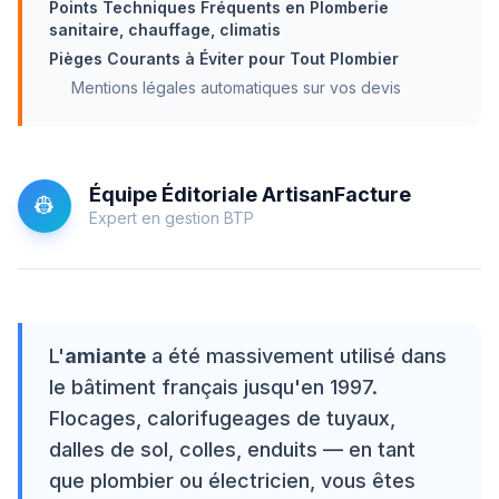
Points Techniques Fréquents en Plomberie
sanitaire, chauffage, climatis
Pièges Courants à Éviter pour Tout Plombier
Mentions légales automatiques sur vos devis
Équipe Éditoriale ArtisanFacture
👷
Expert en gestion BTP
L'
amiante
a été massivement utilisé dans
le bâtiment français jusqu'en 1997.
Flocages, calorifugeages de tuyaux,
dalles de sol, colles, enduits — en tant
que plombier ou électricien, vous êtes