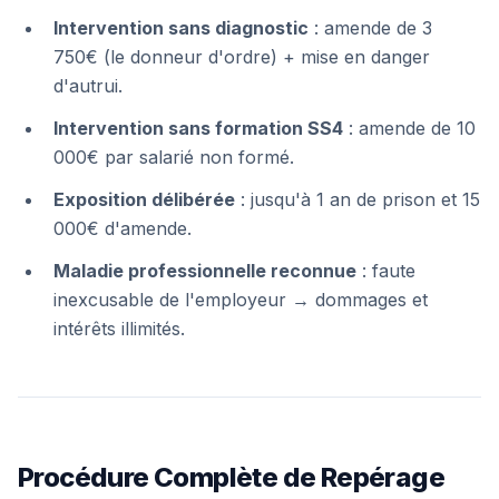
Intervention sans diagnostic
: amende de 3
750€ (le donneur d'ordre) + mise en danger
d'autrui.
Intervention sans formation SS4
: amende de 10
000€ par salarié non formé.
Exposition délibérée
: jusqu'à 1 an de prison et 15
000€ d'amende.
Maladie professionnelle reconnue
: faute
inexcusable de l'employeur → dommages et
intérêts illimités.
Procédure Complète de Repérage