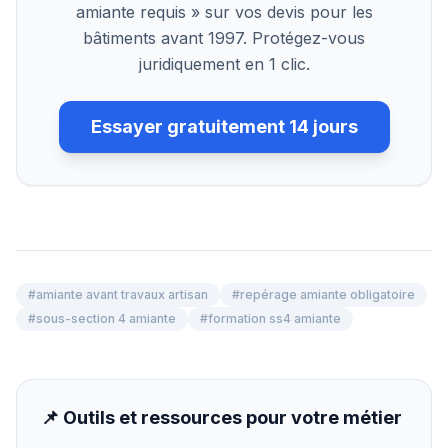
amiante requis » sur vos devis pour les
bâtiments avant 1997. Protégez-vous
juridiquement en 1 clic.
Essayer gratuitement 14 jours
#
amiante avant travaux artisan
#
repérage amiante obligatoire
#
sous-section 4 amiante
#
formation ss4 amiante
📌 Outils et ressources pour votre métier