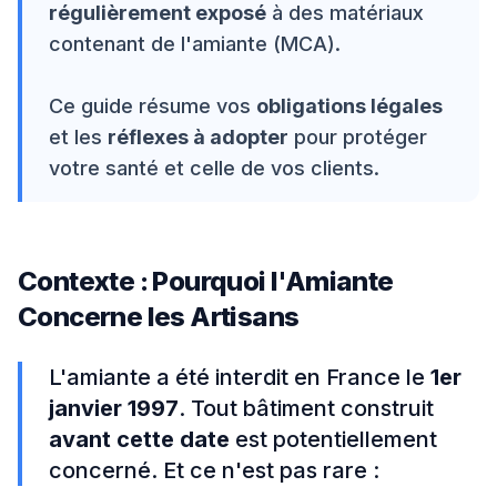
régulièrement exposé
à des matériaux
contenant de l'amiante (MCA).
Ce guide résume vos
obligations légales
et les
réflexes à adopter
pour protéger
votre santé et celle de vos clients.
Contexte : Pourquoi l'Amiante
Concerne les Artisans
L'amiante a été interdit en France le
1er
janvier 1997
. Tout bâtiment construit
avant cette date
est potentiellement
concerné. Et ce n'est pas rare :