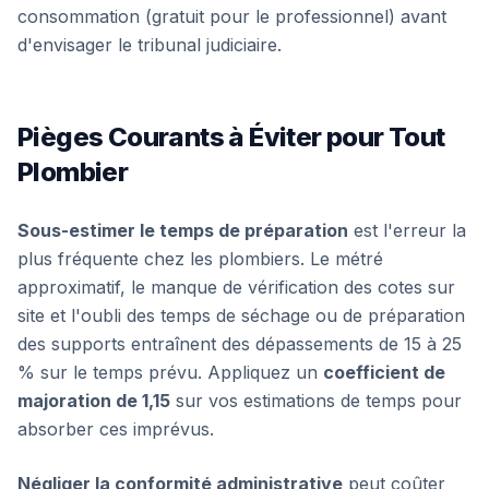
consommation (gratuit pour le professionnel) avant
d'envisager le tribunal judiciaire.
Pièges Courants à Éviter pour Tout
Plombier
Sous-estimer le temps de préparation
est l'erreur la
plus fréquente chez les plombiers. Le métré
approximatif, le manque de vérification des cotes sur
site et l'oubli des temps de séchage ou de préparation
des supports entraînent des dépassements de 15 à 25
% sur le temps prévu. Appliquez un
coefficient de
majoration de 1,15
sur vos estimations de temps pour
absorber ces imprévus.
Négliger la conformité administrative
peut coûter