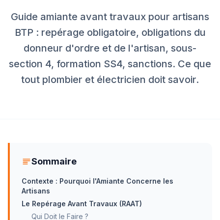
Guide amiante avant travaux pour artisans
BTP : repérage obligatoire, obligations du
donneur d'ordre et de l'artisan, sous-
section 4, formation SS4, sanctions. Ce que
tout plombier et électricien doit savoir.
Sommaire
Contexte : Pourquoi l'Amiante Concerne les
Artisans
Le Repérage Avant Travaux (RAAT)
Qui Doit le Faire ?