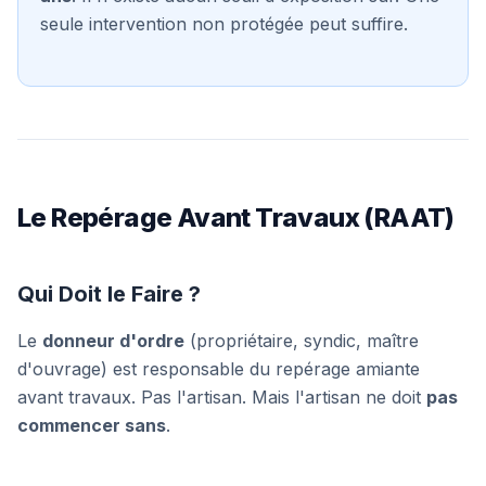
seule intervention non protégée peut suffire.
Le Repérage Avant Travaux (RAAT)
Qui Doit le Faire ?
Le
donneur d'ordre
(propriétaire, syndic, maître
d'ouvrage) est responsable du repérage amiante
avant travaux. Pas l'artisan. Mais l'artisan ne doit
pas
commencer sans
.