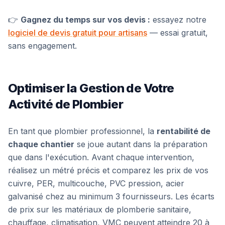
👉
Gagnez du temps sur vos devis :
essayez notre
logiciel de devis gratuit pour artisans
— essai gratuit,
sans engagement.
Optimiser la Gestion de Votre
Activité de Plombier
En tant que plombier professionnel, la
rentabilité de
chaque chantier
se joue autant dans la préparation
que dans l'exécution. Avant chaque intervention,
réalisez un métré précis et comparez les prix de vos
cuivre, PER, multicouche, PVC pression, acier
galvanisé chez au minimum 3 fournisseurs. Les écarts
de prix sur les matériaux de plomberie sanitaire,
chauffage, climatisation, VMC peuvent atteindre 20 à