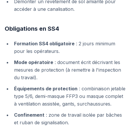
Démonter un revêtement de sol amianté pour
accéder à une canalisation.
Obligations en SS4
Formation SS4 obligatoire
: 2 jours minimum
pour les opérateurs.
Mode opératoire
: document écrit décrivant les
mesures de protection (à remettre à l'inspection
du travail).
Équipements de protection
: combinaison jetable
type 5/6, demi-masque FFP3 ou masque complet
à ventilation assistée, gants, surchaussures.
Confinement
: zone de travail isolée par bâches
et ruban de signalisation.