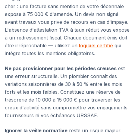
cher : une facture sans mention de votre décennale
expose à 75 000 € d'amende. Un devis non signé
avant travaux vous prive de recours en cas d'impayé.
L'absence d'attestation TVA à taux réduit vous expose
à un redressement fiscal. Chaque document émis doit
être irréprochable — utilisez un
logiciel certifié
qui
intègre toutes les mentions obligatoires.
Ne pas provisionner pour les périodes creuses
est
une erreur structurelle. Un plombier connaît des
variations saisonnières de 30 à 50 % entre les mois
forts et les mois faibles. Constituez une réserve de
trésorerie de 10 000 à 15 000 € pour traverser les
creux d'activité sans compromettre vos engagements
fournisseurs ni vos échéances URSSAF.
Ignorer la veille normative
reste un risque majeur.