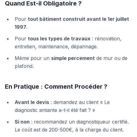
Quand Est-il Obligatoire ?
Pour
tout bâtiment construit avant le 1er juillet
1997
.
Pour
tous les types de travaux
: rénovation,
entretien, maintenance, dépannage.
Même pour un
simple percement
de mur ou de
plafond.
En Pratique : Comment Procéder ?
Avant le devis
: demandez au client « Le
diagnostic amiante a-t-il été fait ? »
Si non
: recommandez un diagnostiqueur certifié.
Le coût est de 200-500€, à la charge du client.