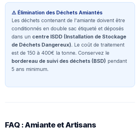
⚠️ Élimination des Déchets Amiantés
Les déchets contenant de l'amiante doivent être
conditionnés en double sac étiqueté et déposés
dans un
centre ISDD (Installation de Stockage
de Déchets Dangereux)
. Le coût de traitement
est de 150 à 400€ la tonne. Conservez le
bordereau de suivi des déchets (BSD)
pendant
5 ans minimum.
FAQ : Amiante et Artisans