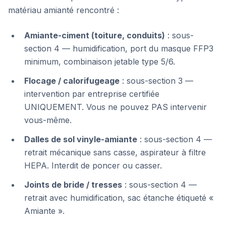
matériau amianté rencontré :
Amiante-ciment (toiture, conduits)
: sous-
section 4 — humidification, port du masque FFP3
minimum, combinaison jetable type 5/6.
Flocage / calorifugeage
: sous-section 3 —
intervention par entreprise certifiée
UNIQUEMENT. Vous ne pouvez PAS intervenir
vous-même.
Dalles de sol vinyle-amiante
: sous-section 4 —
retrait mécanique sans casse, aspirateur à filtre
HEPA. Interdit de poncer ou casser.
Joints de bride / tresses
: sous-section 4 —
retrait avec humidification, sac étanche étiqueté «
Amiante ».