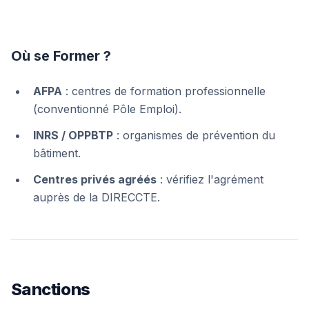
Où se Former ?
AFPA
: centres de formation professionnelle
(conventionné Pôle Emploi).
INRS / OPPBTP
: organismes de prévention du
bâtiment.
Centres privés agréés
: vérifiez l'agrément
auprès de la DIRECCTE.
Sanctions