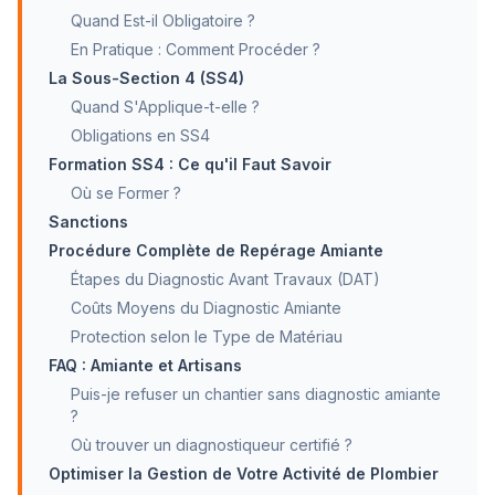
Quand Est-il Obligatoire ?
En Pratique : Comment Procéder ?
La Sous-Section 4 (SS4)
Quand S'Applique-t-elle ?
Obligations en SS4
Formation SS4 : Ce qu'il Faut Savoir
Où se Former ?
Sanctions
Procédure Complète de Repérage Amiante
Étapes du Diagnostic Avant Travaux (DAT)
Coûts Moyens du Diagnostic Amiante
Protection selon le Type de Matériau
FAQ : Amiante et Artisans
Puis-je refuser un chantier sans diagnostic amiante
?
Où trouver un diagnostiqueur certifié ?
Optimiser la Gestion de Votre Activité de Plombier