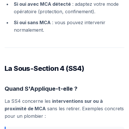
Si oui avec MCA détecté
: adaptez votre mode
opératoire (protection, confinement).
Si oui sans MCA
: vous pouvez intervenir
normalement.
La Sous-Section 4 (SS4)
Quand S'Applique-t-elle ?
La SS4 concerne les
interventions sur ou à
proximité de MCA
sans les retirer. Exemples concrets
pour un plombier :