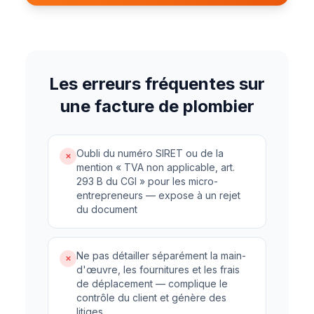
Les erreurs fréquentes sur
une facture de plombier
Oubli du numéro SIRET ou de la
✗
mention « TVA non applicable, art.
293 B du CGI » pour les micro-
entrepreneurs — expose à un rejet
du document
Ne pas détailler séparément la main-
✗
d'œuvre, les fournitures et les frais
de déplacement — complique le
contrôle du client et génère des
litiges