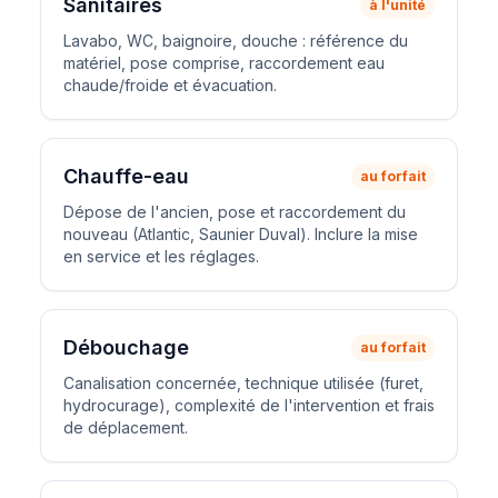
Sanitaires
à l'unité
Lavabo, WC, baignoire, douche : référence du
matériel, pose comprise, raccordement eau
chaude/froide et évacuation.
Chauffe-eau
au forfait
Dépose de l'ancien, pose et raccordement du
nouveau (Atlantic, Saunier Duval). Inclure la mise
en service et les réglages.
Débouchage
au forfait
Canalisation concernée, technique utilisée (furet,
hydrocurage), complexité de l'intervention et frais
de déplacement.