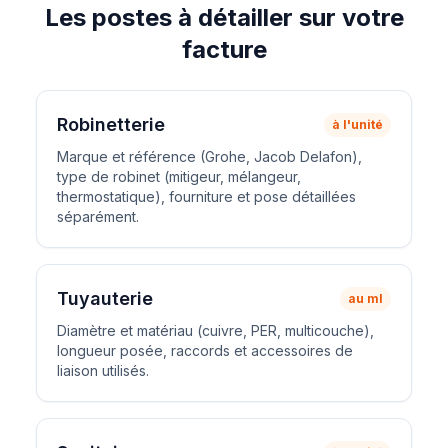
Les postes à détailler sur votre
facture
Robinetterie
à l'unité
Marque et référence (Grohe, Jacob Delafon),
type de robinet (mitigeur, mélangeur,
thermostatique), fourniture et pose détaillées
séparément.
Tuyauterie
au ml
Diamètre et matériau (cuivre, PER, multicouche),
longueur posée, raccords et accessoires de
liaison utilisés.