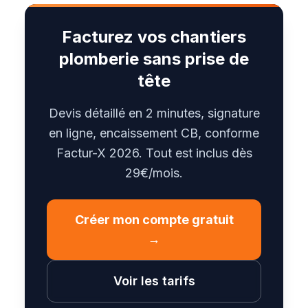
Facturez vos chantiers
plomberie sans prise de
tête
Devis détaillé en 2 minutes, signature
en ligne, encaissement CB, conforme
Factur-X 2026. Tout est inclus dès
29€/mois.
Créer mon compte gratuit
→
Voir les tarifs