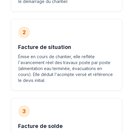
le démarrage du chantier.
2
Facture de situation
Émise en cours de chantier, elle reflète
l'avancement réel des travaux poste par poste
(alimentation eau terminée, évacuations en
cours). Elle déduit l'acompte versé et référence
le devis initial.
3
Facture de solde