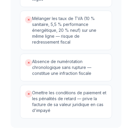
Mélanger les taux de TVA (10 %
✗
sanitaire, 5,5 % performance
énergétique, 20 % neuf) sur une
même ligne — risque de
redressement fiscal
Absence de numérotation
✗
chronologique sans rupture —
constitue une infraction fiscale
Omettre les conditions de paiement et
✗
les pénalités de retard — prive la
facture de sa valeur juridique en cas
d'impayé