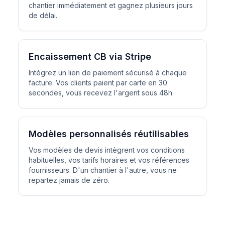
chantier immédiatement et gagnez plusieurs jours
de délai.
Encaissement CB via Stripe
Intégrez un lien de paiement sécurisé à chaque
facture. Vos clients paient par carte en 30
secondes, vous recevez l'argent sous 48h.
Modèles personnalisés réutilisables
Vos modèles de devis intègrent vos conditions
habituelles, vos tarifs horaires et vos références
fournisseurs. D'un chantier à l'autre, vous ne
repartez jamais de zéro.