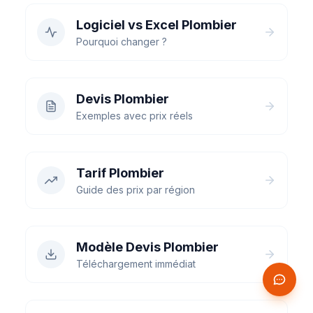
Logiciel vs Excel Plombier
Pourquoi changer ?
Devis Plombier
Exemples avec prix réels
Tarif Plombier
Guide des prix par région
Modèle Devis Plombier
Téléchargement immédiat