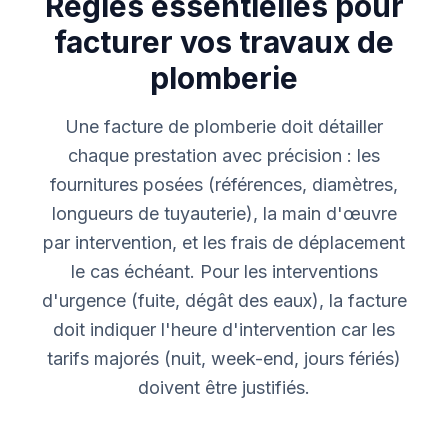
Règles essentielles pour
facturer vos travaux de
plomberie
Une facture de plomberie doit détailler
chaque prestation avec précision : les
fournitures posées (références, diamètres,
longueurs de tuyauterie), la main d'œuvre
par intervention, et les frais de déplacement
le cas échéant. Pour les interventions
d'urgence (fuite, dégât des eaux), la facture
doit indiquer l'heure d'intervention car les
tarifs majorés (nuit, week-end, jours fériés)
doivent être justifiés.