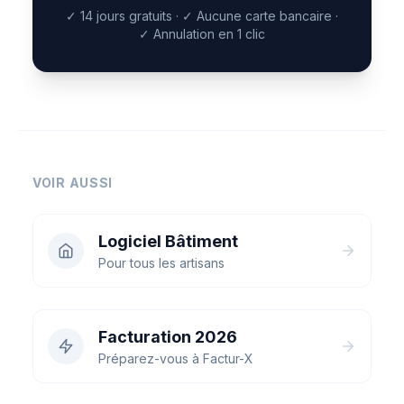
✓
14 jours gratuits
·
✓
Aucune carte bancaire
·
✓
Annulation en 1 clic
VOIR AUSSI
Logiciel Bâtiment
Pour tous les artisans
Facturation 2026
Préparez-vous à Factur-X