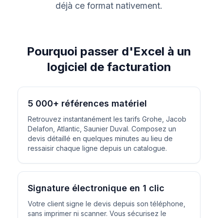
déjà ce format nativement.
Pourquoi passer d'Excel à un
logiciel de facturation
5 000+ références matériel
Retrouvez instantanément les tarifs Grohe, Jacob
Delafon, Atlantic, Saunier Duval. Composez un
devis détaillé en quelques minutes au lieu de
ressaisir chaque ligne depuis un catalogue.
Signature électronique en 1 clic
Votre client signe le devis depuis son téléphone,
sans imprimer ni scanner. Vous sécurisez le