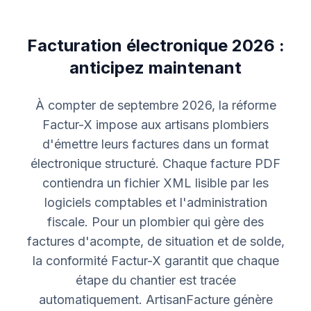
Facturation électronique 2026 :
anticipez maintenant
À compter de septembre 2026, la réforme
Factur-X impose aux artisans plombiers
d'émettre leurs factures dans un format
électronique structuré. Chaque facture PDF
contiendra un fichier XML lisible par les
logiciels comptables et l'administration
fiscale. Pour un plombier qui gère des
factures d'acompte, de situation et de solde,
la conformité Factur-X garantit que chaque
étape du chantier est tracée
automatiquement. ArtisanFacture génère