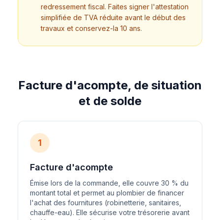
redressement fiscal. Faites signer l'attestation
simplifiée de TVA réduite avant le début des
travaux et conservez-la 10 ans.
Facture d'acompte, de situation
et de solde
1
Facture d'acompte
Émise lors de la commande, elle couvre 30 % du
montant total et permet au plombier de financer
l'achat des fournitures (robinetterie, sanitaires,
chauffe-eau). Elle sécurise votre trésorerie avant