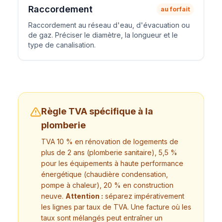
Raccordement
au forfait
Raccordement au réseau d'eau, d'évacuation ou
de gaz. Préciser le diamètre, la longueur et le
type de canalisation.
Règle TVA spécifique à la
plomberie
TVA 10 % en rénovation de logements de
plus de 2 ans (plomberie sanitaire), 5,5 %
pour les équipements à haute performance
énergétique (chaudière condensation,
pompe à chaleur), 20 % en construction
neuve.
Attention :
séparez impérativement
les lignes par taux de TVA. Une facture où les
taux sont mélangés peut entraîner un