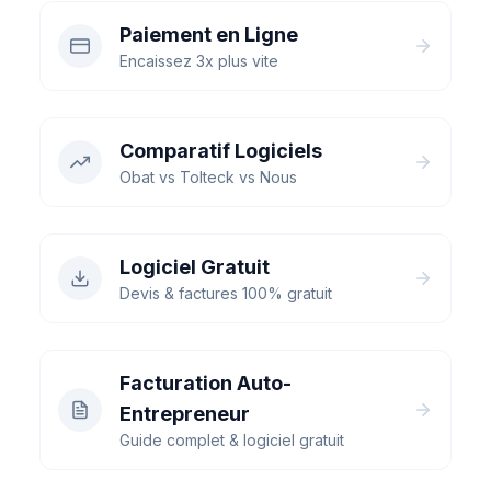
Paiement en Ligne
Encaissez 3x plus vite
Comparatif Logiciels
Obat vs Tolteck vs Nous
Logiciel Gratuit
Devis & factures 100% gratuit
Facturation Auto-
Entrepreneur
Guide complet & logiciel gratuit