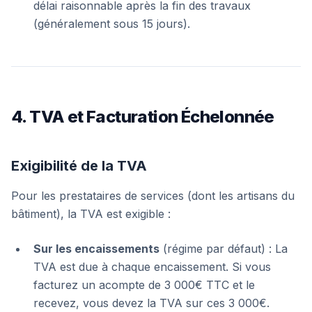
délai raisonnable après la fin des travaux
(généralement sous 15 jours).
4. TVA et Facturation Échelonnée
Exigibilité de la TVA
Pour les prestataires de services (dont les artisans du
bâtiment), la TVA est exigible :
Sur les encaissements
(régime par défaut) : La
TVA est due à chaque encaissement. Si vous
facturez un acompte de 3 000€ TTC et le
recevez, vous devez la TVA sur ces 3 000€.