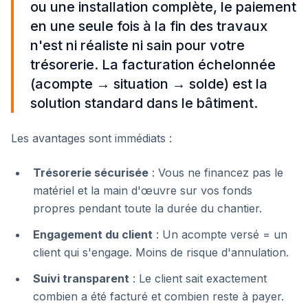
ou une installation complète, le paiement
en une seule fois à la fin des travaux
n'est ni réaliste ni sain pour votre
trésorerie. La facturation échelonnée
(acompte → situation → solde) est la
solution standard dans le bâtiment.
Les avantages sont immédiats :
Trésorerie sécurisée
: Vous ne financez pas le
matériel et la main d'œuvre sur vos fonds
propres pendant toute la durée du chantier.
Engagement du client
: Un acompte versé = un
client qui s'engage. Moins de risque d'annulation.
Suivi transparent
: Le client sait exactement
combien a été facturé et combien reste à payer.