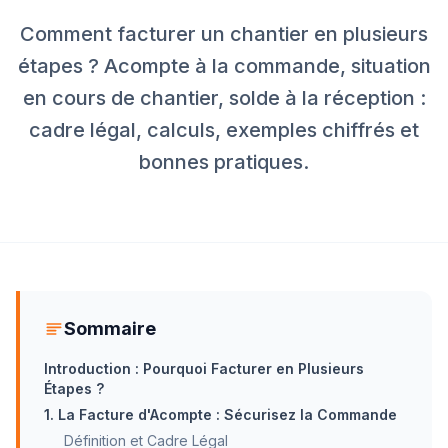
Comment facturer un chantier en plusieurs
étapes ? Acompte à la commande, situation
en cours de chantier, solde à la réception :
cadre légal, calculs, exemples chiffrés et
bonnes pratiques.
Sommaire
Introduction : Pourquoi Facturer en Plusieurs
Étapes ?
1. La Facture d'Acompte : Sécurisez la Commande
Définition et Cadre Légal