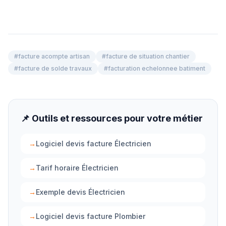
#
facture acompte artisan
#
facture de situation chantier
#
facture de solde travaux
#
facturation echelonnee batiment
📌 Outils et ressources pour votre métier
→
Logiciel devis facture Électricien
→
Tarif horaire Électricien
→
Exemple devis Électricien
→
Logiciel devis facture Plombier