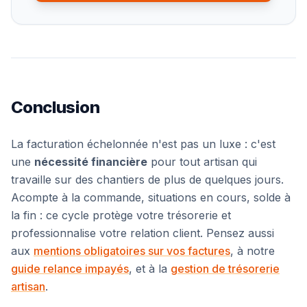
Conclusion
La facturation échelonnée n'est pas un luxe : c'est
une
nécessité financière
pour tout artisan qui
travaille sur des chantiers de plus de quelques jours.
Acompte à la commande, situations en cours, solde à
la fin : ce cycle protège votre trésorerie et
professionnalise votre relation client. Pensez aussi
aux
mentions obligatoires sur vos factures
, à notre
guide relance impayés
, et à la
gestion de trésorerie
artisan
.