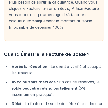
Plus besoin de sortir la calculatrice. Quand vous
cliquez « Facturer » sur un devis, ArtisanFacture
vous montre le pourcentage déjà facturé et
calcule automatiquement le montant du solde.
Impossible de dépasser 100%.
Quand Émettre la Facture de Solde ?
Après la réception
: Le client a vérifié et accepté
les travaux.
Avec ou sans réserves
: En cas de réserves, le
solde peut être retenu partiellement (5%
maximum en pratique).
Délai
: La facture de solde doit être émise dans un