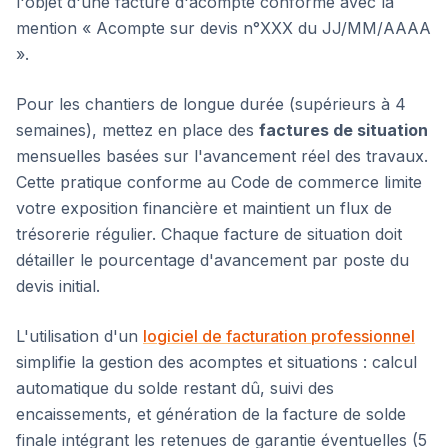
l'objet d'une facture d'acompte conforme avec la
mention « Acompte sur devis n°XXX du JJ/MM/AAAA
».
Pour les chantiers de longue durée (supérieurs à 4
semaines), mettez en place des
factures de situation
mensuelles basées sur l'avancement réel des travaux.
Cette pratique conforme au Code de commerce limite
votre exposition financière et maintient un flux de
trésorerie régulier. Chaque facture de situation doit
détailler le pourcentage d'avancement par poste du
devis initial.
L'utilisation d'un
logiciel de facturation professionnel
simplifie la gestion des acomptes et situations : calcul
automatique du solde restant dû, suivi des
encaissements, et génération de la facture de solde
finale intégrant les retenues de garantie éventuelles (5