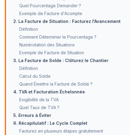
Quel Pourcentage Demander ?
Exemple de Facture d'Acompte
2. La Facture de Situation : Facturez l'Avancement
Définition
Comment Déterminer le Pourcentage ?
Numérotation des Situations
Exemple de Facture de Situation
3. La Facture de Solde : Clôturez le Chantier
Définition
Calcul du Solde
Quand Émettre la Facture de Solde ?
4. TVA et Facturation Échelonnée
Exigibilité de la TVA
Quel Taux de TVA ?
5. Erreurs à Éviter
6. Récapitulatif : Le Cycle Complet
Facturez en plusieurs étapes gratuitement