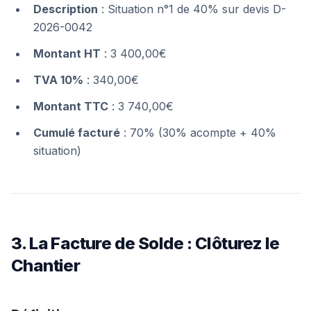
Description
: Situation n°1 de 40% sur devis D-
2026-0042
Montant HT
: 3 400,00€
TVA 10%
: 340,00€
Montant TTC
: 3 740,00€
Cumulé facturé
: 70% (30% acompte + 40%
situation)
3. La Facture de Solde : Clôturez le
Chantier