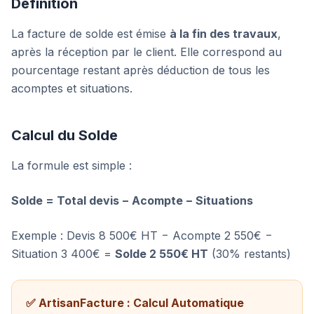
Définition
La facture de solde est émise
à la fin des travaux
,
après la réception par le client. Elle correspond au
pourcentage restant après déduction de tous les
acomptes et situations.
Calcul du Solde
La formule est simple :
Solde = Total devis − Acompte − Situations
Exemple : Devis 8 500€ HT − Acompte 2 550€ −
Situation 3 400€ =
Solde 2 550€ HT
(30% restants)
✅ ArtisanFacture : Calcul Automatique