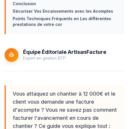
Conclusion
Sécuriser Vos Encaissements avec les Acomptes
Points Techniques Fréquents en Les différentes
prestations de votre cor
Équipe Éditoriale ArtisanFacture
👷
Expert en gestion BTP
Vous attaquez un chantier à 12 000€ et le
client vous demande une facture
d'acompte ? Vous ne savez pas comment
facturer l'avancement en cours de
chantier ? Ce guide vous explique tout :