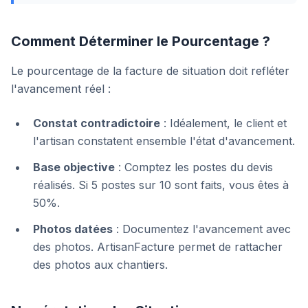
Comment Déterminer le Pourcentage ?
Le pourcentage de la facture de situation doit refléter
l'avancement réel :
Constat contradictoire
: Idéalement, le client et
l'artisan constatent ensemble l'état d'avancement.
Base objective
: Comptez les postes du devis
réalisés. Si 5 postes sur 10 sont faits, vous êtes à
50%.
Photos datées
: Documentez l'avancement avec
des photos. ArtisanFacture permet de rattacher
des photos aux chantiers.