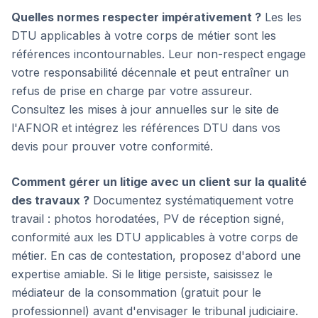
Quelles normes respecter impérativement ?
Les les
DTU applicables à votre corps de métier sont les
références incontournables. Leur non-respect engage
votre responsabilité décennale et peut entraîner un
refus de prise en charge par votre assureur.
Consultez les mises à jour annuelles sur le site de
l'AFNOR et intégrez les références DTU dans vos
devis pour prouver votre conformité.
Comment gérer un litige avec un client sur la qualité
des travaux ?
Documentez systématiquement votre
travail : photos horodatées, PV de réception signé,
conformité aux les DTU applicables à votre corps de
métier. En cas de contestation, proposez d'abord une
expertise amiable. Si le litige persiste, saisissez le
médiateur de la consommation (gratuit pour le
professionnel) avant d'envisager le tribunal judiciaire.