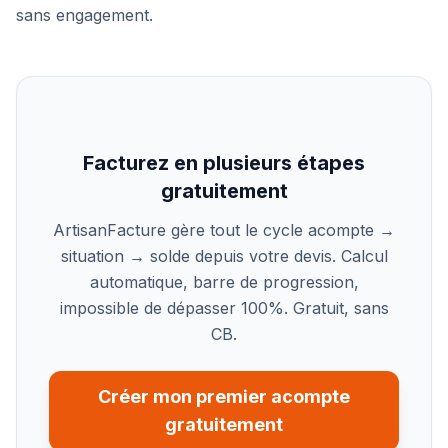
sans engagement.
Facturez en plusieurs étapes
gratuitement
ArtisanFacture gère tout le cycle acompte →
situation → solde depuis votre devis. Calcul
automatique, barre de progression,
impossible de dépasser 100%. Gratuit, sans
CB.
Créer mon premier acompte
gratuitement