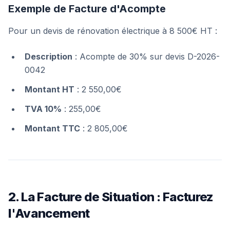
Exemple de Facture d'Acompte
Pour un devis de rénovation électrique à 8 500€ HT :
Description
: Acompte de 30% sur devis D-2026-
0042
Montant HT
: 2 550,00€
TVA 10%
: 255,00€
Montant TTC
: 2 805,00€
2. La Facture de Situation : Facturez
l'Avancement