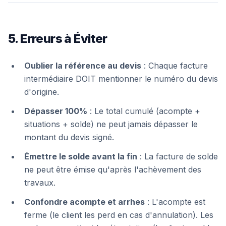
5. Erreurs à Éviter
Oublier la référence au devis
: Chaque facture
intermédiaire DOIT mentionner le numéro du devis
d'origine.
Dépasser 100%
: Le total cumulé (acompte +
situations + solde) ne peut jamais dépasser le
montant du devis signé.
Émettre le solde avant la fin
: La facture de solde
ne peut être émise qu'après l'achèvement des
travaux.
Confondre acompte et arrhes
: L'acompte est
ferme (le client les perd en cas d'annulation). Les