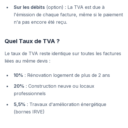
Sur les débits
(option) : La TVA est due à
l'émission de chaque facture, même si le paiement
n'a pas encore été reçu.
Quel Taux de TVA ?
Le taux de TVA reste identique sur toutes les factures
liées au même devis :
10%
: Rénovation logement de plus de 2 ans
20%
: Construction neuve ou locaux
professionnels
5,5%
: Travaux d'amélioration énergétique
(bornes IRVE)