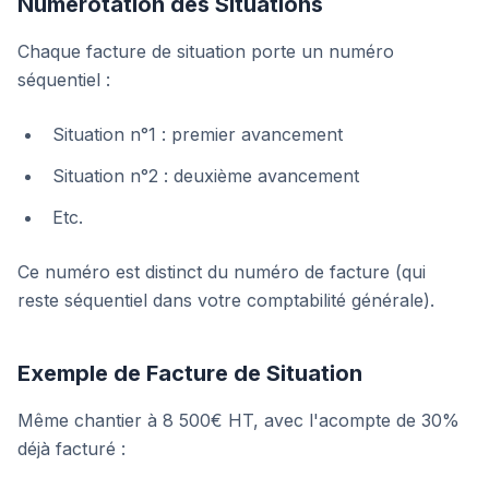
Numérotation des Situations
Chaque facture de situation porte un numéro
séquentiel :
Situation n°1 : premier avancement
Situation n°2 : deuxième avancement
Etc.
Ce numéro est distinct du numéro de facture (qui
reste séquentiel dans votre comptabilité générale).
Exemple de Facture de Situation
Même chantier à 8 500€ HT, avec l'acompte de 30%
déjà facturé :