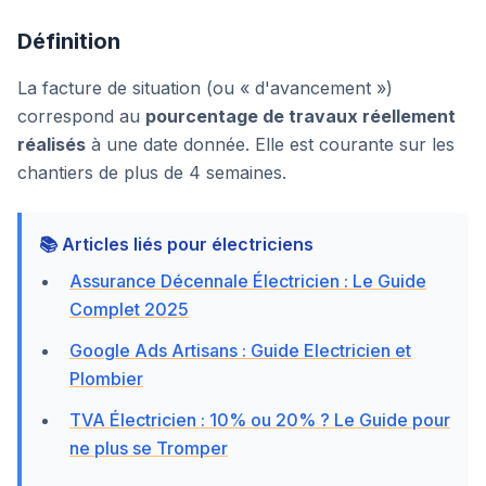
Définition
La facture de situation (ou « d'avancement »)
correspond au
pourcentage de travaux réellement
réalisés
à une date donnée. Elle est courante sur les
chantiers de plus de 4 semaines.
📚 Articles liés pour électriciens
Assurance Décennale Électricien : Le Guide
Complet 2025
Google Ads Artisans : Guide Electricien et
Plombier
TVA Électricien : 10% ou 20% ? Le Guide pour
ne plus se Tromper