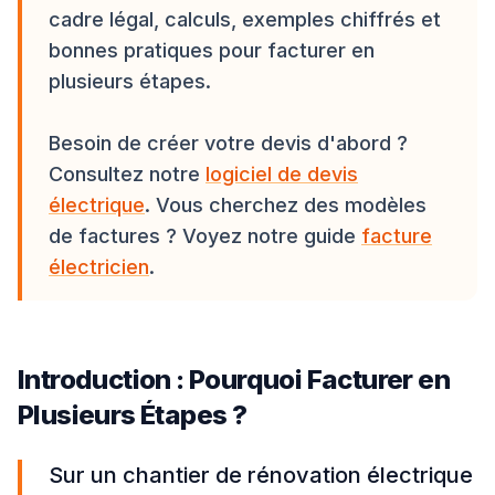
cadre légal, calculs, exemples chiffrés et
bonnes pratiques pour facturer en
plusieurs étapes.
Besoin de créer votre devis d'abord ?
Consultez notre
logiciel de devis
électrique
. Vous cherchez des modèles
de factures ? Voyez notre guide
facture
électricien
.
Introduction : Pourquoi Facturer en
Plusieurs Étapes ?
Sur un chantier de rénovation électrique