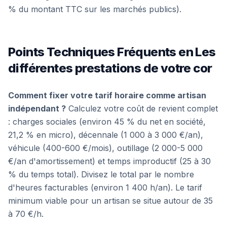
% du montant TTC sur les marchés publics).
Points Techniques Fréquents en Les
différentes prestations de votre cor
Comment fixer votre tarif horaire comme artisan
indépendant ?
Calculez votre coût de revient complet
: charges sociales (environ 45 % du net en société,
21,2 % en micro), décennale (1 000 à 3 000 €/an),
véhicule (400-600 €/mois), outillage (2 000-5 000
€/an d'amortissement) et temps improductif (25 à 30
% du temps total). Divisez le total par le nombre
d'heures facturables (environ 1 400 h/an). Le tarif
minimum viable pour un artisan se situe autour de 35
à 70 €/h.