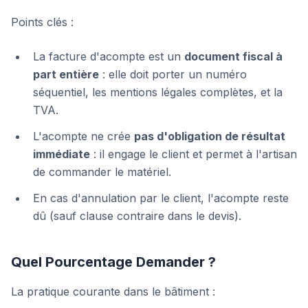
Points clés :
La facture d'acompte est un
document fiscal à
part entière
: elle doit porter un numéro
séquentiel, les mentions légales complètes, et la
TVA.
L'acompte ne crée
pas d'obligation de résultat
immédiate
: il engage le client et permet à l'artisan
de commander le matériel.
En cas d'annulation par le client, l'acompte reste
dû (sauf clause contraire dans le devis).
Quel Pourcentage Demander ?
La pratique courante dans le bâtiment :