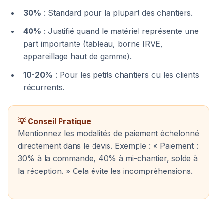
30%
: Standard pour la plupart des chantiers.
40%
: Justifié quand le matériel représente une
part importante (tableau, borne IRVE,
appareillage haut de gamme).
10-20%
: Pour les petits chantiers ou les clients
récurrents.
💡 Conseil Pratique
Mentionnez les modalités de paiement échelonné
directement dans le devis. Exemple : « Paiement :
30% à la commande, 40% à mi-chantier, solde à
la réception. » Cela évite les incompréhensions.