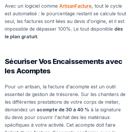
Avec un logiciel comme
ArtisanFacture
, tout le cycle
est automatisé : le pourcentage restant se calcule tout
seul, les factures sont liées au devis d'origine, et il est
impossible de dépasser 100%. Le tout disponible
dès
le plan gratuit
.
Sécuriser Vos Encaissements avec
les Acomptes
Pour un artisan, la facture d'acompte est un outil
essentiel de gestion de trésorerie. Sur les chantiers de
les différentes prestations de votre corps de métier,
demandez un
acompte de 30 à 40 %
à la signature
du devis pour couvrir l'achat des les matériaux
spécifiques à votre activité. Cet acompte doit faire