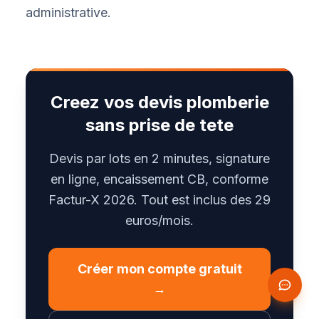
administrative.
Creez vos devis plomberie
sans prise de tete
Devis par lots en 2 minutes, signature
en ligne, encaissement CB, conforme
Factur-X 2026. Tout est inclus des 29
euros/mois.
Créer mon compte gratuit
→