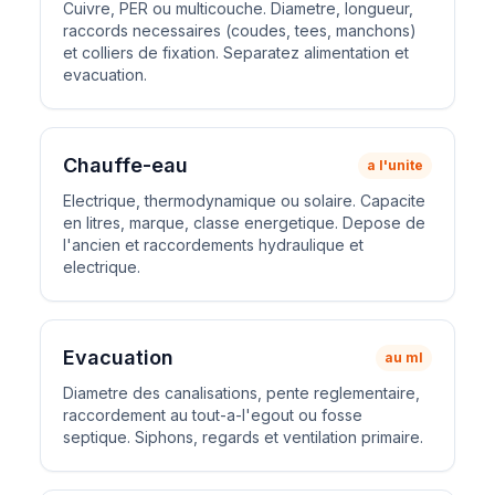
Cuivre, PER ou multicouche. Diametre, longueur,
raccords necessaires (coudes, tees, manchons)
et colliers de fixation. Separatez alimentation et
evacuation.
Chauffe-eau
a l'unite
Electrique, thermodynamique ou solaire. Capacite
en litres, marque, classe energetique. Depose de
l'ancien et raccordements hydraulique et
electrique.
Evacuation
au ml
Diametre des canalisations, pente reglementaire,
raccordement au tout-a-l'egout ou fosse
septique. Siphons, regards et ventilation primaire.