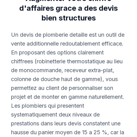
d'affaires grace a des devis
bien structures
Un devis de plomberie detaille est un outil de
vente additionnelle redoutablement efficace.
En proposant des options clairement
chiffrees (robinetterie thermostatique au lieu
de monocommande, receveur extra-plat,
colonne de douche haut de gamme), vous
permettez au client de personnaliser son
projet et de monter en gamme naturellement.
Les plombiers qui presentent
systematiquement deux niveaux de
prestations dans leurs devis constatent une
hausse du panier moyen de 15 a 25 %, car la