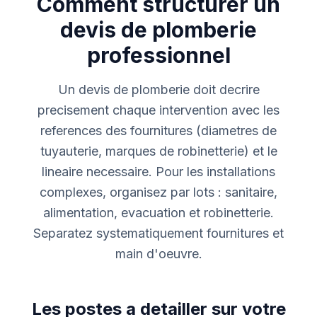
Comment structurer un
devis de plomberie
professionnel
Un devis de plomberie doit decrire
precisement chaque intervention avec les
references des fournitures (diametres de
tuyauterie, marques de robinetterie) et le
lineaire necessaire. Pour les installations
complexes, organisez par lots : sanitaire,
alimentation, evacuation et robinetterie.
Separatez systematiquement fournitures et
main d'oeuvre.
Les postes a detailler sur votre