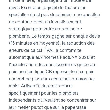
En definitive, le passage d'un modele de
devis Excel a un logiciel de facturation
specialise n'est pas simplement une question
de confort : c'est un investissement
strategique pour votre entreprise de
plomberie. Le temps gagne sur chaque devis
(15 minutes en moyenne), la reduction des
erreurs de calcul TVA, la conformite
automatique aux normes Factur-X 2026 et
l'acceleration des encaissements grace au
paiement en ligne CB representent un gain
concret de plusieurs centaines d'euros par
mois. ArtisanFacture est concu
specifiquement pour les plombiers
independants qui veulent se concentrer sur
leur metier plutot que sur la paperasse