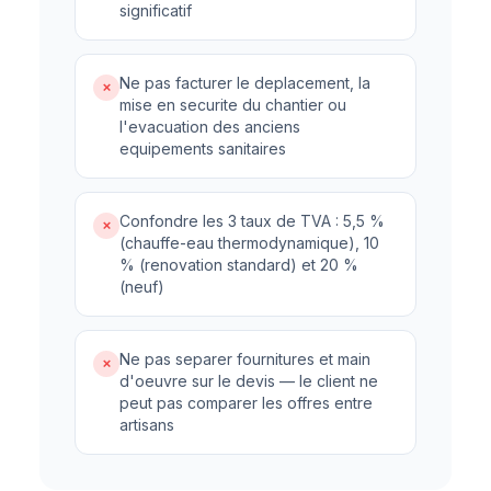
significatif
Ne pas facturer le deplacement, la
✗
mise en securite du chantier ou
l'evacuation des anciens
equipements sanitaires
Confondre les 3 taux de TVA : 5,5 %
✗
(chauffe-eau thermodynamique), 10
% (renovation standard) et 20 %
(neuf)
Ne pas separer fournitures et main
✗
d'oeuvre sur le devis — le client ne
peut pas comparer les offres entre
artisans