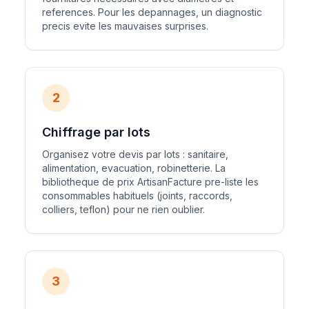
references. Pour les depannages, un diagnostic
precis evite les mauvaises surprises.
2
Chiffrage par lots
Organisez votre devis par lots : sanitaire,
alimentation, evacuation, robinetterie. La
bibliotheque de prix ArtisanFacture pre-liste les
consommables habituels (joints, raccords,
colliers, teflon) pour ne rien oublier.
3