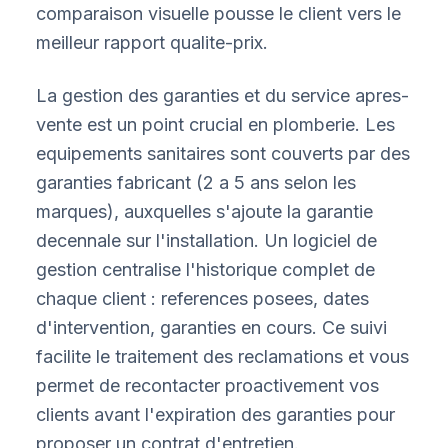
comparaison visuelle pousse le client vers le
meilleur rapport qualite-prix.
La gestion des garanties et du service apres-
vente est un point crucial en plomberie. Les
equipements sanitaires sont couverts par des
garanties fabricant (2 a 5 ans selon les
marques), auxquelles s'ajoute la garantie
decennale sur l'installation. Un logiciel de
gestion centralise l'historique complet de
chaque client : references posees, dates
d'intervention, garanties en cours. Ce suivi
facilite le traitement des reclamations et vous
permet de recontacter proactivement vos
clients avant l'expiration des garanties pour
proposer un contrat d'entretien.