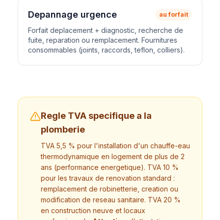
Depannage urgence
au forfait
Forfait deplacement + diagnostic, recherche de
fuite, reparation ou remplacement. Fournitures
consommables (joints, raccords, teflon, colliers).
Regle TVA specifique a la
plomberie
TVA 5,5 % pour l'installation d'un chauffe-eau
thermodynamique en logement de plus de 2
ans (performance energetique). TVA 10 %
pour les travaux de renovation standard :
remplacement de robinetterie, creation ou
modification de reseau sanitaire. TVA 20 %
en construction neuve et locaux