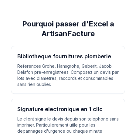
Pourquoi passer d'Excel a
ArtisanFacture
Bibliotheque fournitures plomberie
References Grohe, Hansgrohe, Geberit, Jacob
Delafon pre-enregistrees. Composez un devis par
lots avec diametres, raccords et consommables
sans rien oublier.
Signature electronique en 1 clic
Le client signe le devis depuis son telephone sans
imprimer. Particulierement utile pour les
depannages d'urgence ou chaque minute