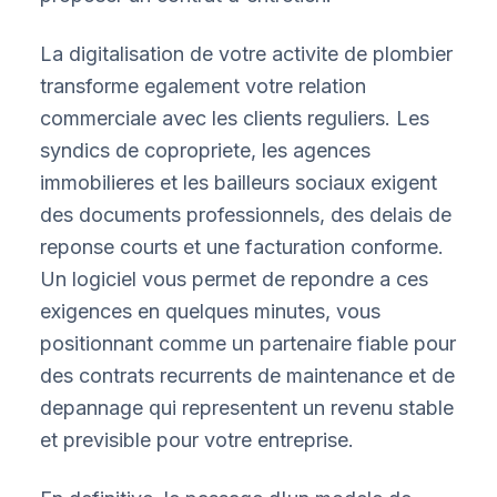
La digitalisation de votre activite de plombier
transforme egalement votre relation
commerciale avec les clients reguliers. Les
syndics de copropriete, les agences
immobilieres et les bailleurs sociaux exigent
des documents professionnels, des delais de
reponse courts et une facturation conforme.
Un logiciel vous permet de repondre a ces
exigences en quelques minutes, vous
positionnant comme un partenaire fiable pour
des contrats recurrents de maintenance et de
depannage qui representent un revenu stable
et previsible pour votre entreprise.