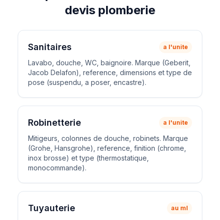
devis plomberie
Sanitaires
a l'unite
Lavabo, douche, WC, baignoire. Marque (Geberit,
Jacob Delafon), reference, dimensions et type de
pose (suspendu, a poser, encastre).
Robinetterie
a l'unite
Mitigeurs, colonnes de douche, robinets. Marque
(Grohe, Hansgrohe), reference, finition (chrome,
inox brosse) et type (thermostatique,
monocommande).
Tuyauterie
au ml