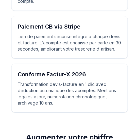
compte.
Paiement CB via Stripe
Lien de paiement securise integre a chaque devis
et facture. L'acompte est encaisse par carte en 30
secondes, ameliorant votre tresorerie d'artisan.
Conforme Factur-X 2026
Transformation devis-facture en 1 clic avec
deduction automatique des acomptes. Mentions
legales a jour, numerotation chronologique,
archivage 10 ans.
Augmenter votre chiffre