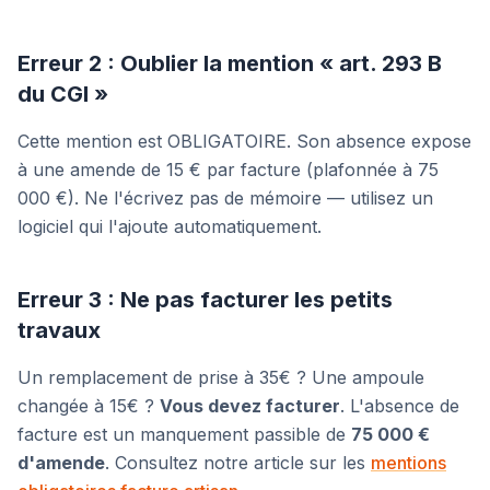
Erreur 2 : Oublier la mention « art. 293 B
du CGI »
Cette mention est OBLIGATOIRE. Son absence expose
à une amende de 15 € par facture (plafonnée à 75
000 €). Ne l'écrivez pas de mémoire — utilisez un
logiciel qui l'ajoute automatiquement.
Erreur 3 : Ne pas facturer les petits
travaux
Un remplacement de prise à 35€ ? Une ampoule
changée à 15€ ?
Vous devez facturer
. L'absence de
facture est un manquement passible de
75 000 €
d'amende
. Consultez notre article sur les
mentions