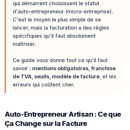
qui démarrent choisissent le statut
d'auto-entrepreneur (micro-entreprise).
C'est le moyen le plus simple de se
lancer, mais la facturation a des règles
spécifiques qu'il faut absolument
maîtriser.
Ce guide vous donne tout ce qu'il faut
savoir :
mentions obligatoires, franchise
de TVA, seuils, modèle de facture
, et les
erreurs qui coûtent cher.
Auto-Entrepreneur Artisan : Ce que
Ça Change sur la Facture