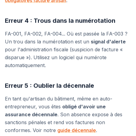
obligatoires facture artisan
.
Erreur 4 : Trous dans la numérotation
FA-001, FA-002, FA-004... Où est passée la FA-003 ?
Un trou dans la numérotation est un
signal d'alerte
pour l'administration fiscale (suspicion de facture «
disparue »). Utilisez un logiciel qui numérote
automatiquement.
Erreur 5 : Oublier la décennale
En tant qu'artisan du bâtiment, même en auto-
entrepreneur, vous êtes
obligé d'avoir une
assurance décennale
. Son absence expose à des
sanctions pénales et rend vos factures non
conformes. Voir notre
guide décennale
.