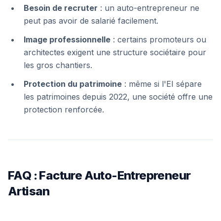
Besoin de recruter
: un auto-entrepreneur ne
peut pas avoir de salarié facilement.
Image professionnelle
: certains promoteurs ou
architectes exigent une structure sociétaire pour
les gros chantiers.
Protection du patrimoine
: même si l'EI sépare
les patrimoines depuis 2022, une société offre une
protection renforcée.
FAQ : Facture Auto-Entrepreneur
Artisan