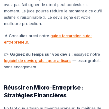
avez pas fait signer, le client peut contester le
montant. Le juge pourra réduire le montant à ce qu'il
estime « raisonnable ». Le devis signé est votre
meilleure protection.
📌 Consultez aussi notre
guide facturation auto-
entrepreneur
.
👉
Gagnez du temps sur vos devis :
essayez notre
logiciel de devis gratuit pour artisans
— essai gratuit,
sans engagement.
Réussir en Micro-Entreprise :
Stratégies Financières
En tant que artisan auto-entrepreneur, la maîtrise de