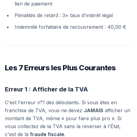
lien de paiement
Pénalités de retard : 3× taux d'intérêt légal
Indemnité forfaitaire de recouvrement : 40,00 €
Les 7 Erreurs les Plus Courantes
Erreur 1 : Afficher de la TVA
C'est l'erreur n°1 des débutants. Si vous êtes en
franchise de TVA, vous ne devez
JAMAIS
afficher un
montant de TVA, même « pour faire plus pro ». Si
vous collectez de la TVA sans la reverser à l'État,
c'est de la
fraude fiscale
.