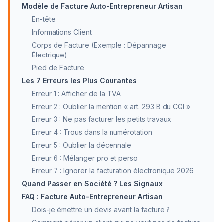
Modèle de Facture Auto-Entrepreneur Artisan
En-tête
Informations Client
Corps de Facture (Exemple : Dépannage
Électrique)
Pied de Facture
Les 7 Erreurs les Plus Courantes
Erreur 1 : Afficher de la TVA
Erreur 2 : Oublier la mention « art. 293 B du CGI »
Erreur 3 : Ne pas facturer les petits travaux
Erreur 4 : Trous dans la numérotation
Erreur 5 : Oublier la décennale
Erreur 6 : Mélanger pro et perso
Erreur 7 : Ignorer la facturation électronique 2026
Quand Passer en Société ? Les Signaux
FAQ : Facture Auto-Entrepreneur Artisan
Dois-je émettre un devis avant la facture ?