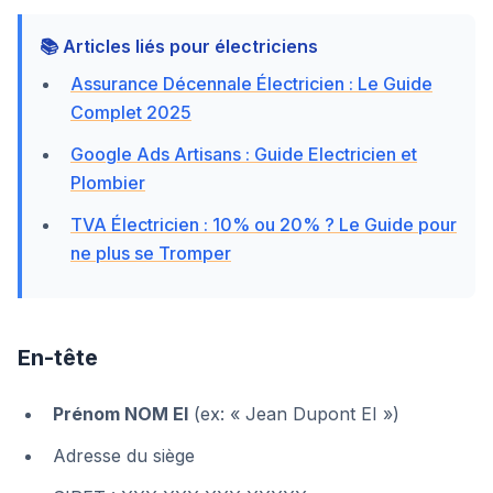
📚 Articles liés pour électriciens
Assurance Décennale Électricien : Le Guide
Complet 2025
Google Ads Artisans : Guide Electricien et
Plombier
TVA Électricien : 10% ou 20% ? Le Guide pour
ne plus se Tromper
En-tête
Prénom NOM EI
(ex: « Jean Dupont EI »)
Adresse du siège