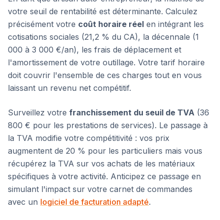
votre seuil de rentabilité est déterminante. Calculez
précisément votre
coût horaire réel
en intégrant les
cotisations sociales (21,2 % du CA), la décennale (1
000 à 3 000 €/an), les frais de déplacement et
l'amortissement de votre outillage. Votre tarif horaire
doit couvrir l'ensemble de ces charges tout en vous
laissant un revenu net compétitif.
Surveillez votre
franchissement du seuil de TVA
(36
800 € pour les prestations de services). Le passage à
la TVA modifie votre compétitivité : vos prix
augmentent de 20 % pour les particuliers mais vous
récupérez la TVA sur vos achats de les matériaux
spécifiques à votre activité. Anticipez ce passage en
simulant l'impact sur votre carnet de commandes
avec un
logiciel de facturation adapté
.