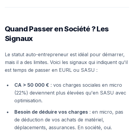
Quand Passer en Société ? Les
Signaux
Le statut auto-entrepreneur est idéal pour démarrer,
mais il a des limites. Voici les signaux qui indiquent qu'il
est temps de passer en EURL ou SASU :
CA > 50 000 €
: vos charges sociales en micro
(22%) deviennent plus élevées qu'en SASU avec
optimisation.
Besoin de déduire vos charges
: en micro, pas
de déduction de vos achats de matériel,
déplacements, assurances. En société, oui.