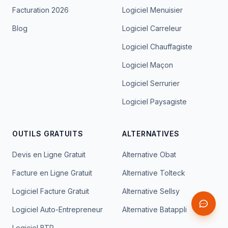
Facturation 2026
Logiciel Menuisier
Blog
Logiciel Carreleur
Logiciel Chauffagiste
Logiciel Maçon
Logiciel Serrurier
Logiciel Paysagiste
OUTILS GRATUITS
ALTERNATIVES
Devis en Ligne Gratuit
Alternative Obat
Facture en Ligne Gratuit
Alternative Tolteck
Logiciel Facture Gratuit
Alternative Sellsy
Logiciel Auto-Entrepreneur
Alternative Batappli
Logiciel BTP