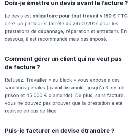
Dois-je émettre un devis avant la facture ?
Le devis est
obligatoire pour tout travail > 150 € TTC
chez un particulier (arrêté du 24/01/2017 pour les
prestations de dépannage, réparation et entretien). En
dessous, il est recommandé mais pas imposé.
Comment gérer un client qui ne veut pas
de facture ?
Refusez. Travailler « au black » vous expose à des
sanctions pénales (travail dissimulé : jusqu'à 3 ans de
prison et 45 000 € d'amende). De plus, sans facture,
vous ne pouvez pas prouver que la prestation a été
réalisée en cas de litige.
Puis-je facturer en devise étrangère ?