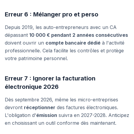
Erreur 6 : Mélanger pro et perso
Depuis 2019, les auto-entrepreneurs avec un CA
dépassant
10 000 € pendant 2 années consécutives
doivent ouvrir un
compte bancaire dédié
à l'activité
professionnelle. Cela facilite les contrôles et protège
votre patrimoine personnel.
Erreur 7 : Ignorer la facturation
électronique 2026
Dès septembre 2026, même les micro-entreprises
devront
réceptionner
des factures électroniques.
L'obligation d'
émission
suivra en 2027-2028. Anticipez
en choisissant un outil conforme dès maintenant.