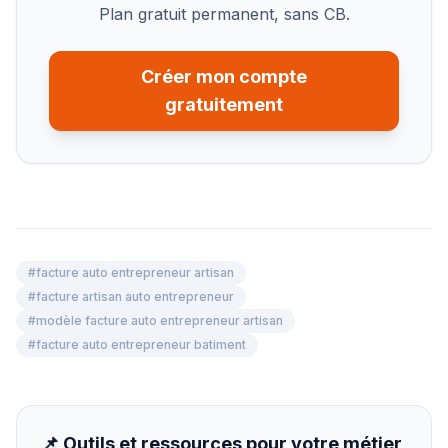
Plan gratuit permanent, sans CB.
Créer mon compte
gratuitement
#
facture auto entrepreneur artisan
#
facture artisan auto entrepreneur
#
modèle facture auto entrepreneur artisan
#
facture auto entrepreneur batiment
📌 Outils et ressources pour votre métier