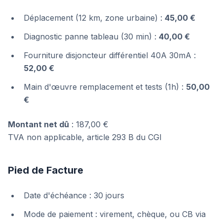
Déplacement (12 km, zone urbaine) :
45,00 €
Diagnostic panne tableau (30 min) :
40,00 €
Fourniture disjoncteur différentiel 40A 30mA :
52,00 €
Main d'œuvre remplacement et tests (1h) :
50,00
€
Montant net dû
: 187,00 €
TVA non applicable, article 293 B du CGI
Pied de Facture
Date d'échéance : 30 jours
Mode de paiement : virement, chèque, ou CB via