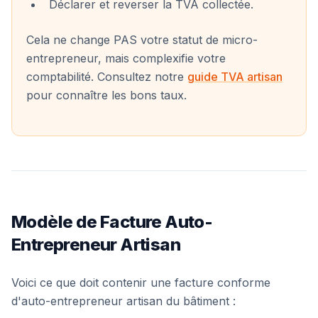
Déclarer et reverser la TVA collectée.
Cela ne change PAS votre statut de micro-
entrepreneur, mais complexifie votre
comptabilité. Consultez notre
guide TVA artisan
pour connaître les bons taux.
Modèle de Facture Auto-
Entrepreneur Artisan
Voici ce que doit contenir une facture conforme
d'auto-entrepreneur artisan du bâtiment :