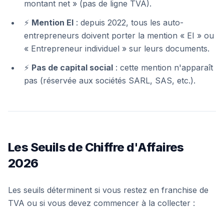
montant net » (pas de ligne TVA).
⚡
Mention EI
: depuis 2022, tous les auto-
entrepreneurs doivent porter la mention « EI » ou
« Entrepreneur individuel » sur leurs documents.
⚡
Pas de capital social
: cette mention n'apparaît
pas (réservée aux sociétés SARL, SAS, etc.).
Les Seuils de Chiffre d'Affaires
2026
Les seuils déterminent si vous restez en franchise de
TVA ou si vous devez commencer à la collecter :