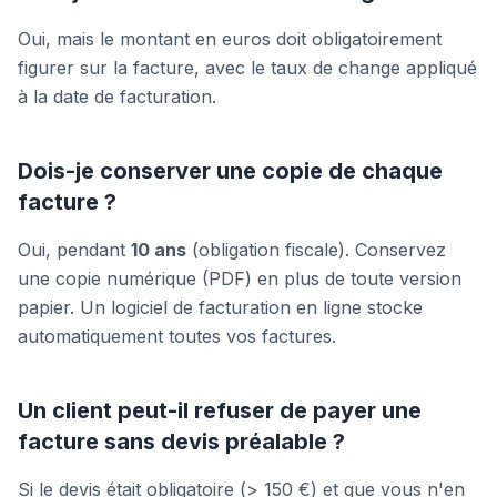
Oui, mais le montant en euros doit obligatoirement
figurer sur la facture, avec le taux de change appliqué
à la date de facturation.
Dois-je conserver une copie de chaque
facture ?
Oui, pendant
10 ans
(obligation fiscale). Conservez
une copie numérique (PDF) en plus de toute version
papier. Un logiciel de facturation en ligne stocke
automatiquement toutes vos factures.
Un client peut-il refuser de payer une
facture sans devis préalable ?
Si le devis était obligatoire (> 150 €) et que vous n'en