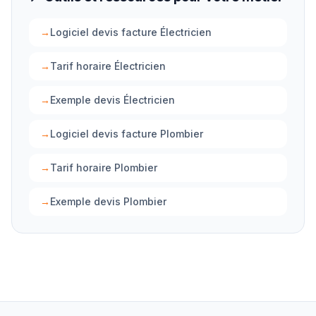
→
Logiciel devis facture Électricien
→
Tarif horaire Électricien
→
Exemple devis Électricien
→
Logiciel devis facture Plombier
→
Tarif horaire Plombier
→
Exemple devis Plombier