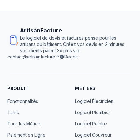
ArtisanFacture
Le logiciel de devis et factures pensé pour les
artisans du bâtiment. Créez vos devis en 2 minutes,
vos clients paient 3x plus vite.
contact@artisanfacture.fr
Reddit
PRODUIT
MÉTIERS
Fonctionnalités
Logiciel Électricien
Tarifs
Logiciel Plombier
Tous les Métiers
Logiciel Peintre
Paiement en Ligne
Logiciel Couvreur