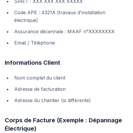
SIRET : XXX XXX XXX XXXXX
Code APE : 4321A (travaux d'installation
électrique)
Assurance décennale : MAAF n°XXXXXXXX
Email / Téléphone
Informations Client
Nom complet du client
Adresse de facturation
Adresse du chantier (si différente)
Corps de Facture (Exemple : Dépannage
Électrique)