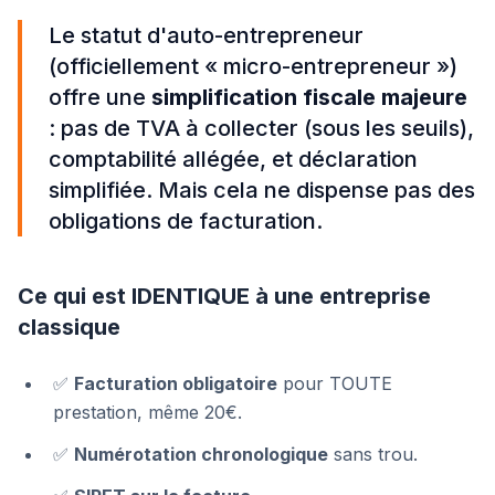
Le statut d'auto-entrepreneur
(officiellement « micro-entrepreneur »)
offre une
simplification fiscale majeure
: pas de TVA à collecter (sous les seuils),
comptabilité allégée, et déclaration
simplifiée. Mais cela ne dispense pas des
obligations de facturation.
Ce qui est IDENTIQUE à une entreprise
classique
✅
Facturation obligatoire
pour TOUTE
prestation, même 20€.
✅
Numérotation chronologique
sans trou.