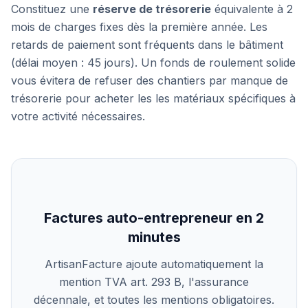
Constituez une
réserve de trésorerie
équivalente à 2
mois de charges fixes dès la première année. Les
retards de paiement sont fréquents dans le bâtiment
(délai moyen : 45 jours). Un fonds de roulement solide
vous évitera de refuser des chantiers par manque de
trésorerie pour acheter les les matériaux spécifiques à
votre activité nécessaires.
Factures auto-entrepreneur en 2
minutes
ArtisanFacture ajoute automatiquement la
mention TVA art. 293 B, l'assurance
décennale, et toutes les mentions obligatoires.