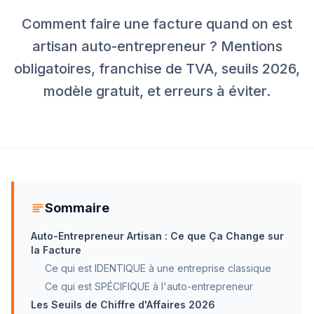
Comment faire une facture quand on est
artisan auto-entrepreneur ? Mentions
obligatoires, franchise de TVA, seuils 2026,
modèle gratuit, et erreurs à éviter.
Sommaire
Auto-Entrepreneur Artisan : Ce que Ça Change sur
la Facture
Ce qui est IDENTIQUE à une entreprise classique
Ce qui est SPÉCIFIQUE à l'auto-entrepreneur
Les Seuils de Chiffre d'Affaires 2026