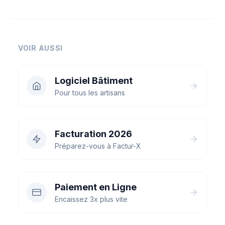
VOIR AUSSI
Logiciel Bâtiment
Pour tous les artisans
Facturation 2026
Préparez-vous à Factur-X
Paiement en Ligne
Encaissez 3x plus vite