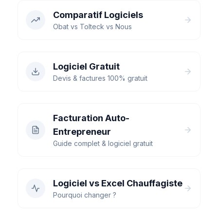
Comparatif Logiciels
Obat vs Tolteck vs Nous
Logiciel Gratuit
Devis & factures 100% gratuit
Facturation Auto-
Entrepreneur
Guide complet & logiciel gratuit
Logiciel vs Excel Chauffagiste
Pourquoi changer ?