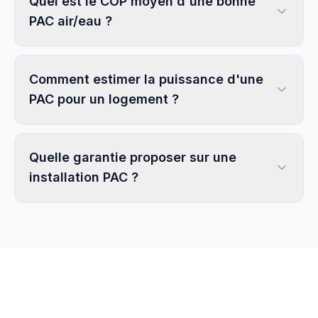
Quel est le COP moyen d'une bonne
PAC air/eau ?
Comment estimer la puissance d'une
PAC pour un logement ?
Quelle garantie proposer sur une
installation PAC ?