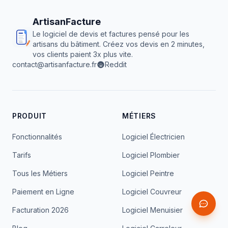
ArtisanFacture
Le logiciel de devis et factures pensé pour les
artisans du bâtiment. Créez vos devis en 2 minutes,
vos clients paient 3x plus vite.
contact@artisanfacture.fr
Reddit
PRODUIT
MÉTIERS
Fonctionnalités
Logiciel Électricien
Tarifs
Logiciel Plombier
Tous les Métiers
Logiciel Peintre
Paiement en Ligne
Logiciel Couvreur
Facturation 2026
Logiciel Menuisier