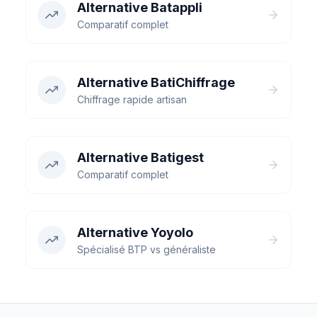
Alternative Batappli
Comparatif complet
Alternative BatiChiffrage
Chiffrage rapide artisan
Alternative Batigest
Comparatif complet
Alternative Yoyolo
Spécialisé BTP vs généraliste