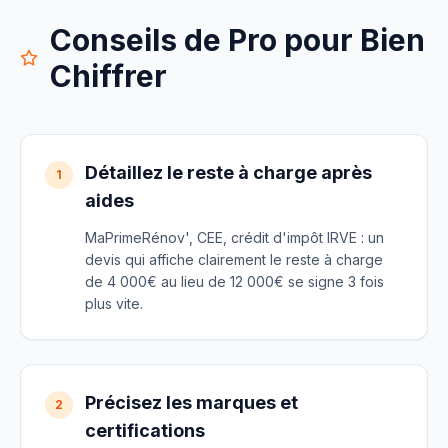
Conseils de Pro pour Bien
Chiffrer
Détaillez le reste à charge après
1
aides
MaPrimeRénov', CEE, crédit d'impôt IRVE : un
devis qui affiche clairement le reste à charge
de 4 000€ au lieu de 12 000€ se signe 3 fois
plus vite.
Précisez les marques et
2
certifications