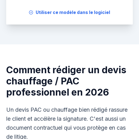
Utiliser ce modèle dans le logiciel
Comment rédiger un devis
chauffage / PAC
professionnel en 2026
Un devis PAC ou chauffage bien rédigé rassure
le client et accélère la signature. C'est aussi un
document contractuel qui vous protège en cas
de litige.