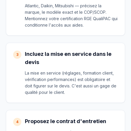
Atlantic, Daikin, Mitsubishi — précisez la
marque, le modèle exact et le COP/SCOP.
Mentionnez votre certification RGE QualiPAC qui
conditionne l'accès aux aides.
Incluez la mise en service dans le
3
devis
La mise en service (réglages, formation client,
vérification performances) est obligatoire et
doit figurer sur le devis. C'est aussi un gage de
qualité pour le client.
Proposez le contrat d'entretien
4