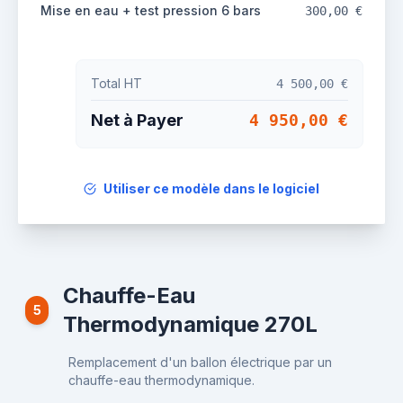
Mise en eau + test pression 6 bars
300,00 €
Total HT
4 500,00 €
Net à Payer
4 950,00 €
Utiliser ce modèle dans le logiciel
Chauffe-Eau
5
Thermodynamique 270L
Remplacement d'un ballon électrique par un
chauffe-eau thermodynamique.