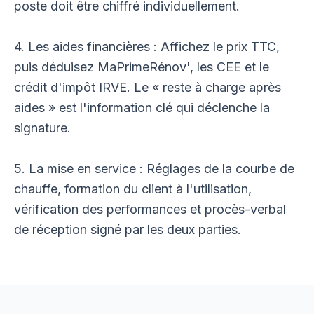
poste doit être chiffré individuellement.
4. Les aides financières : Affichez le prix TTC,
puis déduisez MaPrimeRénov', les CEE et le
crédit d'impôt IRVE. Le « reste à charge après
aides » est l'information clé qui déclenche la
signature.
5. La mise en service : Réglages de la courbe de
chauffe, formation du client à l'utilisation,
vérification des performances et procès-verbal
de réception signé par les deux parties.