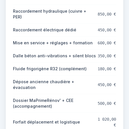
Raccordement hydraulique (cuivre +
850,00 €
PER)
Raccordement électrique dédié
450,00 €
Mise en service + réglages + formation
600,00 €
Dalle béton anti-vibrations + silent blocs
350,00 €
Fluide frigorigène R32 (complément)
180,00 €
Dépose ancienne chaudière +
450,00 €
évacuation
Dossier MaPrimeRénov' + CEE
500,00 €
(accompagnement)
1 020,00
Forfait déplacement et logistique
€