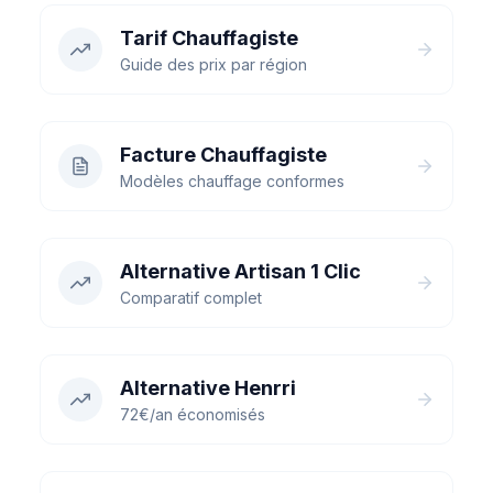
Tarif Chauffagiste
Guide des prix par région
Facture Chauffagiste
Modèles chauffage conformes
Alternative Artisan 1 Clic
Comparatif complet
Alternative Henrri
72€/an économisés