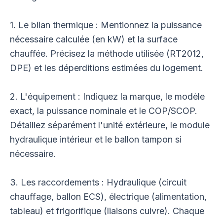
1. Le bilan thermique : Mentionnez la puissance
nécessaire calculée (en kW) et la surface
chauffée. Précisez la méthode utilisée (RT2012,
DPE) et les déperditions estimées du logement.
2. L'équipement : Indiquez la marque, le modèle
exact, la puissance nominale et le COP/SCOP.
Détaillez séparément l'unité extérieure, le module
hydraulique intérieur et le ballon tampon si
nécessaire.
3. Les raccordements : Hydraulique (circuit
chauffage, ballon ECS), électrique (alimentation,
tableau) et frigorifique (liaisons cuivre). Chaque