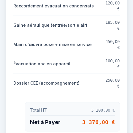
120,00
Raccordement évacuation condensats
€
185,00
Gaine aéraulique (entrée/sortie air)
€
450,00
Main d'œuvre pose + mise en service
€
100,00
Évacuation ancien appareil
€
250,00
Dossier CEE (accompagnement)
€
Total HT
3 200,00 €
Net à Payer
3 376,00 €