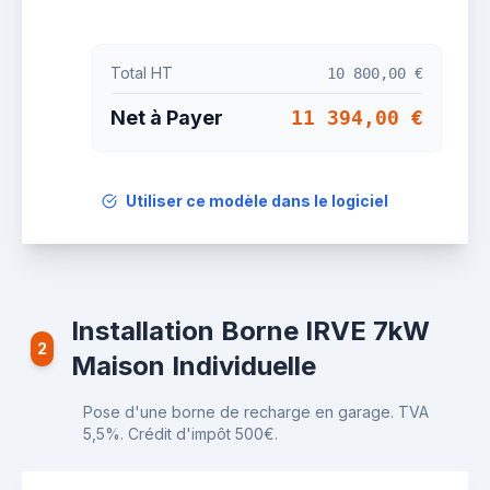
Total HT
10 800,00 €
Net à Payer
11 394,00 €
Utiliser ce modèle dans le logiciel
Installation Borne IRVE 7kW
2
Maison Individuelle
Pose d'une borne de recharge en garage. TVA
5,5%. Crédit d'impôt 500€.