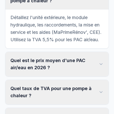
pompe à chaleur ?
Détaillez l'unité extérieure, le module
hydraulique, les raccordements, la mise en
service et les aides (MaPrimeRénov', CEE).
Utilisez la TVA 5,5% pour les PAC air/eau.
Quel est le prix moyen d'une PAC
air/eau en 2026 ?
Quel taux de TVA pour une pompe à
chaleur ?