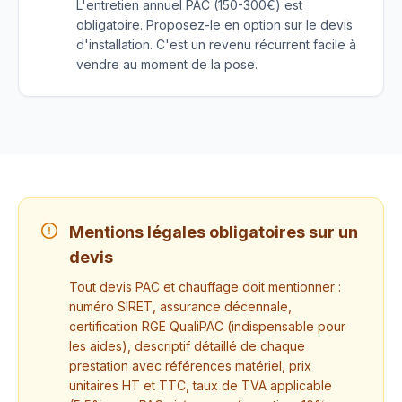
L'entretien annuel PAC (150-300€) est
obligatoire. Proposez-le en option sur le devis
d'installation. C'est un revenu récurrent facile à
vendre au moment de la pose.
Mentions légales obligatoires sur un
devis
Tout devis PAC et chauffage doit mentionner :
numéro SIRET, assurance décennale,
certification RGE QualiPAC (indispensable pour
les aides), descriptif détaillé de chaque
prestation avec références matériel, prix
unitaires HT et TTC, taux de TVA applicable