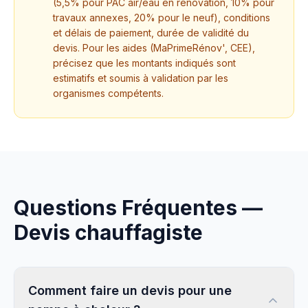
(5,5% pour PAC air/eau en rénovation, 10% pour
travaux annexes, 20% pour le neuf), conditions
et délais de paiement, durée de validité du
devis. Pour les aides (MaPrimeRénov', CEE),
précisez que les montants indiqués sont
estimatifs et soumis à validation par les
organismes compétents.
Questions Fréquentes —
Devis
chauffagiste
Comment faire un devis pour une