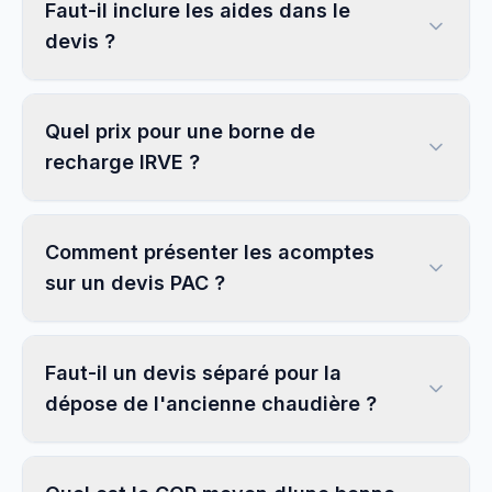
Faut-il inclure les aides dans le
devis ?
Quel prix pour une borne de
recharge IRVE ?
Comment présenter les acomptes
sur un devis PAC ?
Faut-il un devis séparé pour la
dépose de l'ancienne chaudière ?