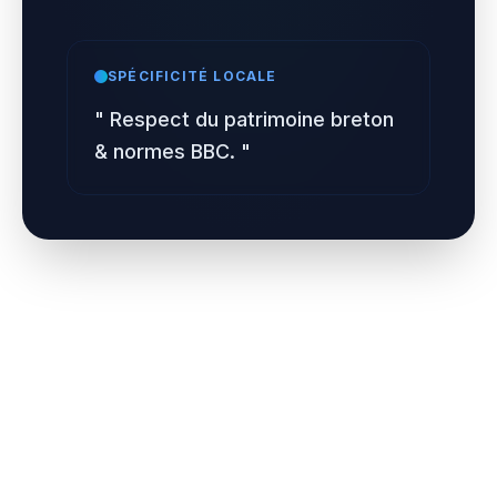
SPÉCIFICITÉ LOCALE
"
Respect du patrimoine breton
& normes BBC.
"