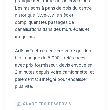
pratiquement toutes les interventions.
Les maisons à pans de bois du centre
historique (XVe-XVIIe siècle)
compliquent les passages de
canalisations dans des murs épais et
irréguliers.
ArtisanFacture accélère votre gestion :
bibliothèque de 5 000+ références
avec prix fournisseur, devis envoyé en
2 minutes depuis votre camionnette, et
paiement CB intégré pour encaisser
plus vite.
QUARTIERS DESSERVIS