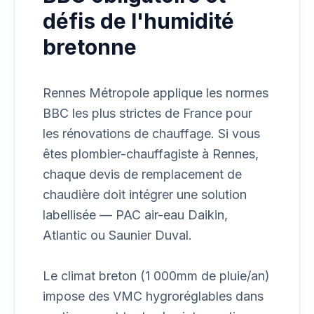
défis de l'humidité
bretonne
Rennes Métropole applique les normes
BBC les plus strictes de France pour
les rénovations de chauffage. Si vous
êtes plombier-chauffagiste à Rennes,
chaque devis de remplacement de
chaudière doit intégrer une solution
labellisée — PAC air-eau Daikin,
Atlantic ou Saunier Duval.
Le climat breton (1 000mm de pluie/an)
impose des VMC hygroréglables dans