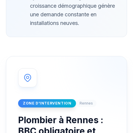
croissance démographique génère
une demande constante en
installations neuves.
ZONE D'INTERVENTION
Rennes
Plombier à Rennes :
BBC obligatoire et