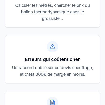
Calculer les métrés, chercher le prix du
ballon thermodynamique chez le
grossiste...
Erreurs qui coûtent cher
Un raccord oublié sur un devis chauffage,
et c'est 300€ de marge en moins.