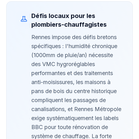
Défis locaux pour les
plombiers-chauffagistes
Rennes impose des défis bretons
spécifiques : l'humidité chronique
(1000mm de pluie/an) nécessite
des VMC hygroréglables
performantes et des traitements
anti-moisissures, les maisons à
pans de bois du centre historique
compliquent les passages de
canalisations, et Rennes Métropole
exige systématiquement les labels
BBC pour toute rénovation de
système de chauffage. La forte