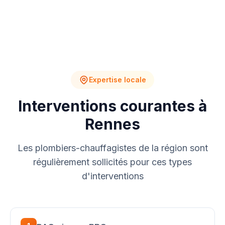
Expertise locale
Interventions courantes à
Rennes
Les plombiers-chauffagistes de la région sont
régulièrement sollicités pour ces types
d'interventions