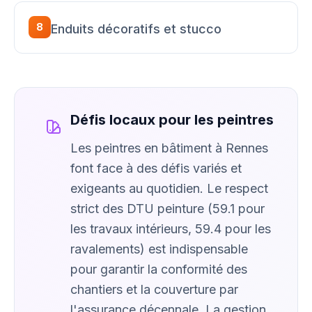
8
Enduits décoratifs et stucco
Défis locaux pour les peintres
Les peintres en bâtiment à Rennes
font face à des défis variés et
exigeants au quotidien. Le respect
strict des DTU peinture (59.1 pour
les travaux intérieurs, 59.4 pour les
ravalements) est indispensable
pour garantir la conformité des
chantiers et la couverture par
l'assurance décennale. La gestion