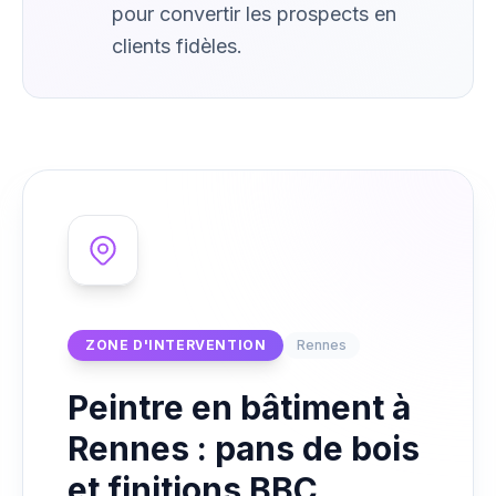
pour convertir les prospects en
clients fidèles.
ZONE D'INTERVENTION
Rennes
Peintre en bâtiment à
Rennes : pans de bois
et finitions BBC