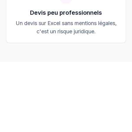
Devis peu professionnels
Un devis sur Excel sans mentions légales,
c'est un risque juridique.
vos devis, factures et