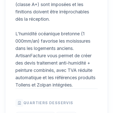
(classe A+) sont imposées et les
finitions doivent être irréprochables
dès la réception.
L'humidité océanique bretonne (1
000mm/an) favorise les moisissures
dans les logements anciens.
ArtisanFacture vous permet de créer
des devis traitement anti-humidité +
peinture combinés, avec TVA réduite
automatique et les références produits
Tollens et Zolpan intégrées.
QUARTIERS DESSERVIS