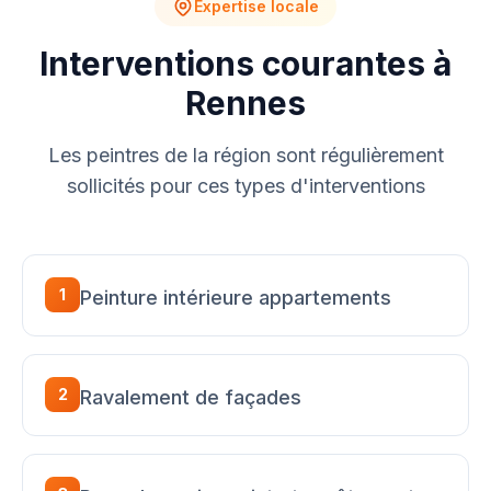
Expertise locale
Interventions courantes à
Rennes
Les peintres de la région sont régulièrement
sollicités pour ces types d'interventions
1
Peinture intérieure appartements
2
Ravalement de façades