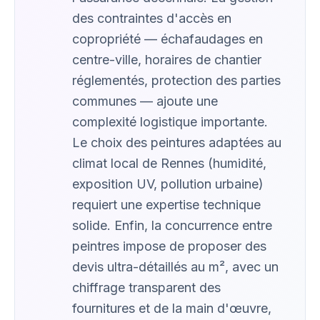
des contraintes d'accès en
copropriété — échafaudages en
centre-ville, horaires de chantier
réglementés, protection des parties
communes — ajoute une
complexité logistique importante.
Le choix des peintures adaptées au
climat local de Rennes (humidité,
exposition UV, pollution urbaine)
requiert une expertise technique
solide. Enfin, la concurrence entre
peintres impose de proposer des
devis ultra-détaillés au m², avec un
chiffrage transparent des
fournitures et de la main d'œuvre,