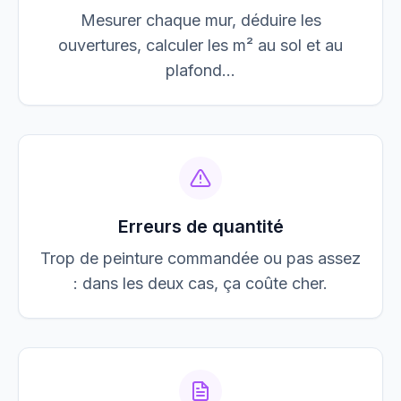
Mesurer chaque mur, déduire les
ouvertures, calculer les m² au sol et au
plafond…
Erreurs de quantité
Trop de peinture commandée ou pas assez
: dans les deux cas, ça coûte cher.