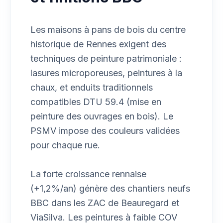
Les maisons à pans de bois du centre
historique de Rennes exigent des
techniques de peinture patrimoniale :
lasures microporeuses, peintures à la
chaux, et enduits traditionnels
compatibles DTU 59.4 (mise en
peinture des ouvrages en bois). Le
PSMV impose des couleurs validées
pour chaque rue.
La forte croissance rennaise
(+1,2%/an) génère des chantiers neufs
BBC dans les ZAC de Beauregard et
ViaSilva. Les peintures à faible COV