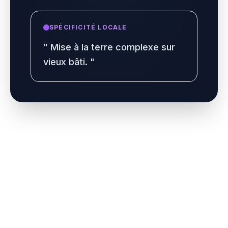
SPÉCIFICITÉ LOCALE
"
Mise à la terre complexe sur
vieux bâti.
"