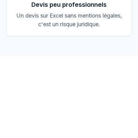
Devis peu professionnels
Un devis sur Excel sans mentions légales,
c'est un risque juridique.
vos devis, factures et
chantiers