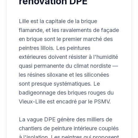
rénovation DPE
Lille est la capitale de la brique
flamande, et les ravalements de façade
en brique sont le premier marché des
peintres lillois. Les peintures
extérieures doivent résister à l'humidité
quasi permanente du climat nordiste —
les résines siloxane et les siliconées
sont presque systématiques. Le
badigeonnage des briques rouges du
Vieux-Lille est encadré par le PSMV.
La vague DPE génère des milliers de
chantiers de peinture intérieure couplés
à l'isolation. Les peintres qui proposent