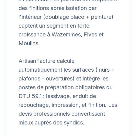
des finitions après isolation par
l'intérieur (doublage placo + peinture)
captent un segment en forte
croissance à Wazemmes, Fives et
Moulins.
ArtisanFacture calcule
automatiquement les surfaces (murs +
plafonds - ouvertures) et intègre les
postes de préparation obligatoires du
DTU 59.1 : lessivage, enduit de
rebouchage, impression, et finition. Les
devis professionnels convertissent
mieux auprès des syndics.