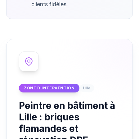
clients fidèles.
ZONE D'INTERVENTION
Lille
Peintre en bâtiment à
Lille : briques
flamandes et