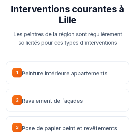
Interventions courantes à
Lille
Les peintres de la région sont régulièrement
sollicités pour ces types d'interventions
1
Peinture intérieure appartements
2
Ravalement de façades
3
Pose de papier peint et revêtements