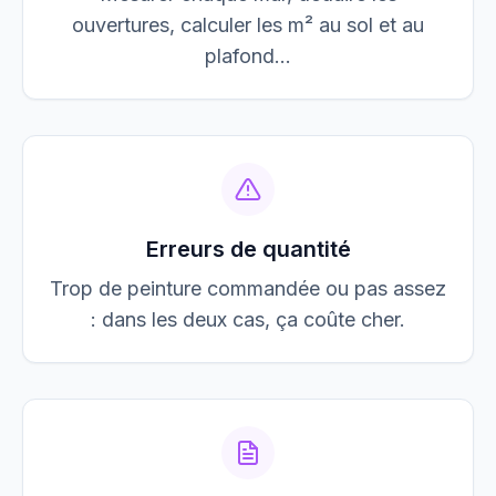
ouvertures, calculer les m² au sol et au
plafond…
Erreurs de quantité
Trop de peinture commandée ou pas assez
: dans les deux cas, ça coûte cher.