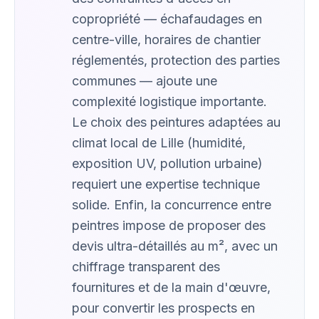
copropriété — échafaudages en
centre-ville, horaires de chantier
réglementés, protection des parties
communes — ajoute une
complexité logistique importante.
Le choix des peintures adaptées au
climat local de Lille (humidité,
exposition UV, pollution urbaine)
requiert une expertise technique
solide. Enfin, la concurrence entre
peintres impose de proposer des
devis ultra-détaillés au m², avec un
chiffrage transparent des
fournitures et de la main d'œuvre,
pour convertir les prospects en