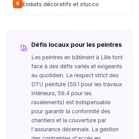
8
Enduits décoratifs et stucco
Défis locaux pour les peintres
Les peintres en bâtiment à Lille font
face à des défis variés et exigeants
au quotidien. Le respect strict des
DTU peinture (59.1 pour les travaux
intérieurs, 59.4 pour les
ravalements) est indispensable
pour garantir la conformité des
chantiers et la couverture par
l'assurance décennale. La gestion
des contraintes d'accès en