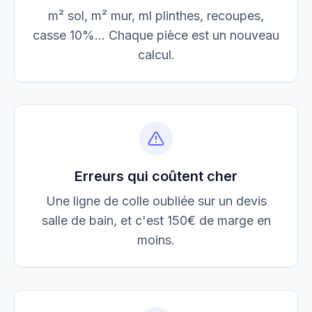
m² sol, m² mur, ml plinthes, recoupes,
casse 10%... Chaque pièce est un nouveau
calcul.
Erreurs qui coûtent cher
Une ligne de colle oubliée sur un devis
salle de bain, et c'est 150€ de marge en
moins.