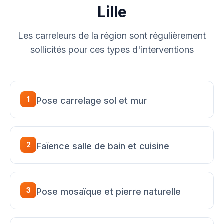
Lille
Les carreleurs de la région sont régulièrement
sollicités pour ces types d'interventions
1
Pose carrelage sol et mur
2
Faïence salle de bain et cuisine
3
Pose mosaïque et pierre naturelle