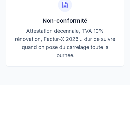
Non-conformité
Attestation décennale, TVA 10%
rénovation, Factur-X 2026… dur de suivre
quand on pose du carrelage toute la
journée.