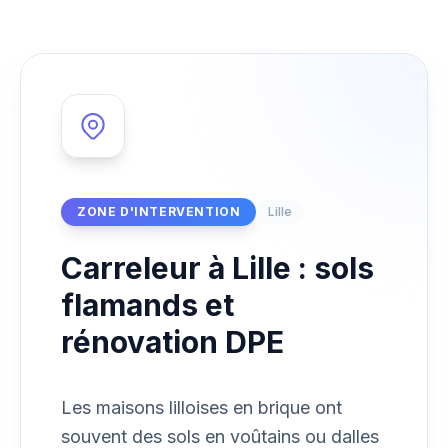
ZONE D'INTERVENTION
Lille
Carreleur à Lille : sols
flamands et
rénovation DPE
Les maisons lilloises en brique ont
souvent des sols en voûtains ou dalles