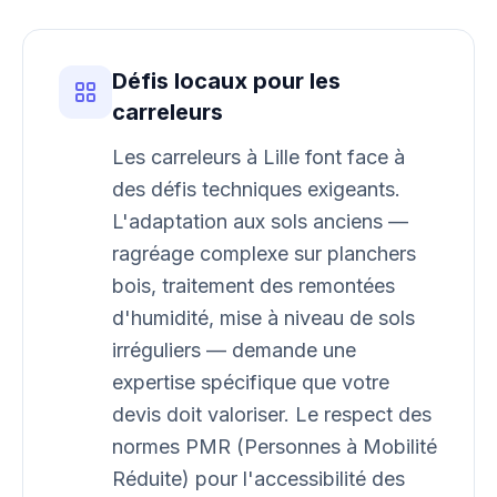
Défis locaux pour les
carreleurs
Les carreleurs à Lille font face à
des défis techniques exigeants.
L'adaptation aux sols anciens —
ragréage complexe sur planchers
bois, traitement des remontées
d'humidité, mise à niveau de sols
irréguliers — demande une
expertise spécifique que votre
devis doit valoriser. Le respect des
normes PMR (Personnes à Mobilité
Réduite) pour l'accessibilité des