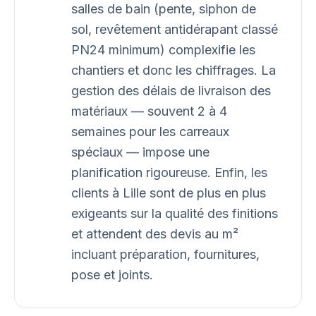
salles de bain (pente, siphon de
sol, revêtement antidérapant classé
PN24 minimum) complexifie les
chantiers et donc les chiffrages. La
gestion des délais de livraison des
matériaux — souvent 2 à 4
semaines pour les carreaux
spéciaux — impose une
planification rigoureuse. Enfin, les
clients à Lille sont de plus en plus
exigeants sur la qualité des finitions
et attendent des devis au m²
incluant préparation, fournitures,
pose et joints.