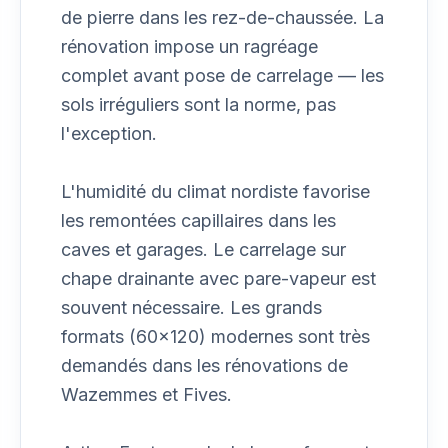
de pierre dans les rez-de-chaussée. La
rénovation impose un ragréage
complet avant pose de carrelage — les
sols irréguliers sont la norme, pas
l'exception.
L'humidité du climat nordiste favorise
les remontées capillaires dans les
caves et garages. Le carrelage sur
chape drainante avec pare-vapeur est
souvent nécessaire. Les grands
formats (60×120) modernes sont très
demandés dans les rénovations de
Wazemmes et Fives.