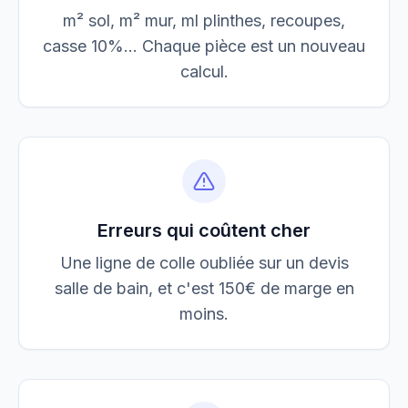
m² sol, m² mur, ml plinthes, recoupes,
casse 10%... Chaque pièce est un nouveau
calcul.
Erreurs qui coûtent cher
Une ligne de colle oubliée sur un devis
salle de bain, et c'est 150€ de marge en
moins.