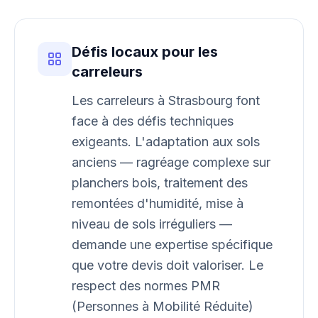
Défis locaux pour les
carreleurs
Les carreleurs à Strasbourg font
face à des défis techniques
exigeants. L'adaptation aux sols
anciens — ragréage complexe sur
planchers bois, traitement des
remontées d'humidité, mise à
niveau de sols irréguliers —
demande une expertise spécifique
que votre devis doit valoriser. Le
respect des normes PMR
(Personnes à Mobilité Réduite)