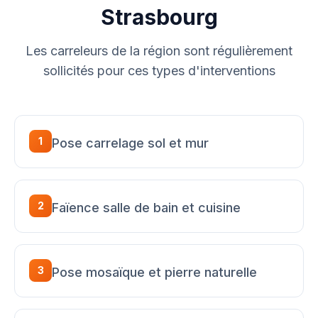
Strasbourg
Les carreleurs de la région sont régulièrement
sollicités pour ces types d'interventions
1
Pose carrelage sol et mur
2
Faïence salle de bain et cuisine
3
Pose mosaïque et pierre naturelle