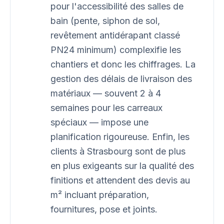
pour l'accessibilité des salles de
bain (pente, siphon de sol,
revêtement antidérapant classé
PN24 minimum) complexifie les
chantiers et donc les chiffrages. La
gestion des délais de livraison des
matériaux — souvent 2 à 4
semaines pour les carreaux
spéciaux — impose une
planification rigoureuse. Enfin, les
clients à Strasbourg sont de plus
en plus exigeants sur la qualité des
finitions et attendent des devis au
m² incluant préparation,
fournitures, pose et joints.