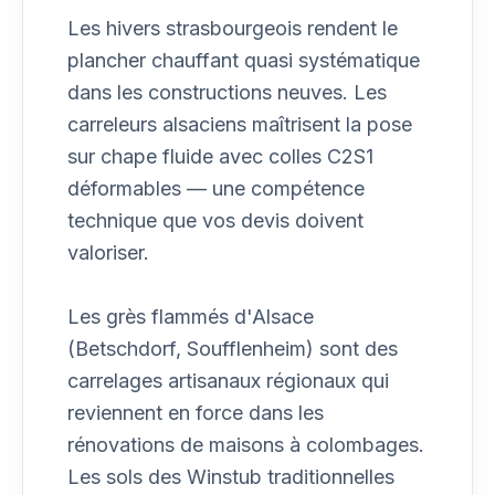
Les hivers strasbourgeois rendent le
plancher chauffant quasi systématique
dans les constructions neuves. Les
carreleurs alsaciens maîtrisent la pose
sur chape fluide avec colles C2S1
déformables — une compétence
technique que vos devis doivent
valoriser.
Les grès flammés d'Alsace
(Betschdorf, Soufflenheim) sont des
carrelages artisanaux régionaux qui
reviennent en force dans les
rénovations de maisons à colombages.
Les sols des Winstub traditionnelles