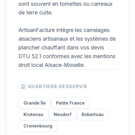
sont souvent en tomettes ou carreaux
de terre cuite.
ArtisanFacture intègre les carrelages
alsaciens artisanaux et les systèmes de
plancher chauffant dans vos devis
DTU 52.1 conformes avec les mentions
droit local Alsace-Moselle.
QUARTIERS DESSERVIS
Grande Île
Petite France
Krutenau
Neudorf
Robertsau
Cronenbourg