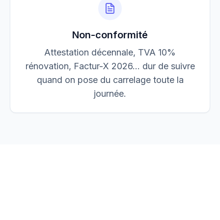
Non-conformité
Attestation décennale, TVA 10%
rénovation, Factur-X 2026… dur de suivre
quand on pose du carrelage toute la
journée.