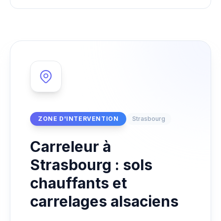
ZONE D'INTERVENTION
Strasbourg
Carreleur à
Strasbourg : sols
chauffants et
carrelages alsaciens