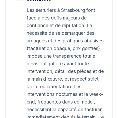
Les serruriers à Strasbourg font
face à des défis majeurs de
confiance et de réputation. La
nécessité de se démarquer des
arnaques et des pratiques abusives
(facturation opaque, prix gonflés)
impose une transparence totale :
devis obligatoire avant toute
intervention, détail des pièces et de
la main d'œuvre, et respect strict
de la réglementation. Les
interventions nocturnes et le week-
end, fréquentes dans ce métier,
nécessitent la capacité de facturer
immédiatement depuis le terrain. Le