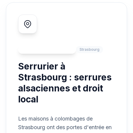
ZONE D'INTERVENTION
Strasbourg
Serrurier à
Strasbourg : serrures
alsaciennes et droit
local
Les maisons à colombages de
Strasbourg ont des portes d'entrée en