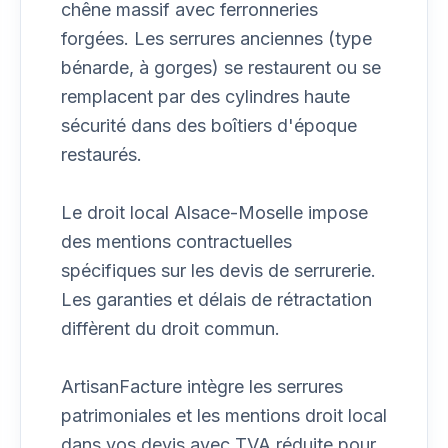
chêne massif avec ferronneries
forgées. Les serrures anciennes (type
bénarde, à gorges) se restaurent ou se
remplacent par des cylindres haute
sécurité dans des boîtiers d'époque
restaurés.
Le droit local Alsace-Moselle impose
des mentions contractuelles
spécifiques sur les devis de serrurerie.
Les garanties et délais de rétractation
diffèrent du droit commun.
ArtisanFacture intègre les serrures
patrimoniales et les mentions droit local
dans vos devis avec TVA réduite pour