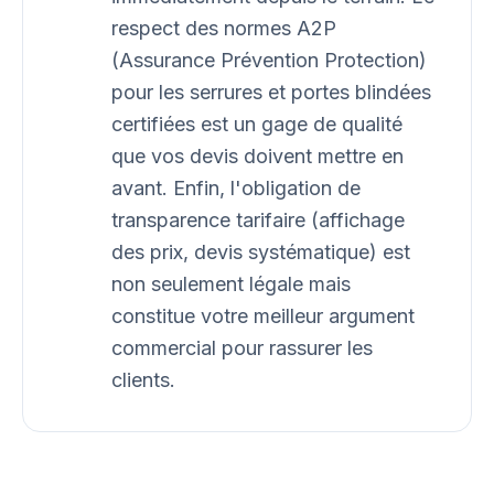
respect des normes A2P
(Assurance Prévention Protection)
pour les serrures et portes blindées
certifiées est un gage de qualité
que vos devis doivent mettre en
avant. Enfin, l'obligation de
transparence tarifaire (affichage
des prix, devis systématique) est
non seulement légale mais
constitue votre meilleur argument
commercial pour rassurer les
clients.