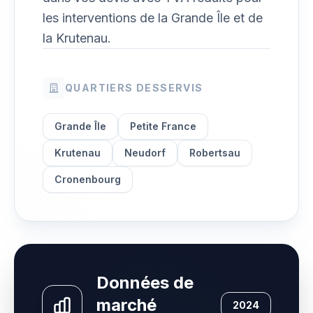
les interventions de la Grande Île et de
la Krutenau.
QUARTIERS DESSERVIS
Grande Île
Petite France
Krutenau
Neudorf
Robertsau
Cronenbourg
Données de
marché
2024