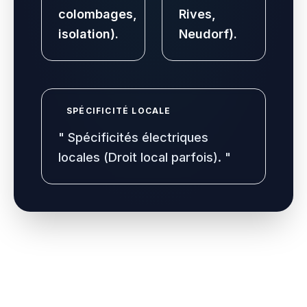
colombages,
Rives,
isolation).
Neudorf).
SPÉCIFICITÉ LOCALE
"
Spécificités électriques
locales (Droit local parfois).
"