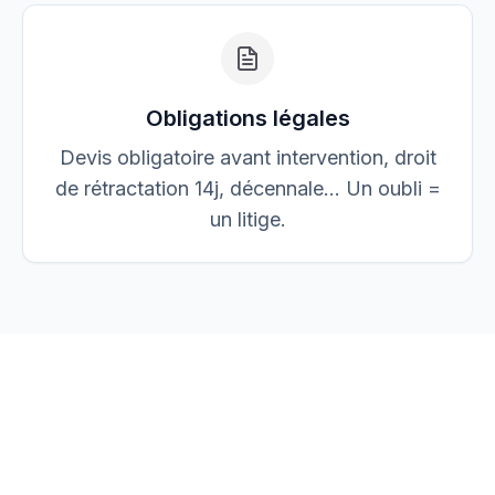
Obligations légales
Devis obligatoire avant intervention, droit
de rétractation 14j, décennale… Un oubli =
un litige.