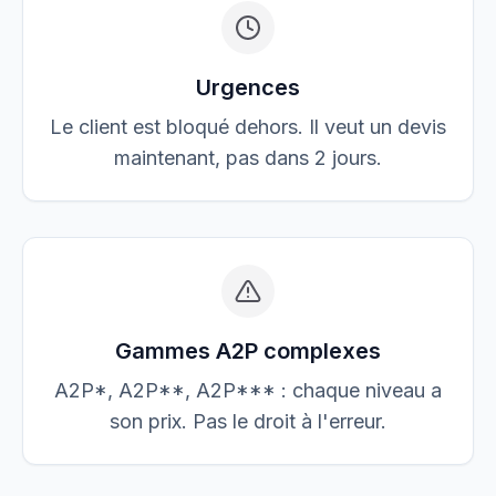
Urgences
Le client est bloqué dehors. Il veut un devis
maintenant, pas dans 2 jours.
Gammes A2P complexes
A2P*, A2P**, A2P*** : chaque niveau a
son prix. Pas le droit à l'erreur.