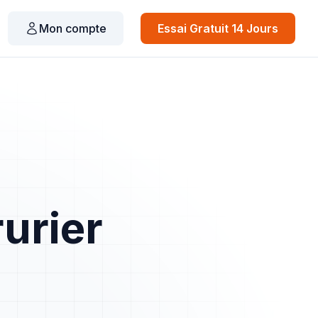
Mon compte
Essai Gratuit 14 Jours
rurier