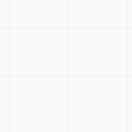
Tableau de bord
Rechercher...