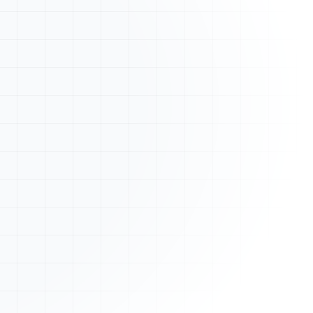
Nouveau devis