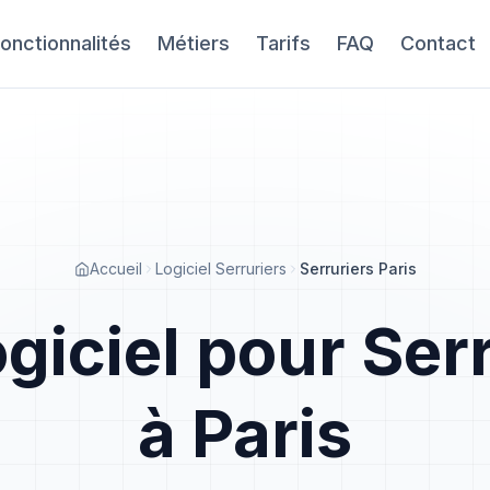
onctionnalités
Métiers
Tarifs
FAQ
Contact
Accueil
Logiciel Serruriers
Serruriers Paris
giciel pour Ser
à Paris