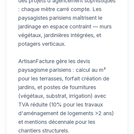
des projets d'agencement sophistiqués
: chaque mètre carré compte. Les
paysagistes parisiens maîtrisent le
jardinage en espace contraint — murs
végétaux, jardinières intégrées, et
potagers verticaux.
ArtisanFacture gère les devis
paysagisme parisiens : calcul au m²
pour les terrasses, forfait création de
jardins, et postes de fournitures
(végétaux, substrat, irrigation) avec
TVA réduite (10% pour les travaux
d'aménagement de logements >2 ans)
et mentions décennale pour les
chantiers structurels.