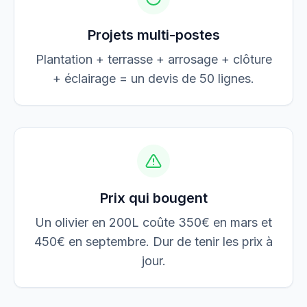
Projets multi-postes
Plantation + terrasse + arrosage + clôture
+ éclairage = un devis de 50 lignes.
Prix qui bougent
Un olivier en 200L coûte 350€ en mars et
450€ en septembre. Dur de tenir les prix à
jour.