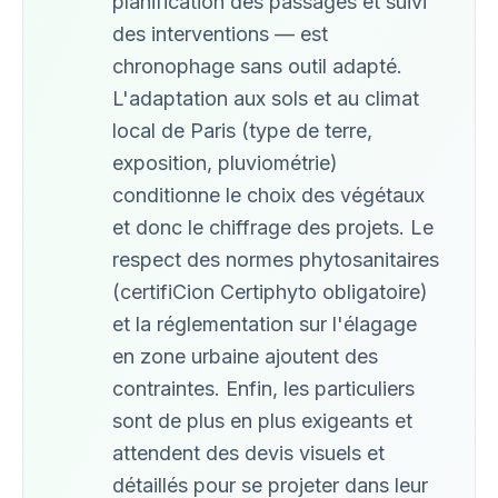
planification des passages et suivi
des interventions — est
chronophage sans outil adapté.
L'adaptation aux sols et au climat
local de Paris (type de terre,
exposition, pluviométrie)
conditionne le choix des végétaux
et donc le chiffrage des projets. Le
respect des normes phytosanitaires
(certifiCion Certiphyto obligatoire)
et la réglementation sur l'élagage
en zone urbaine ajoutent des
contraintes. Enfin, les particuliers
sont de plus en plus exigeants et
attendent des devis visuels et
détaillés pour se projeter dans leur