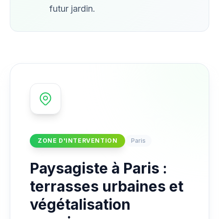
futur jardin.
ZONE D'INTERVENTION
Paris
Paysagiste à Paris :
terrasses urbaines et
végétalisation