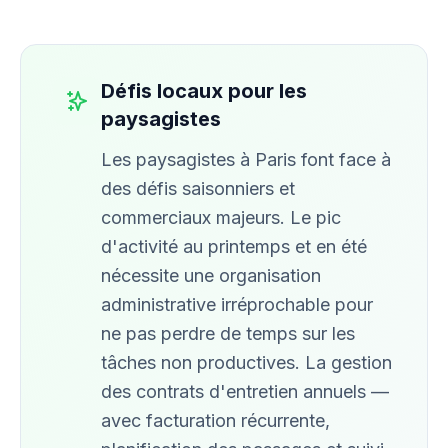
Défis locaux pour les
paysagistes
Les paysagistes à Paris font face à
des défis saisonniers et
commerciaux majeurs. Le pic
d'activité au printemps et en été
nécessite une organisation
administrative irréprochable pour
ne pas perdre de temps sur les
tâches non productives. La gestion
des contrats d'entretien annuels —
avec facturation récurrente,