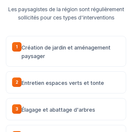
Les paysagistes de la région sont régulièrement
sollicités pour ces types d'interventions
1
Création de jardin et aménagement
paysager
2
Entretien espaces verts et tonte
3
Élagage et abattage d'arbres