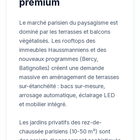
premium
Le marché parisien du paysagisme est
dominé par les terrasses et balcons
végétalisés. Les rooftops des
immeubles Haussmanniens et des
nouveaux programmes (Bercy,
Batignolles) créent une demande
massive en aménagement de terrasses
sur-étanchéité : bacs sur-mesure,
arrosage automatique, éclairage LED
et mobilier intégré.
Les jardins privatifs des rez-de-
chaussée parisiens (10-50 m²) sont