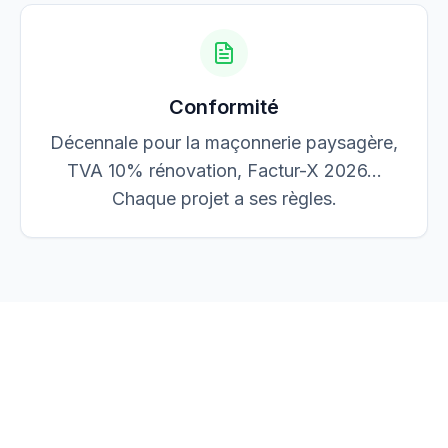
Conformité
Décennale pour la maçonnerie paysagère,
TVA 10% rénovation, Factur-X 2026…
Chaque projet a ses règles.