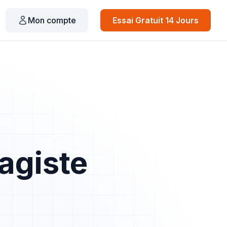
Mon compte
Essai Gratuit 14 Jours
agiste