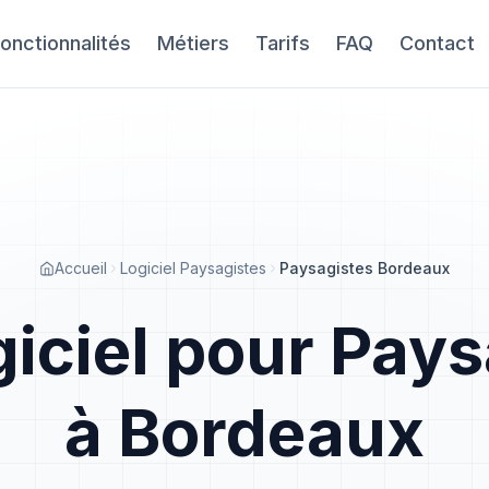
onctionnalités
Métiers
Tarifs
FAQ
Contact
Accueil
Logiciel Paysagistes
Paysagistes Bordeaux
giciel pour Pays
à Bordeaux