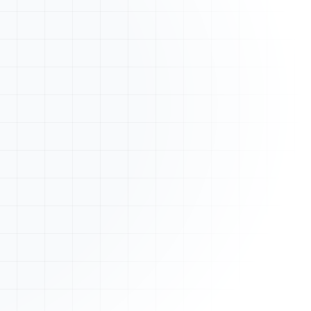
Nouveau devis