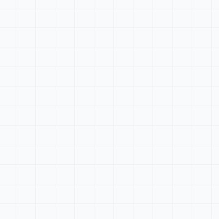
Tableau de bord
Rechercher...