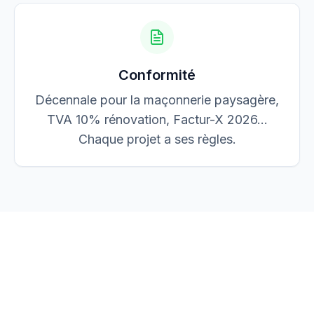
Conformité
Décennale pour la maçonnerie paysagère,
TVA 10% rénovation, Factur-X 2026…
Chaque projet a ses règles.