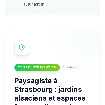
futur jardin.
ZONE D'INTERVENTION
Strasbourg
Paysagiste à
Strasbourg : jardins
alsaciens et espaces