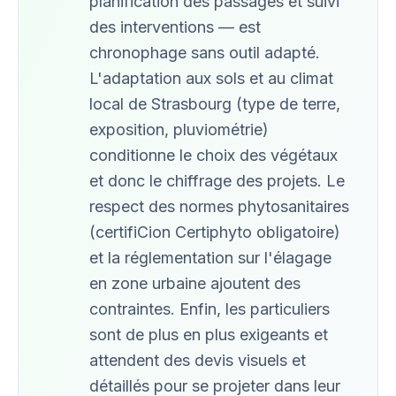
planification des passages et suivi
des interventions — est
chronophage sans outil adapté.
L'adaptation aux sols et au climat
local de Strasbourg (type de terre,
exposition, pluviométrie)
conditionne le choix des végétaux
et donc le chiffrage des projets. Le
respect des normes phytosanitaires
(certifiCion Certiphyto obligatoire)
et la réglementation sur l'élagage
en zone urbaine ajoutent des
contraintes. Enfin, les particuliers
sont de plus en plus exigeants et
attendent des devis visuels et
détaillés pour se projeter dans leur