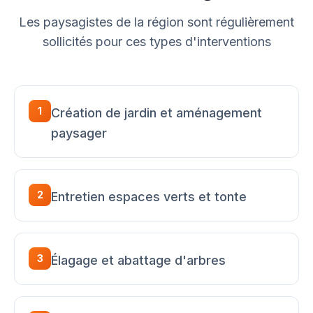
Les paysagistes de la région sont régulièrement
sollicités pour ces types d'interventions
1
Création de jardin et aménagement
paysager
2
Entretien espaces verts et tonte
3
Élagage et abattage d'arbres