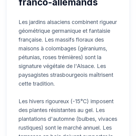
franco-allemands
Les jardins alsaciens combinent rigueur
géométrique germanique et fantaisie
française. Les massifs floraux des
maisons à colombages (géraniums,
pétunias, roses trémières) sont la
signature végétale de l'Alsace. Les
paysagistes strasbourgeois maîtrisent
cette tradition.
Les hivers rigoureux (-15°C) imposent
des plantes résistantes au gel. Les
plantations d'automne (bulbes, vivaces
rustiques) sont le marché annuel. Les