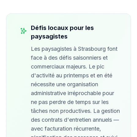
Défis locaux pour les
paysagistes
Les paysagistes à Strasbourg font
face à des défis saisonniers et
commerciaux majeurs. Le pic
d'activité au printemps et en été
nécessite une organisation
administrative irréprochable pour
ne pas perdre de temps sur les
tâches non productives. La gestion
des contrats d'entretien annuels —
avec facturation récurrente,