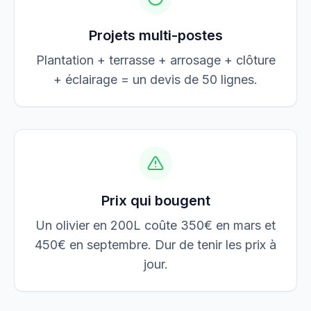
Projets multi-postes
Plantation + terrasse + arrosage + clôture
+ éclairage = un devis de 50 lignes.
Prix qui bougent
Un olivier en 200L coûte 350€ en mars et
450€ en septembre. Dur de tenir les prix à
jour.