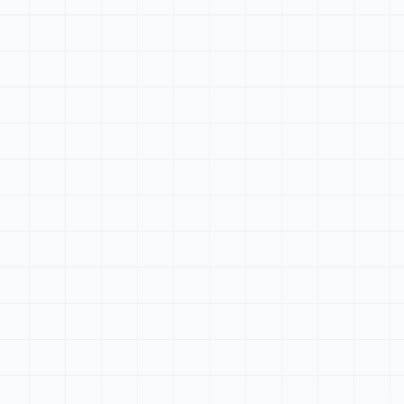
Tableau de bord
Rechercher...