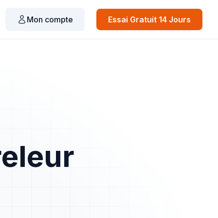
Mon compte
Essai Gratuit 14 Jours
releur