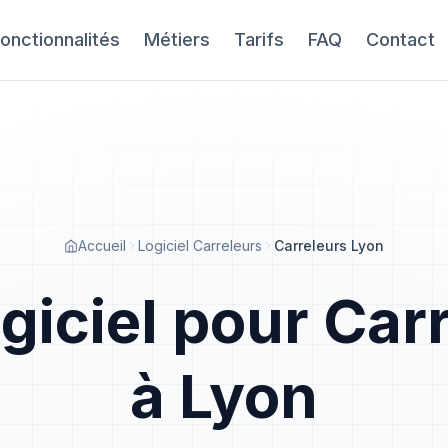
onctionnalités
Métiers
Tarifs
FAQ
Contact
Accueil
Logiciel Carreleurs
Carreleurs Lyon
giciel pour Car
à Lyon