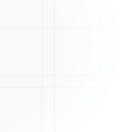
Nouveau devis