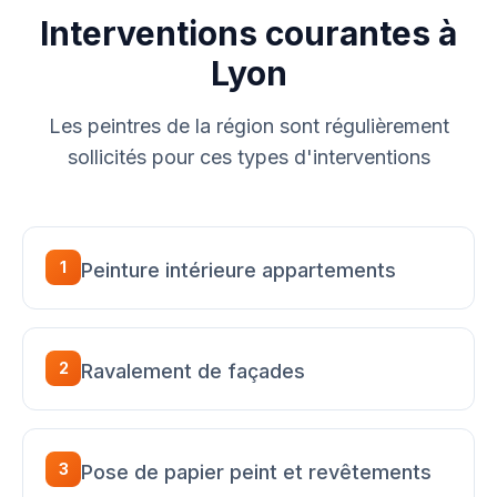
Interventions courantes à
Lyon
Les peintres de la région sont régulièrement
sollicités pour ces types d'interventions
1
Peinture intérieure appartements
2
Ravalement de façades
3
Pose de papier peint et revêtements