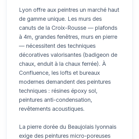
Lyon offre aux peintres un marché haut
de gamme unique. Les murs des
canuts de la Croix-Rousse — plafonds
à 4m, grandes fenêtres, murs en pierre
— nécessitent des techniques
décoratives valorisantes (badigeon de
chaux, enduit à la chaux ferrée). À
Confluence, les lofts et bureaux
modernes demandent des peintures
techniques : résines époxy sol,
peintures anti-condensation,
revêtements acoustiques.
La pierre dorée du Beaujolais lyonnais
exige des peintures micro-poreuses