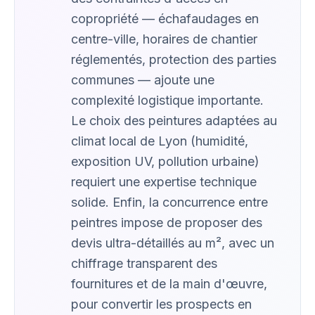
copropriété — échafaudages en
centre-ville, horaires de chantier
réglementés, protection des parties
communes — ajoute une
complexité logistique importante.
Le choix des peintures adaptées au
climat local de Lyon (humidité,
exposition UV, pollution urbaine)
requiert une expertise technique
solide. Enfin, la concurrence entre
peintres impose de proposer des
devis ultra-détaillés au m², avec un
chiffrage transparent des
fournitures et de la main d'œuvre,
pour convertir les prospects en