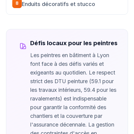
8
Enduits décoratifs et stucco
Défis locaux pour les peintres
Les peintres en bâtiment à Lyon
font face à des défis variés et
exigeants au quotidien. Le respect
strict des DTU peinture (59.1 pour
les travaux intérieurs, 59.4 pour les
ravalements) est indispensable
pour garantir la conformité des
chantiers et la couverture par
l'assurance décennale. La gestion
des contraintes d'accès en