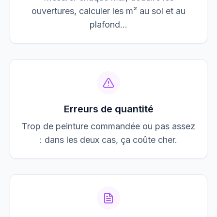
ouvertures, calculer les m² au sol et au
plafond…
Erreurs de quantité
Trop de peinture commandée ou pas assez
: dans les deux cas, ça coûte cher.