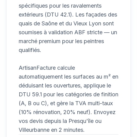
spécifiques pour les ravalements
extérieurs (DTU 42.1). Les façades des
quais de Saône et du Vieux Lyon sont
soumises à validation ABF stricte — un
marché premium pour les peintres
qualifiés.
ArtisanFacture calcule
automatiquement les surfaces au m² en
déduisant les ouvertures, applique le
DTU 59.1 pour les catégories de finition
(A, B ou C), et gère la TVA multi-taux
(10% rénovation, 20% neuf). Envoyez
vos devis depuis la Presqu'île ou
Villeurbanne en 2 minutes.