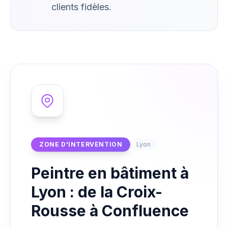
clients fidèles.
ZONE D'INTERVENTION
Lyon
Peintre en bâtiment à
Lyon : de la Croix-
Rousse à Confluence