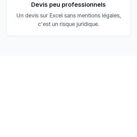
Devis peu professionnels
Un devis sur Excel sans mentions légales,
c'est un risque juridique.
vos devis, factures et
chantiers