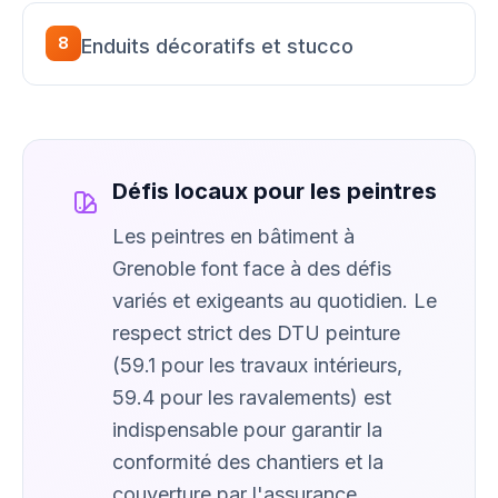
8
Enduits décoratifs et stucco
Défis locaux pour les peintres
Les peintres en bâtiment à
Grenoble font face à des défis
variés et exigeants au quotidien. Le
respect strict des DTU peinture
(59.1 pour les travaux intérieurs,
59.4 pour les ravalements) est
indispensable pour garantir la
conformité des chantiers et la
couverture par l'assurance