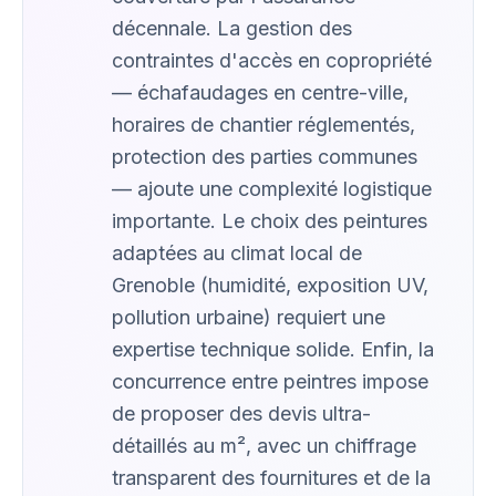
décennale. La gestion des
contraintes d'accès en copropriété
— échafaudages en centre-ville,
horaires de chantier réglementés,
protection des parties communes
— ajoute une complexité logistique
importante. Le choix des peintures
adaptées au climat local de
Grenoble (humidité, exposition UV,
pollution urbaine) requiert une
expertise technique solide. Enfin, la
concurrence entre peintres impose
de proposer des devis ultra-
détaillés au m², avec un chiffrage
transparent des fournitures et de la