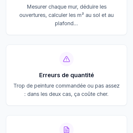
Mesurer chaque mur, déduire les
ouvertures, calculer les m² au sol et au
plafond…
Erreurs de quantité
Trop de peinture commandée ou pas assez
: dans les deux cas, ça coûte cher.