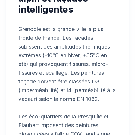
intelligentes
Grenoble est la grande ville la plus
froide de France. Les façades
subissent des amplitudes thermiques
extrêmes (-10°C en hiver, +35°C en
été) qui provoquent fissures, micro-
fissures et écaillage. Les peintures
façade doivent être classées D3
(imperméabilité) et I4 (perméabilité à la
vapeur) selon la norme EN 1062.
Les éco-quartiers de la Presqu'île et
Flaubert imposent des peintures
biosourcées à faible COV, tandis que