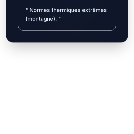
"
Normes thermiques extrêmes
(montagne).
"