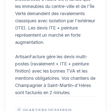
les immeubles du centre-ville et de l'Île
Verte demandent des ravalements
classiques avec isolation par l'extérieur
(ITE). Les devis ITE + peinture
représentent un marché en forte
augmentation.
ArtisanFacture gère les devis multi-
postes (ravalement + ITE + peinture
finition) avec les bonnes TVA et les
mentions obligatoires. Vos chantiers de
Champagnier à Saint-Martin-d'Hères
sont facturés en 2 minutes.
QUARTIERS DESSERVIS