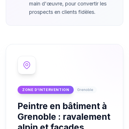
main d'œuvre, pour convertir les
prospects en clients fidèles.
ZONE D'INTERVENTION
Grenoble
Peintre en bâtiment à
Grenoble : ravalement
alpin et façades