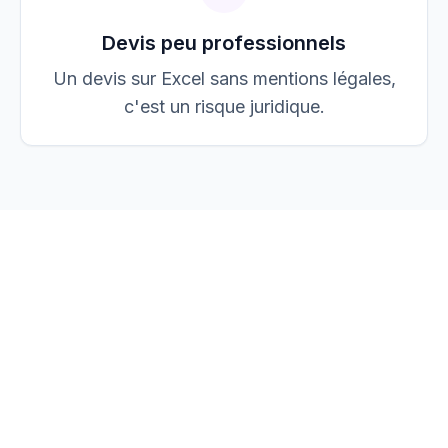
Devis peu professionnels
Un devis sur Excel sans mentions légales,
c'est un risque juridique.
vos devis, factures et