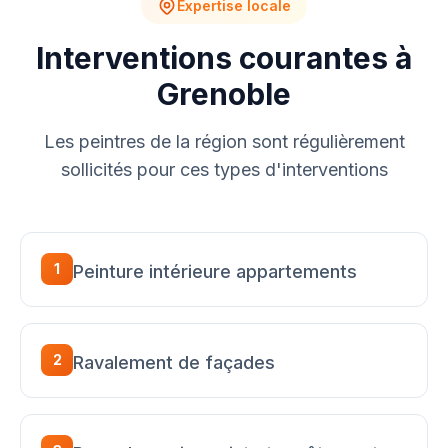
Expertise locale
Interventions courantes à
Grenoble
Les peintres de la région sont régulièrement
sollicités pour ces types d'interventions
1
Peinture intérieure appartements
2
Ravalement de façades