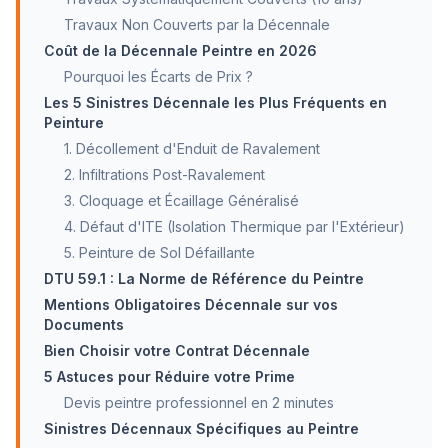
Travaux Non Couverts par la Décennale
Coût de la Décennale Peintre en 2026
Pourquoi les Écarts de Prix ?
Les 5 Sinistres Décennale les Plus Fréquents en
Peinture
1. Décollement d'Enduit de Ravalement
2. Infiltrations Post-Ravalement
3. Cloquage et Écaillage Généralisé
4. Défaut d'ITE (Isolation Thermique par l'Extérieur)
5. Peinture de Sol Défaillante
DTU 59.1 : La Norme de Référence du Peintre
Mentions Obligatoires Décennale sur vos
Documents
Bien Choisir votre Contrat Décennale
5 Astuces pour Réduire votre Prime
Devis peintre professionnel en 2 minutes
Sinistres Décennaux Spécifiques au Peintre