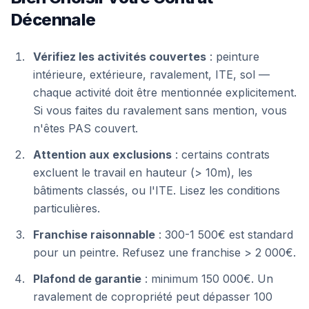
Décennale
Vérifiez les activités couvertes
: peinture
intérieure, extérieure, ravalement, ITE, sol —
chaque activité doit être mentionnée explicitement.
Si vous faites du ravalement sans mention, vous
n'êtes PAS couvert.
Attention aux exclusions
: certains contrats
excluent le travail en hauteur (> 10m), les
bâtiments classés, ou l'ITE. Lisez les conditions
particulières.
Franchise raisonnable
: 300-1 500€ est standard
pour un peintre. Refusez une franchise > 2 000€.
Plafond de garantie
: minimum 150 000€. Un
ravalement de copropriété peut dépasser 100