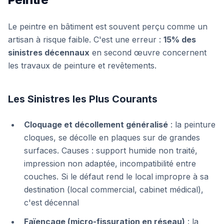
Le peintre en bâtiment est souvent perçu comme un
artisan à risque faible. C'est une erreur :
15% des
sinistres décennaux
en second œuvre concernent
les travaux de peinture et revêtements.
Les Sinistres les Plus Courants
Cloquage et décollement généralisé
: la peinture
cloques, se décolle en plaques sur de grandes
surfaces. Causes : support humide non traité,
impression non adaptée, incompatibilité entre
couches. Si le défaut rend le local impropre à sa
destination (local commercial, cabinet médical),
c'est décennal
Faïençage (micro-fissuration en réseau)
: la