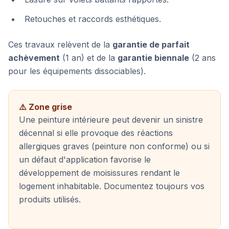
Retouches et raccords esthétiques.
Ces travaux relèvent de la
garantie de parfait
achèvement
(1 an) et de la
garantie biennale
(2 ans
pour les équipements dissociables).
⚠️ Zone grise
Une peinture intérieure peut devenir un sinistre
décennal si elle provoque des réactions
allergiques graves (peinture non conforme) ou si
un défaut d'application favorise le
développement de moisissures rendant le
logement inhabitable. Documentez toujours vos
produits utilisés.