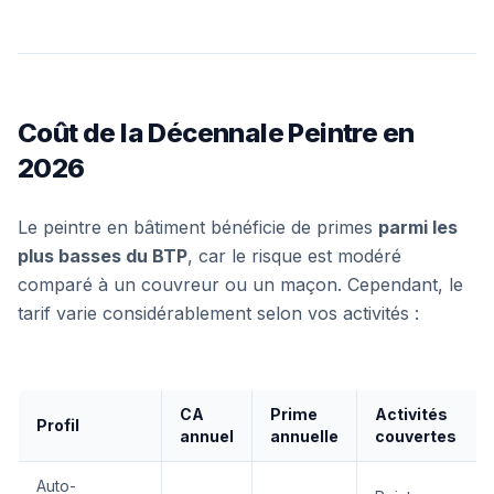
Coût de la Décennale Peintre en
2026
Le peintre en bâtiment bénéficie de primes
parmi les
plus basses du BTP
, car le risque est modéré
comparé à un couvreur ou un maçon. Cependant, le
tarif varie considérablement selon vos activités :
CA
Prime
Activités
Profil
annuel
annuelle
couvertes
Auto-