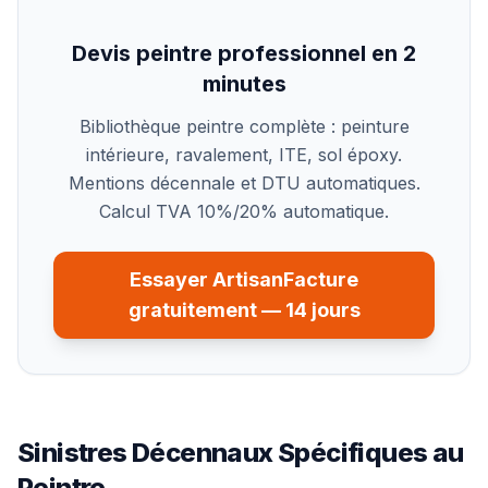
Devis peintre professionnel en 2
minutes
Bibliothèque peintre complète : peinture
intérieure, ravalement, ITE, sol époxy.
Mentions décennale et DTU automatiques.
Calcul TVA 10%/20% automatique.
Essayer ArtisanFacture
gratuitement — 14 jours
Sinistres Décennaux Spécifiques au
Peintre