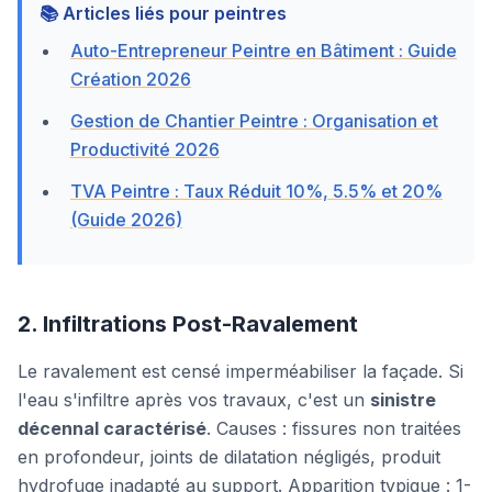
📚 Articles liés pour peintres
Auto-Entrepreneur Peintre en Bâtiment : Guide
Création 2026
Gestion de Chantier Peintre : Organisation et
Productivité 2026
TVA Peintre : Taux Réduit 10%, 5.5% et 20%
(Guide 2026)
2. Infiltrations Post-Ravalement
Le ravalement est censé imperméabiliser la façade. Si
l'eau s'infiltre après vos travaux, c'est un
sinistre
décennal caractérisé
. Causes : fissures non traitées
en profondeur, joints de dilatation négligés, produit
hydrofuge inadapté au support. Apparition typique : 1-