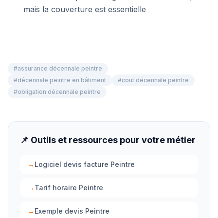
mais la couverture est essentielle
#
assurance décennale peintre
#
décennale peintre en bâtiment
#
cout décennale peintre
#
obligation décennale peintre
📌 Outils et ressources pour votre métier
→
Logiciel devis facture Peintre
→
Tarif horaire Peintre
→
Exemple devis Peintre