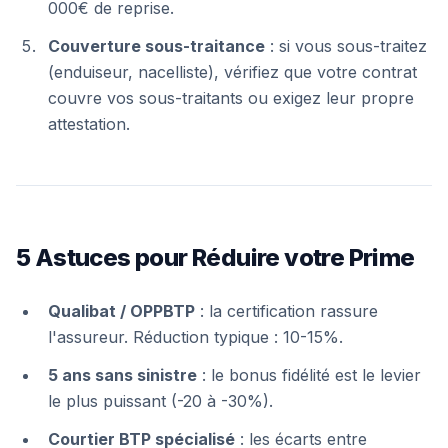
000€ de reprise.
Couverture sous-traitance
: si vous sous-traitez
(enduiseur, nacelliste), vérifiez que votre contrat
couvre vos sous-traitants ou exigez leur propre
attestation.
5 Astuces pour Réduire votre Prime
Qualibat / OPPBTP
: la certification rassure
l'assureur. Réduction typique : 10-15%.
5 ans sans sinistre
: le bonus fidélité est le levier
le plus puissant (-20 à -30%).
Courtier BTP spécialisé
: les écarts entre