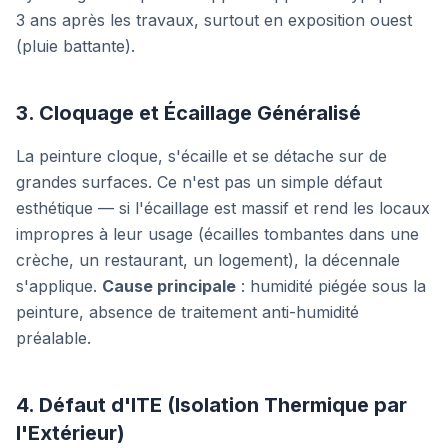
3 ans après les travaux, surtout en exposition ouest
(pluie battante).
3. Cloquage et Écaillage Généralisé
La peinture cloque, s'écaille et se détache sur de
grandes surfaces. Ce n'est pas un simple défaut
esthétique — si l'écaillage est massif et rend les locaux
impropres à leur usage (écailles tombantes dans une
crèche, un restaurant, un logement), la décennale
s'applique.
Cause principale
: humidité piégée sous la
peinture, absence de traitement anti-humidité
préalable.
4. Défaut d'ITE (Isolation Thermique par
l'Extérieur)