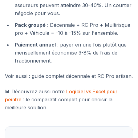
assureurs peuvent atteindre 30-40%. Un courtier
négocie pour vous.
Pack groupé
: Décennale + RC Pro + Multirisque
pro + Véhicule = -10 à -15% sur l'ensemble.
Paiement annuel
: payer en une fois plutôt que
mensuellement économise 3-8% de frais de
fractionnement.
Voir aussi : guide complet décennale et RC Pro artisan.
📊 Découvrez aussi notre
Logiciel vs Excel pour
peintre
: le comparatif complet pour choisir la
meilleure solution.