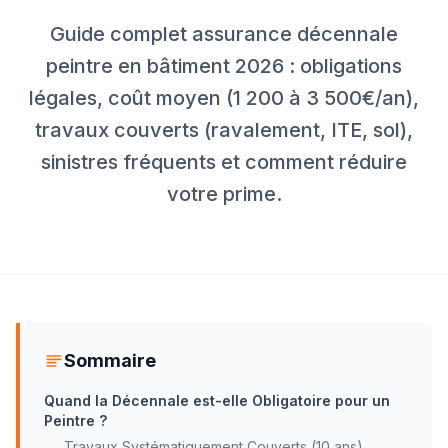
Guide complet assurance décennale
peintre en bâtiment 2026 : obligations
légales, coût moyen (1 200 à 3 500€/an),
travaux couverts (ravalement, ITE, sol),
sinistres fréquents et comment réduire
votre prime.
Sommaire
Quand la Décennale est-elle Obligatoire pour un
Peintre ?
Travaux Systématiquement Couverts (10 ans)