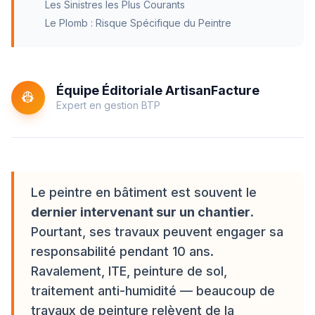
Les Sinistres les Plus Courants
Le Plomb : Risque Spécifique du Peintre
Équipe Éditoriale ArtisanFacture
👷
Expert en gestion BTP
Le peintre en bâtiment est souvent le
dernier intervenant sur un chantier
.
Pourtant, ses travaux peuvent engager sa
responsabilité pendant 10 ans.
Ravalement, ITE, peinture de sol,
traitement anti-humidité — beaucoup de
travaux de peinture relèvent de la