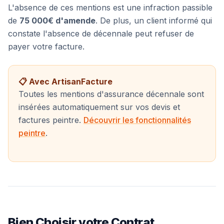
L'absence de ces mentions est une infraction passible
de
75 000€ d'amende
. De plus, un client informé qui
constate l'absence de décennale peut refuser de
payer votre facture.
📋 Avec ArtisanFacture
Toutes les mentions d'assurance décennale sont
insérées automatiquement sur vos devis et
factures peintre.
Découvrir les fonctionnalités
peintre
.
Bien Choisir votre Contrat