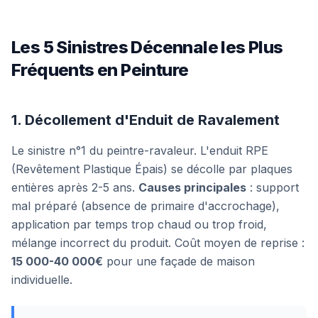
Les 5 Sinistres Décennale les Plus
Fréquents en Peinture
1. Décollement d'Enduit de Ravalement
Le sinistre n°1 du peintre-ravaleur. L'enduit RPE
(Revêtement Plastique Épais) se décolle par plaques
entières après 2-5 ans.
Causes principales
: support
mal préparé (absence de primaire d'accrochage),
application par temps trop chaud ou trop froid,
mélange incorrect du produit. Coût moyen de reprise :
15 000-40 000€
pour une façade de maison
individuelle.