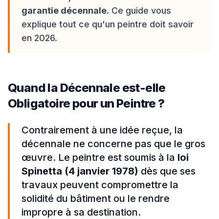
garantie décennale
. Ce guide vous
explique tout ce qu'un peintre doit savoir
en 2026.
Quand la Décennale est-elle
Obligatoire pour un Peintre ?
Contrairement à une idée reçue, la
décennale ne concerne pas que le gros
œuvre. Le peintre est soumis à la
loi
Spinetta (4 janvier 1978)
dès que ses
travaux peuvent compromettre la
solidité du bâtiment ou le rendre
impropre à sa destination.