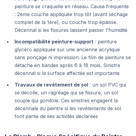
peinture se craquelle en réseau. Cause fréquente
: 2ème couche appliquée trop tôt (avant séchage
complet de la 1ère), ou couche trop épaisse.
Décennal si les fissures laissent passer l'humidité
Incompatibilité peinture-support
: peinture
glycéro appliquée sur une ancienne acrylique
sans ponçage ni impression. Le film de peinture se
détache en bandes après 6 à 18 mois. Sinistre
décennal si la surface affectée est importante
Travaux de revêtement de sol
: un sol PVC qui
se décolle, un ragréage qui se fissure, un sol
souple qui gondole. Ces sinistres engagent la
décennale du peintre si les revêtements de sol
font partie de ses activités déclarées