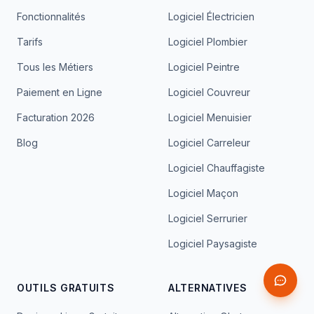
Fonctionnalités
Logiciel Électricien
Tarifs
Logiciel Plombier
Tous les Métiers
Logiciel Peintre
Paiement en Ligne
Logiciel Couvreur
Facturation 2026
Logiciel Menuisier
Blog
Logiciel Carreleur
Logiciel Chauffagiste
Logiciel Maçon
Logiciel Serrurier
Logiciel Paysagiste
OUTILS GRATUITS
ALTERNATIVES