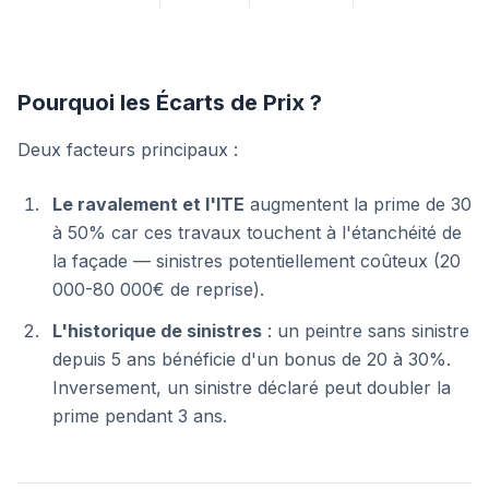
Pourquoi les Écarts de Prix ?
Deux facteurs principaux :
Le ravalement et l'ITE
augmentent la prime de 30
à 50% car ces travaux touchent à l'étanchéité de
la façade — sinistres potentiellement coûteux (20
000-80 000€ de reprise).
L'historique de sinistres
: un peintre sans sinistre
depuis 5 ans bénéficie d'un bonus de 20 à 30%.
Inversement, un sinistre déclaré peut doubler la
prime pendant 3 ans.