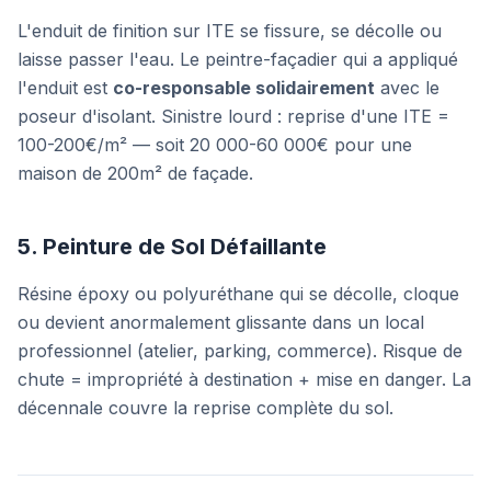
L'enduit de finition sur ITE se fissure, se décolle ou
laisse passer l'eau. Le peintre-façadier qui a appliqué
l'enduit est
co-responsable solidairement
avec le
poseur d'isolant. Sinistre lourd : reprise d'une ITE =
100-200€/m² — soit 20 000-60 000€ pour une
maison de 200m² de façade.
5. Peinture de Sol Défaillante
Résine époxy ou polyuréthane qui se décolle, cloque
ou devient anormalement glissante dans un local
professionnel (atelier, parking, commerce). Risque de
chute = impropriété à destination + mise en danger. La
décennale couvre la reprise complète du sol.