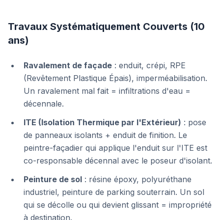
Travaux Systématiquement Couverts (10
ans)
Ravalement de façade
: enduit, crépi, RPE
(Revêtement Plastique Épais), imperméabilisation.
Un ravalement mal fait = infiltrations d'eau =
décennale.
ITE (Isolation Thermique par l'Extérieur)
: pose
de panneaux isolants + enduit de finition. Le
peintre-façadier qui applique l'enduit sur l'ITE est
co-responsable décennal avec le poseur d'isolant.
Peinture de sol
: résine époxy, polyuréthane
industriel, peinture de parking souterrain. Un sol
qui se décolle ou qui devient glissant = impropriété
à destination.