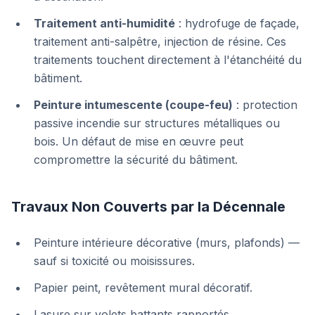
Traitement anti-humidité
: hydrofuge de façade,
traitement anti-salpêtre, injection de résine. Ces
traitements touchent directement à l'étanchéité du
bâtiment.
Peinture intumescente (coupe-feu)
: protection
passive incendie sur structures métalliques ou
bois. Un défaut de mise en œuvre peut
compromettre la sécurité du bâtiment.
Travaux Non Couverts par la Décennale
Peinture intérieure décorative (murs, plafonds) —
sauf si toxicité ou moisissures.
Papier peint, revêtement mural décoratif.
Lasure sur volets battants rapportés.