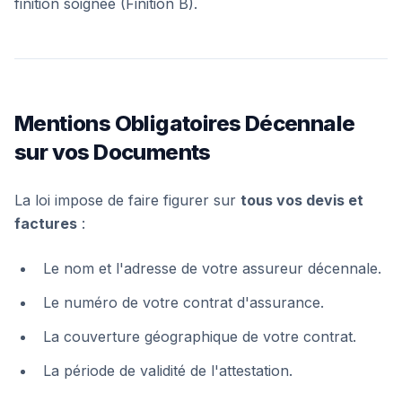
finition soignée (Finition B).
Mentions Obligatoires Décennale
sur vos Documents
La loi impose de faire figurer sur
tous vos devis et
factures
:
Le nom et l'adresse de votre assureur décennale.
Le numéro de votre contrat d'assurance.
La couverture géographique de votre contrat.
La période de validité de l'attestation.