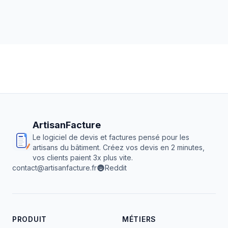
ArtisanFacture
Le logiciel de devis et factures pensé pour les
artisans du bâtiment. Créez vos devis en 2 minutes,
vos clients paient 3x plus vite.
contact@artisanfacture.fr
Reddit
PRODUIT
MÉTIERS