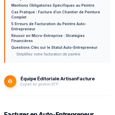
Mentions Obligatoires Spécifiques au Peintre
Cas Pratique : Facture d'un Chantier de Peinture
Complet
5 Erreurs de Facturation du Peintre Auto-
Entrepreneur
Réussir en Micro-Entreprise : Stratégies
Financières
Questions Clés sur le Statut Auto-Entrepreneur
Simplifiez votre facturation de peintre
Équipe Éditoriale ArtisanFacture
👷
Expert en gestion BTP
Facturer en Auto-Entrepreneur