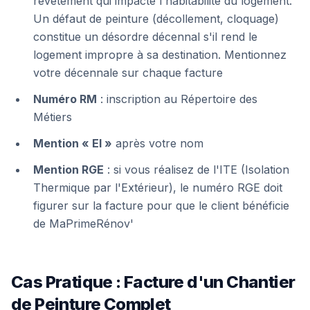
revêtement qui impacte l'habitabilité du logement.
Un défaut de peinture (décollement, cloquage)
constitue un désordre décennal s'il rend le
logement impropre à sa destination. Mentionnez
votre décennale sur chaque facture
Numéro RM
: inscription au Répertoire des
Métiers
Mention « EI »
après votre nom
Mention RGE
: si vous réalisez de l'ITE (Isolation
Thermique par l'Extérieur), le numéro RGE doit
figurer sur la facture pour que le client bénéficie
de MaPrimeRénov'
Cas Pratique : Facture d'un Chantier
de Peinture Complet