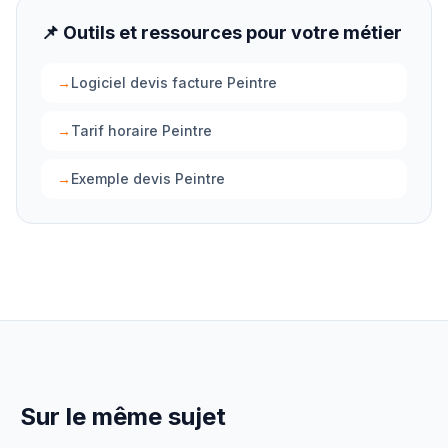
📌 Outils et ressources pour votre métier
→
Logiciel devis facture Peintre
→
Tarif horaire Peintre
→
Exemple devis Peintre
Sur le même sujet