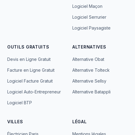
Logiciel Maçon
Logiciel Serrurier
Logiciel Paysagiste
OUTILS GRATUITS
ALTERNATIVES
Devis en Ligne Gratuit
Alternative Obat
Facture en Ligne Gratuit
Alternative Tolteck
Logiciel Facture Gratuit
Alternative Sellsy
Logiciel Auto-Entrepreneur
Alternative Batappli
Logiciel BTP
VILLES
LÉGAL
Électricien Paris
Mentions légales