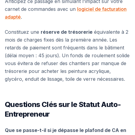
Anticipez ce passage en simulant l'impact sur votre
carnet de commandes avec un
logiciel de facturation
adapté
.
Constituez une
réserve de trésorerie
équivalente à 2
mois de charges fixes dès la première année. Les
retards de paiement sont fréquents dans le bâtiment
(délai moyen : 45 jours). Un fonds de roulement solide
vous évitera de refuser des chantiers par manque de
trésorerie pour acheter les peinture acrylique,
glycéro, enduit de lissage, toile de verre nécessaires.
Questions Clés sur le Statut Auto-
Entrepreneur
Que se passe-t-il si je dépasse le plafond de CA en