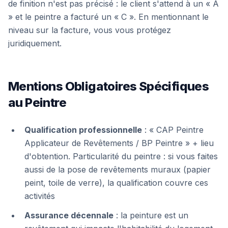
de finition n'est pas précisé : le client s'attend à un « A
» et le peintre a facturé un « C ». En mentionnant le
niveau sur la facture, vous vous protégez
juridiquement.
Mentions Obligatoires Spécifiques
au Peintre
Qualification professionnelle
: « CAP Peintre
Applicateur de Revêtements / BP Peintre » + lieu
d'obtention. Particularité du peintre : si vous faites
aussi de la pose de revêtements muraux (papier
peint, toile de verre), la qualification couvre ces
activités
Assurance décennale
: la peinture est un