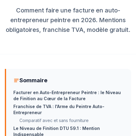
Comment faire une facture en auto-
entrepreneur peintre en 2026. Mentions
obligatoires, franchise TVA, modèle gratuit.
Sommaire
Facturer en Auto-Entrepreneur Peintre : le Niveau
de Finition au Cœur de la Facture
Franchise de TVA : l'Arme du Peintre Auto-
Entrepreneur
Comparatif avec et sans fourniture
Le Niveau de Finition DTU 59.1 : Mention
Indispensable