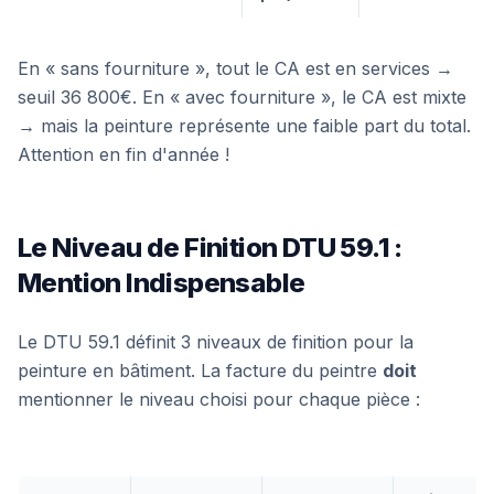
En « sans fourniture », tout le CA est en services →
seuil 36 800€. En « avec fourniture », le CA est mixte
→ mais la peinture représente une faible part du total.
Attention en fin d'année !
Le Niveau de Finition DTU 59.1 :
Mention Indispensable
Le DTU 59.1 définit 3 niveaux de finition pour la
peinture en bâtiment. La facture du peintre
doit
mentionner le niveau choisi pour chaque pièce :