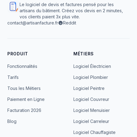
Le logiciel de devis et factures pensé pour les
artisans du bâtiment. Créez vos devis en 2 minutes,
vos clients paient 3x plus vite.
contact@artisanfacture.fr
Reddit
PRODUIT
MÉTIERS
Fonctionnalités
Logiciel Électricien
Tarifs
Logiciel Plombier
Tous les Métiers
Logiciel Peintre
Paiement en Ligne
Logiciel Couvreur
Facturation 2026
Logiciel Menuisier
Blog
Logiciel Carreleur
Logiciel Chauffagiste