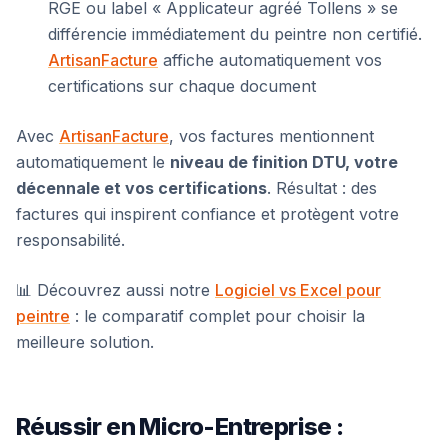
RGE ou label « Applicateur agréé Tollens » se
différencie immédiatement du peintre non certifié.
ArtisanFacture
affiche automatiquement vos
certifications sur chaque document
Avec
ArtisanFacture
, vos factures mentionnent
automatiquement le
niveau de finition DTU, votre
décennale et vos certifications
. Résultat : des
factures qui inspirent confiance et protègent votre
responsabilité.
📊 Découvrez aussi notre
Logiciel vs Excel pour
peintre
: le comparatif complet pour choisir la
meilleure solution.
Réussir en Micro-Entreprise :