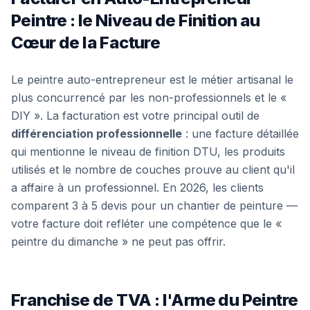
Peintre : le Niveau de Finition au
Cœur de la Facture
Le peintre auto-entrepreneur est le métier artisanal le
plus concurrencé par les non-professionnels et le «
DIY ». La facturation est votre principal outil de
différenciation professionnelle
: une facture détaillée
qui mentionne le niveau de finition DTU, les produits
utilisés et le nombre de couches prouve au client qu'il
a affaire à un professionnel. En 2026, les clients
comparent 3 à 5 devis pour un chantier de peinture —
votre facture doit refléter une compétence que le «
peintre du dimanche » ne peut pas offrir.
Franchise de TVA : l'Arme du Peintre