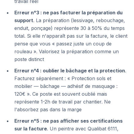
travail réel
Erreur n°3 : ne pas facturer la préparation du
support
. La préparation (lessivage, rebouchage,
enduit, ponçage) représente 30 à 50% du temps
total. Si elle n'apparaît pas sur la facture, le client
pense que vous « passez juste un coup de
rouleau ». Valorisez la préparation comme un
poste distinct
Erreur n°4 : oublier le bâchage et la protection
.
Facturez séparément : « Protection sols et
mobilier — bâchage — adhésif de masquage :
120€ ». Ce poste est souvent oublié mais
représente 1-2h de travail par chantier. Ne
l'absorbez pas dans la marge
Erreur n°5 : ne pas afficher ses certifications
sur la facture
. Un peintre avec Qualibat 6111,