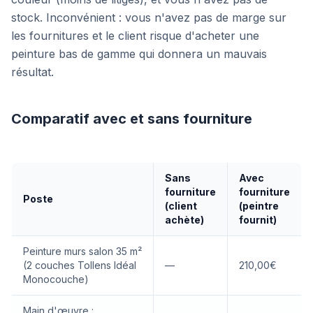
stock. Inconvénient : vous n'avez pas de marge sur
les fournitures et le client risque d'acheter une
peinture bas de gamme qui donnera un mauvais
résultat.
Comparatif avec et sans fourniture
Sans
Avec
fourniture
fourniture
Poste
(client
(peintre
achète)
fournit)
Peinture murs salon 35 m²
(2 couches Tollens Idéal
—
210,00€
Monocouche)
Main d'œuvre :