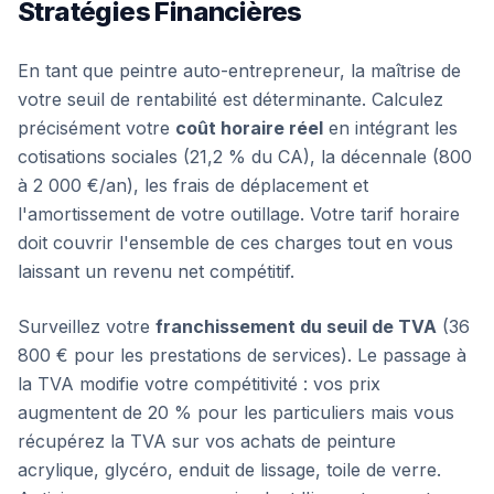
Stratégies Financières
En tant que peintre auto-entrepreneur, la maîtrise de
votre seuil de rentabilité est déterminante. Calculez
précisément votre
coût horaire réel
en intégrant les
cotisations sociales (21,2 % du CA), la décennale (800
à 2 000 €/an), les frais de déplacement et
l'amortissement de votre outillage. Votre tarif horaire
doit couvrir l'ensemble de ces charges tout en vous
laissant un revenu net compétitif.
Surveillez votre
franchissement du seuil de TVA
(36
800 € pour les prestations de services). Le passage à
la TVA modifie votre compétitivité : vos prix
augmentent de 20 % pour les particuliers mais vous
récupérez la TVA sur vos achats de peinture
acrylique, glycéro, enduit de lissage, toile de verre.