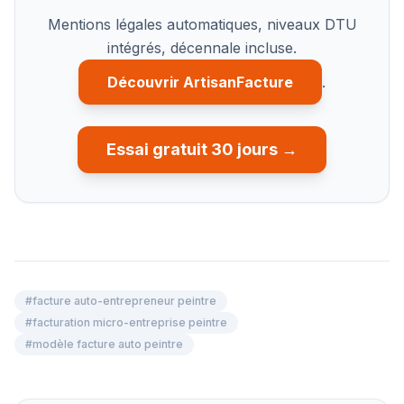
Mentions légales automatiques, niveaux DTU
intégrés, décennale incluse.
Découvrir ArtisanFacture
.
Essai gratuit 30 jours →
#
facture auto-entrepreneur peintre
#
facturation micro-entreprise peintre
#
modèle facture auto peintre