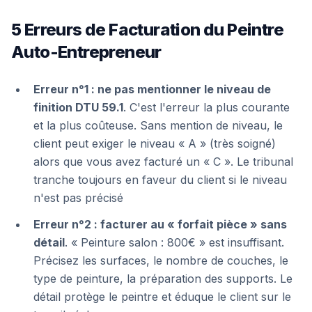
5 Erreurs de Facturation du Peintre
Auto-Entrepreneur
Erreur n°1 : ne pas mentionner le niveau de
finition DTU 59.1
. C'est l'erreur la plus courante
et la plus coûteuse. Sans mention de niveau, le
client peut exiger le niveau « A » (très soigné)
alors que vous avez facturé un « C ». Le tribunal
tranche toujours en faveur du client si le niveau
n'est pas précisé
Erreur n°2 : facturer au « forfait pièce » sans
détail
. « Peinture salon : 800€ » est insuffisant.
Précisez les surfaces, le nombre de couches, le
type de peinture, la préparation des supports. Le
détail protège le peintre et éduque le client sur le