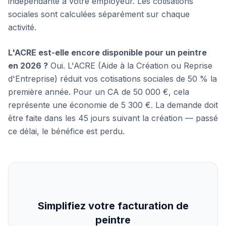
indépendante à votre employeur. Les cotisations
sociales sont calculées séparément sur chaque
activité.
L'ACRE est-elle encore disponible pour un peintre
en 2026 ?
Oui. L'ACRE (Aide à la Création ou Reprise
d'Entreprise) réduit vos cotisations sociales de 50 % la
première année. Pour un CA de 50 000 €, cela
représente une économie de 5 300 €. La demande doit
être faite dans les 45 jours suivant la création — passé
ce délai, le bénéfice est perdu.
Simplifiez votre facturation de
peintre