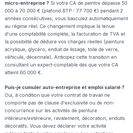
micro-entreprise ?
Si votre CA de peintre dépasse 50
000 à 70 000 € (plafond BTP : 77 700 €) pendant 2
années consécutives, vous basculez automatiquement
au régime réel. Ce changement implique la tenue
d'une comptabilité complète, la facturation de TVA et
la possibilité de déduire vos charges réelles (peinture
acrylique, glycéro, enduit de lissage, toile de verre,
véhicule, décennale). Anticipez cette transition en
consultant un expert-comptable dès que votre CA
atteint 60 000 €.
Puis-je cumuler auto-entreprise et emploi salarié ?
Oui, à condition que votre contrat de travail ne
comporte pas de clause d'exclusivité ou de non-
concurrence sur les activités de peinture
intérieure/extérieure, ravalement, décoration, enduits
décoratifs. Vous devez déclarer votre activité