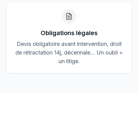
Obligations légales
Devis obligatoire avant intervention, droit
de rétractation 14j, décennale… Un oubli =
un litige.