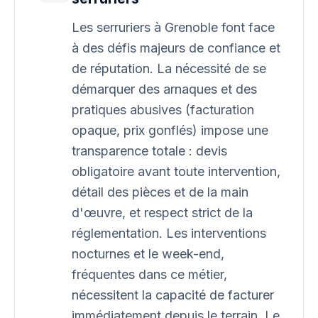
Les serruriers à Grenoble font face
à des défis majeurs de confiance et
de réputation. La nécessité de se
démarquer des arnaques et des
pratiques abusives (facturation
opaque, prix gonflés) impose une
transparence totale : devis
obligatoire avant toute intervention,
détail des pièces et de la main
d'œuvre, et respect strict de la
réglementation. Les interventions
nocturnes et le week-end,
fréquentes dans ce métier,
nécessitent la capacité de facturer
immédiatement depuis le terrain. Le