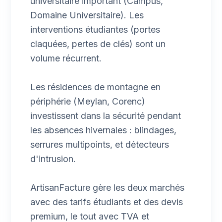
universitaire important (Campus,
Domaine Universitaire). Les
interventions étudiantes (portes
claquées, pertes de clés) sont un
volume récurrent.
Les résidences de montagne en
périphérie (Meylan, Corenc)
investissent dans la sécurité pendant
les absences hivernales : blindages,
serrures multipoints, et détecteurs
d'intrusion.
ArtisanFacture gère les deux marchés
avec des tarifs étudiants et des devis
premium, le tout avec TVA et