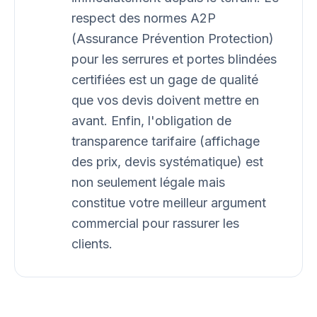
respect des normes A2P
(Assurance Prévention Protection)
pour les serrures et portes blindées
certifiées est un gage de qualité
que vos devis doivent mettre en
avant. Enfin, l'obligation de
transparence tarifaire (affichage
des prix, devis systématique) est
non seulement légale mais
constitue votre meilleur argument
commercial pour rassurer les
clients.