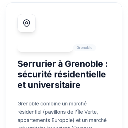
ZONE D'INTERVENTION
Grenoble
Serrurier à Grenoble :
sécurité résidentielle
et universitaire
Grenoble combine un marché
résidentiel (pavillons de l'Île Verte,
appartements Europole) et un marché