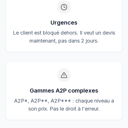
Urgences
Le client est bloqué dehors. Il veut un devis
maintenant, pas dans 2 jours.
Gammes A2P complexes
A2P*, A2P**, A2P*** : chaque niveau a
son prix. Pas le droit à l'erreur.