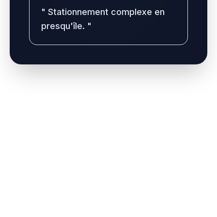
"
Stationnement complexe en
presqu'île.
"