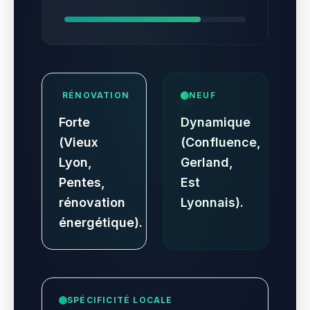
RÉNOVATION
NEUF
Forte
Dynamique
(Vieux
(Confluence,
Lyon,
Gerland,
Pentes,
Est
rénovation
Lyonnais).
énergétique).
SPÉCIFICITÉ LOCALE