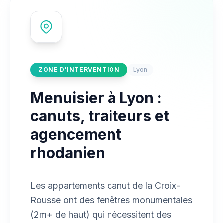
ZONE D'INTERVENTION
Lyon
Menuisier à Lyon :
canuts, traiteurs et
agencement
rhodanien
Les appartements canut de la Croix-
Rousse ont des fenêtres monumentales
(2m+ de haut) qui nécessitent des