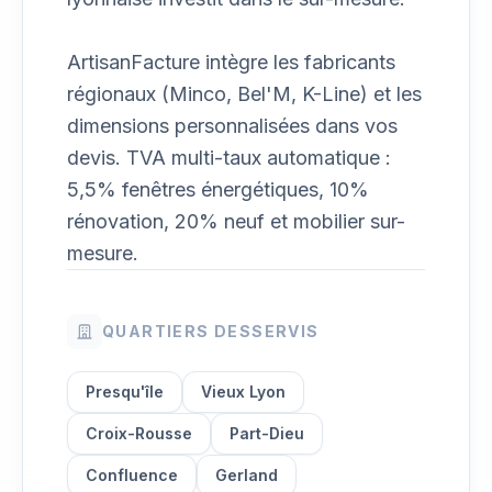
ArtisanFacture intègre les fabricants
régionaux (Minco, Bel'M, K-Line) et les
dimensions personnalisées dans vos
devis. TVA multi-taux automatique :
5,5% fenêtres énergétiques, 10%
rénovation, 20% neuf et mobilier sur-
mesure.
QUARTIERS DESSERVIS
Presqu'île
Vieux Lyon
Croix-Rousse
Part-Dieu
Confluence
Gerland