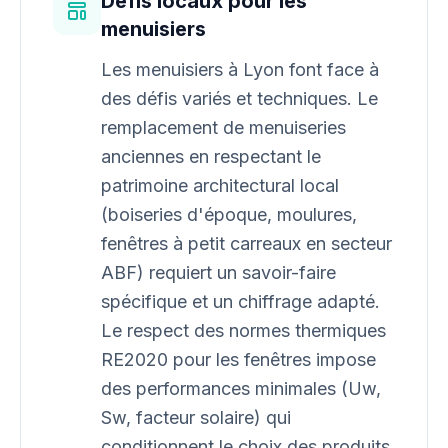
Défis locaux pour les
menuisiers
Les menuisiers à Lyon font face à
des défis variés et techniques. Le
remplacement de menuiseries
anciennes en respectant le
patrimoine architectural local
(boiseries d'époque, moulures,
fenêtres à petit carreaux en secteur
ABF) requiert un savoir-faire
spécifique et un chiffrage adapté.
Le respect des normes thermiques
RE2020 pour les fenêtres impose
des performances minimales (Uw,
Sw, facteur solaire) qui
conditionnent le choix des produits