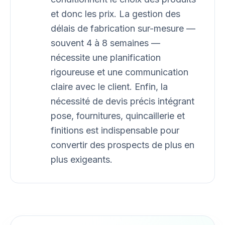
et donc les prix. La gestion des
délais de fabrication sur-mesure —
souvent 4 à 8 semaines —
nécessite une planification
rigoureuse et une communication
claire avec le client. Enfin, la
nécessité de devis précis intégrant
pose, fournitures, quincaillerie et
finitions est indispensable pour
convertir des prospects de plus en
plus exigeants.