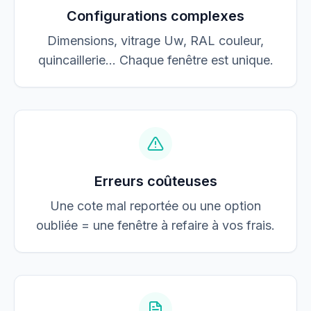
Configurations complexes
Dimensions, vitrage Uw, RAL couleur,
quincaillerie… Chaque fenêtre est unique.
Erreurs coûteuses
Une cote mal reportée ou une option
oubliée = une fenêtre à refaire à vos frais.