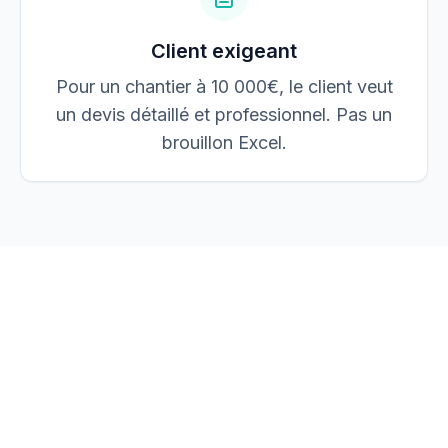
Client exigeant
Pour un chantier à 10 000€, le client veut
un devis détaillé et professionnel. Pas un
brouillon Excel.