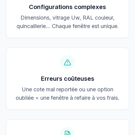
Configurations complexes
Dimensions, vitrage Uw, RAL couleur,
quincaillerie… Chaque fenêtre est unique.
Erreurs coûteuses
Une cote mal reportée ou une option
oubliée = une fenêtre à refaire à vos frais.