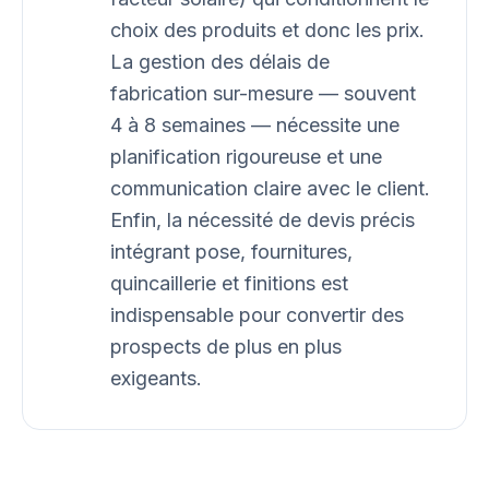
choix des produits et donc les prix.
La gestion des délais de
fabrication sur-mesure — souvent
4 à 8 semaines — nécessite une
planification rigoureuse et une
communication claire avec le client.
Enfin, la nécessité de devis précis
intégrant pose, fournitures,
quincaillerie et finitions est
indispensable pour convertir des
prospects de plus en plus
exigeants.