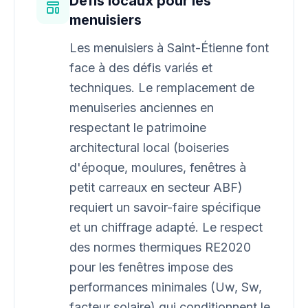
Défis locaux pour les
menuisiers
Les menuisiers à Saint-Étienne font
face à des défis variés et
techniques. Le remplacement de
menuiseries anciennes en
respectant le patrimoine
architectural local (boiseries
d'époque, moulures, fenêtres à
petit carreaux en secteur ABF)
requiert un savoir-faire spécifique
et un chiffrage adapté. Le respect
des normes thermiques RE2020
pour les fenêtres impose des
performances minimales (Uw, Sw,
facteur solaire) qui conditionnent le