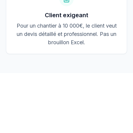
Client exigeant
Pour un chantier à 10 000€, le client veut
un devis détaillé et professionnel. Pas un
brouillon Excel.