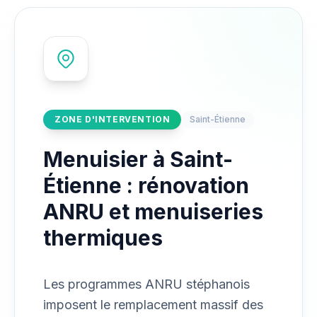
ZONE D'INTERVENTION
Saint-Étienne
Menuisier à Saint-
Étienne : rénovation
ANRU et menuiseries
thermiques
Les programmes ANRU stéphanois
imposent le remplacement massif des