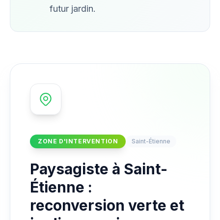
futur jardin.
ZONE D'INTERVENTION
Saint-Étienne
Paysagiste à Saint-
Étienne :
reconversion verte et