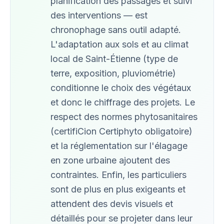
planification des passages et suivi
des interventions — est
chronophage sans outil adapté.
L'adaptation aux sols et au climat
local de Saint-Étienne (type de
terre, exposition, pluviométrie)
conditionne le choix des végétaux
et donc le chiffrage des projets. Le
respect des normes phytosanitaires
(certifiCion Certiphyto obligatoire)
et la réglementation sur l'élagage
en zone urbaine ajoutent des
contraintes. Enfin, les particuliers
sont de plus en plus exigeants et
attendent des devis visuels et
détaillés pour se projeter dans leur