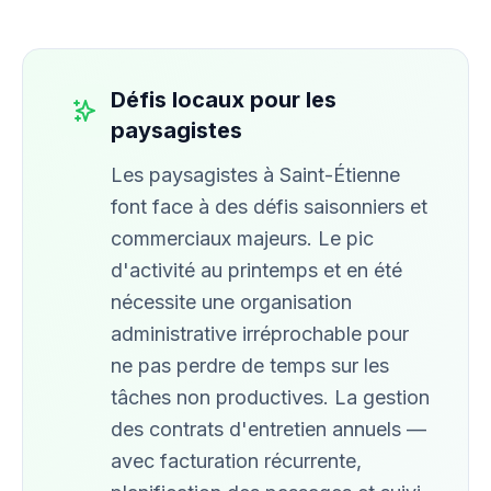
Défis locaux pour les
paysagistes
Les paysagistes à Saint-Étienne
font face à des défis saisonniers et
commerciaux majeurs. Le pic
d'activité au printemps et en été
nécessite une organisation
administrative irréprochable pour
ne pas perdre de temps sur les
tâches non productives. La gestion
des contrats d'entretien annuels —
avec facturation récurrente,