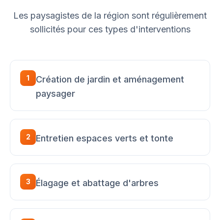
Les paysagistes de la région sont régulièrement
sollicités pour ces types d'interventions
1
Création de jardin et aménagement
paysager
2
Entretien espaces verts et tonte
3
Élagage et abattage d'arbres