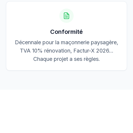
Conformité
Décennale pour la maçonnerie paysagère,
TVA 10% rénovation, Factur-X 2026…
Chaque projet a ses règles.