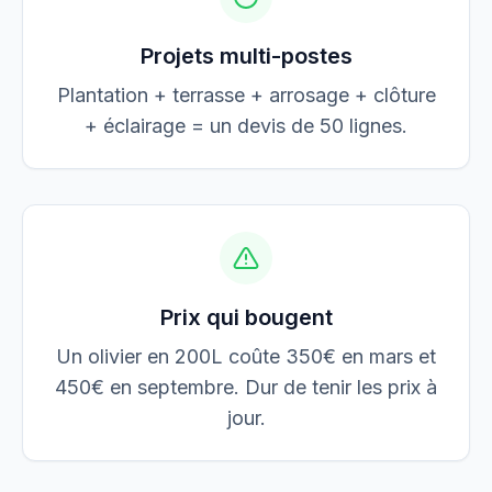
Projets multi-postes
Plantation + terrasse + arrosage + clôture
+ éclairage = un devis de 50 lignes.
Prix qui bougent
Un olivier en 200L coûte 350€ en mars et
450€ en septembre. Dur de tenir les prix à
jour.