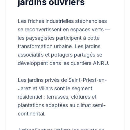
jardins ouvriers
Les friches industrielles stéphanoises
se reconvertissent en espaces verts —
les paysagistes participent à cette
transformation urbaine. Les jardins
associatifs et potagers partagés se
développent dans les quartiers ANRU.
Les jardins privés de Saint-Priest-en-
Jarez et Villars sont le segment
résidentiel : terrasses, clôtures et
plantations adaptées au climat semi-
continental.