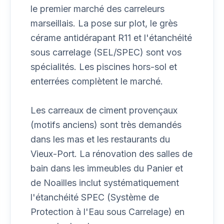
le premier marché des carreleurs
marseillais. La pose sur plot, le grès
cérame antidérapant R11 et l'étanchéité
sous carrelage (SEL/SPEC) sont vos
spécialités. Les piscines hors-sol et
enterrées complètent le marché.
Les carreaux de ciment provençaux
(motifs anciens) sont très demandés
dans les mas et les restaurants du
Vieux-Port. La rénovation des salles de
bain dans les immeubles du Panier et
de Noailles inclut systématiquement
l'étanchéité SPEC (Système de
Protection à l'Eau sous Carrelage) en