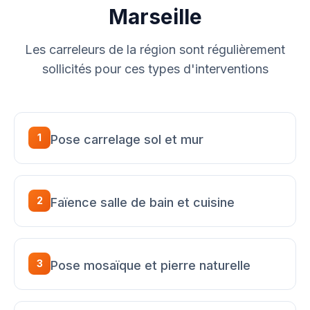
Marseille
Les carreleurs de la région sont régulièrement
sollicités pour ces types d'interventions
1
Pose carrelage sol et mur
2
Faïence salle de bain et cuisine
3
Pose mosaïque et pierre naturelle