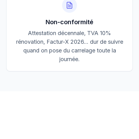
Non-conformité
Attestation décennale, TVA 10%
rénovation, Factur-X 2026… dur de suivre
quand on pose du carrelage toute la
journée.