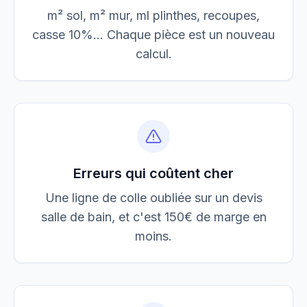
m² sol, m² mur, ml plinthes, recoupes,
casse 10%... Chaque pièce est un nouveau
calcul.
Erreurs qui coûtent cher
Une ligne de colle oubliée sur un devis
salle de bain, et c'est 150€ de marge en
moins.