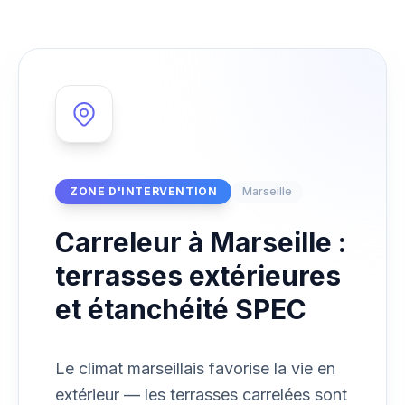
ZONE D'INTERVENTION
Marseille
Carreleur à Marseille :
terrasses extérieures
et étanchéité SPEC
Le climat marseillais favorise la vie en
extérieur — les terrasses carrelées sont