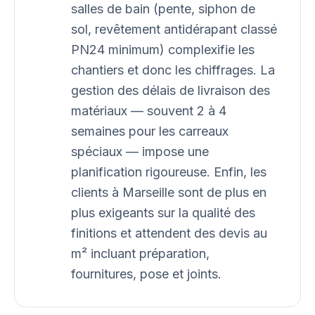
salles de bain (pente, siphon de
sol, revêtement antidérapant classé
PN24 minimum) complexifie les
chantiers et donc les chiffrages. La
gestion des délais de livraison des
matériaux — souvent 2 à 4
semaines pour les carreaux
spéciaux — impose une
planification rigoureuse. Enfin, les
clients à Marseille sont de plus en
plus exigeants sur la qualité des
finitions et attendent des devis au
m² incluant préparation,
fournitures, pose et joints.