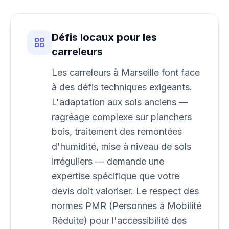
Défis locaux pour les
carreleurs
Les carreleurs à Marseille font face
à des défis techniques exigeants.
L'adaptation aux sols anciens —
ragréage complexe sur planchers
bois, traitement des remontées
d'humidité, mise à niveau de sols
irréguliers — demande une
expertise spécifique que votre
devis doit valoriser. Le respect des
normes PMR (Personnes à Mobilité
Réduite) pour l'accessibilité des