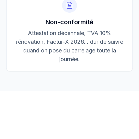
Non-conformité
Attestation décennale, TVA 10%
rénovation, Factur-X 2026… dur de suivre
quand on pose du carrelage toute la
journée.