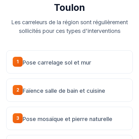
Toulon
Les carreleurs de la région sont régulièrement
sollicités pour ces types d'interventions
1
Pose carrelage sol et mur
2
Faïence salle de bain et cuisine
3
Pose mosaïque et pierre naturelle