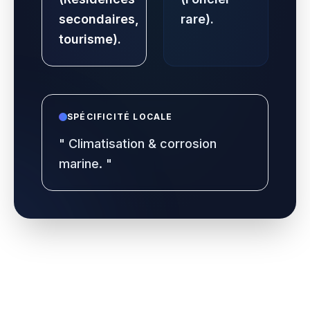
secondaires,
rare).
tourisme).
SPÉCIFICITÉ LOCALE
"
Climatisation & corrosion
marine.
"