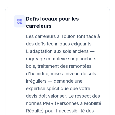
Défis locaux pour les
carreleurs
Les carreleurs à Toulon font face à
des défis techniques exigeants.
L'adaptation aux sols anciens —
ragréage complexe sur planchers
bois, traitement des remontées
d'humidité, mise à niveau de sols
irréguliers — demande une
expertise spécifique que votre
devis doit valoriser. Le respect des
normes PMR (Personnes à Mobilité
Réduite) pour l'accessibilité des