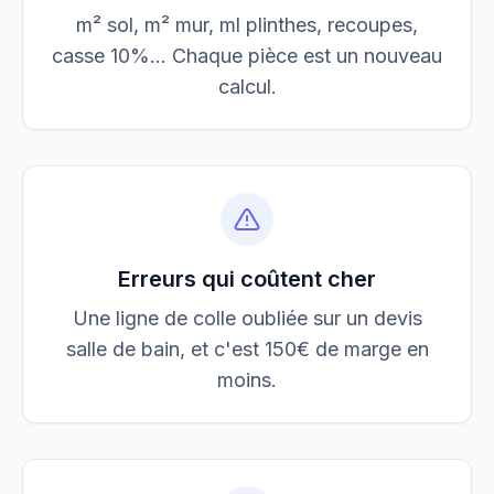
m² sol, m² mur, ml plinthes, recoupes,
casse 10%... Chaque pièce est un nouveau
calcul.
Erreurs qui coûtent cher
Une ligne de colle oubliée sur un devis
salle de bain, et c'est 150€ de marge en
moins.