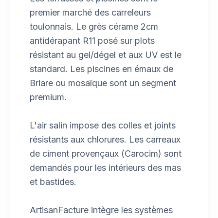
premier marché des carreleurs
toulonnais. Le grès cérame 2cm
antidérapant R11 posé sur plots
résistant au gel/dégel et aux UV est le
standard. Les piscines en émaux de
Briare ou mosaïque sont un segment
premium.
L'air salin impose des colles et joints
résistants aux chlorures. Les carreaux
de ciment provençaux (Carocim) sont
demandés pour les intérieurs des mas
et bastides.
ArtisanFacture intègre les systèmes