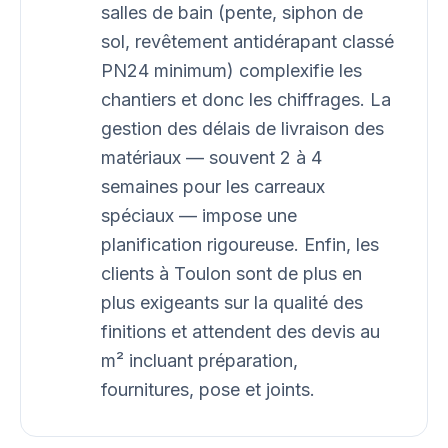
salles de bain (pente, siphon de
sol, revêtement antidérapant classé
PN24 minimum) complexifie les
chantiers et donc les chiffrages. La
gestion des délais de livraison des
matériaux — souvent 2 à 4
semaines pour les carreaux
spéciaux — impose une
planification rigoureuse. Enfin, les
clients à Toulon sont de plus en
plus exigeants sur la qualité des
finitions et attendent des devis au
m² incluant préparation,
fournitures, pose et joints.