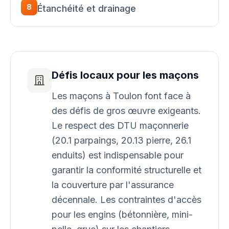
8
Étanchéité et drainage
Défis locaux pour les maçons
Les maçons à Toulon font face à
des défis de gros œuvre exigeants.
Le respect des DTU maçonnerie
(20.1 parpaings, 20.13 pierre, 26.1
enduits) est indispensable pour
garantir la conformité structurelle et
la couverture par l'assurance
décennale. Les contraintes d'accès
pour les engins (bétonnière, mini-