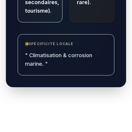
secondaires,
rare).
tourisme).
SPÉCIFICITÉ LOCALE
"
Climatisation & corrosion
marine.
"