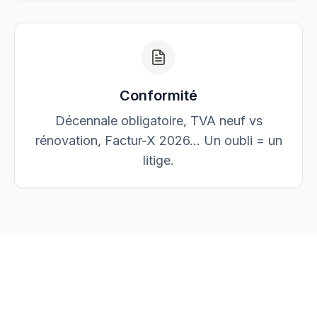
Conformité
Décennale obligatoire, TVA neuf vs
rénovation, Factur-X 2026… Un oubli = un
litige.