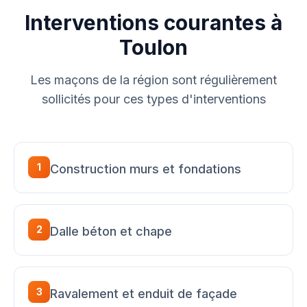
Interventions courantes à
Toulon
Les maçons de la région sont régulièrement
sollicités pour ces types d'interventions
1
Construction murs et fondations
2
Dalle béton et chape
3
Ravalement et enduit de façade