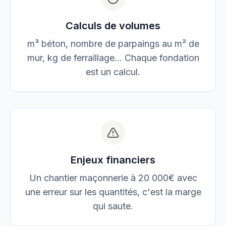
Calculs de volumes
m³ béton, nombre de parpaings au m² de
mur, kg de ferraillage… Chaque fondation
est un calcul.
Enjeux financiers
Un chantier maçonnerie à 20 000€ avec
une erreur sur les quantités, c'est la marge
qui saute.