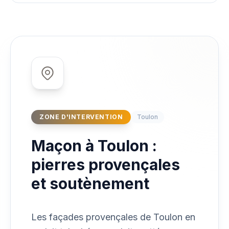
ZONE D'INTERVENTION
Toulon
Maçon à Toulon :
pierres provençales
et soutènement
Les façades provençales de Toulon en