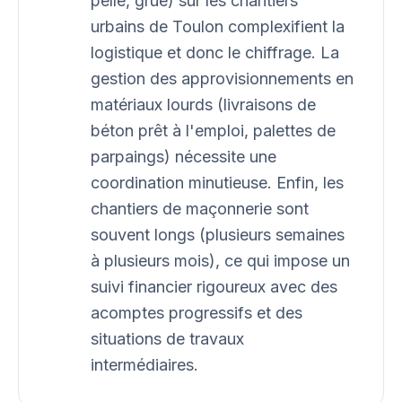
pelle, grue) sur les chantiers
urbains de Toulon complexifient la
logistique et donc le chiffrage. La
gestion des approvisionnements en
matériaux lourds (livraisons de
béton prêt à l'emploi, palettes de
parpaings) nécessite une
coordination minutieuse. Enfin, les
chantiers de maçonnerie sont
souvent longs (plusieurs semaines
à plusieurs mois), ce qui impose un
suivi financier rigoureux avec des
acomptes progressifs et des
situations de travaux
intermédiaires.