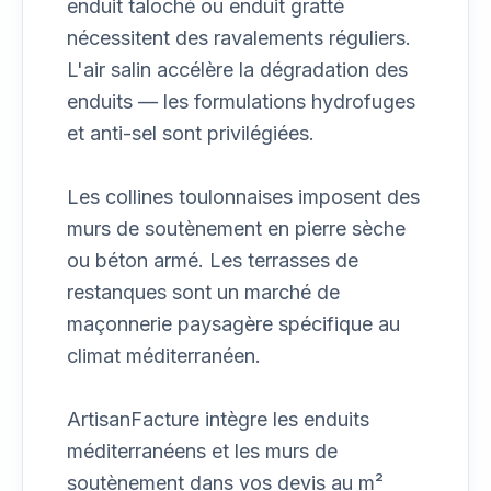
enduit taloché ou enduit gratté
nécessitent des ravalements réguliers.
L'air salin accélère la dégradation des
enduits — les formulations hydrofuges
et anti-sel sont privilégiées.
Les collines toulonnaises imposent des
murs de soutènement en pierre sèche
ou béton armé. Les terrasses de
restanques sont un marché de
maçonnerie paysagère spécifique au
climat méditerranéen.
ArtisanFacture intègre les enduits
méditerranéens et les murs de
soutènement dans vos devis au m²