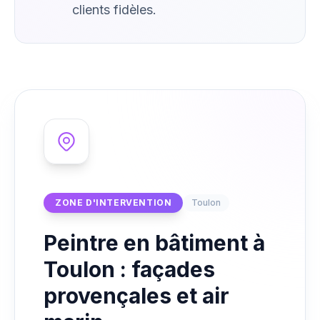
clients fidèles.
ZONE D'INTERVENTION
Toulon
Peintre en bâtiment à
Toulon : façades
provençales et air