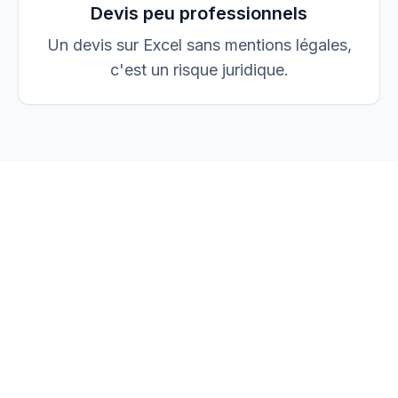
Devis peu professionnels
Un devis sur Excel sans mentions légales,
c'est un risque juridique.
vos devis, factures et
chantiers