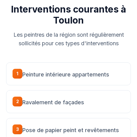
Interventions courantes à
Toulon
Les peintres de la région sont régulièrement
sollicités pour ces types d'interventions
1
Peinture intérieure appartements
2
Ravalement de façades
3
Pose de papier peint et revêtements