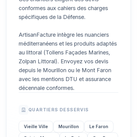
conformes aux cahiers des charges
spécifiques de la Défense.
ArtisanFacture intègre les nuanciers
méditerranéens et les produits adaptés
au littoral (Tollens Façades Marines,
Zolpan Littoral). Envoyez vos devis
depuis le Mourillon ou le Mont Faron
avec les mentions DTU et assurance
décennale conformes.
QUARTIERS DESSERVIS
Vieille Ville
Mourillon
Le Faron