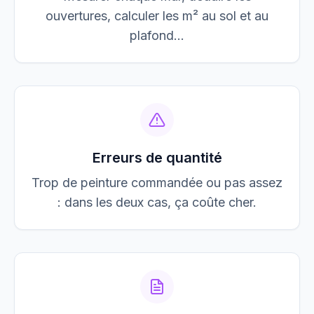
ouvertures, calculer les m² au sol et au
plafond…
Erreurs de quantité
Trop de peinture commandée ou pas assez
: dans les deux cas, ça coûte cher.