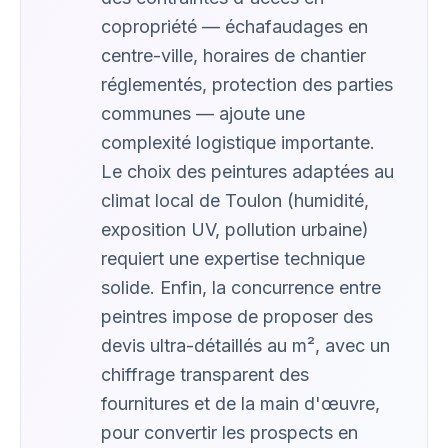
copropriété — échafaudages en
centre-ville, horaires de chantier
réglementés, protection des parties
communes — ajoute une
complexité logistique importante.
Le choix des peintures adaptées au
climat local de Toulon (humidité,
exposition UV, pollution urbaine)
requiert une expertise technique
solide. Enfin, la concurrence entre
peintres impose de proposer des
devis ultra-détaillés au m², avec un
chiffrage transparent des
fournitures et de la main d'œuvre,
pour convertir les prospects en