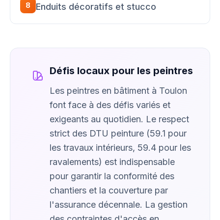
8
Enduits décoratifs et stucco
Défis locaux pour les peintres
Les peintres en bâtiment à Toulon
font face à des défis variés et
exigeants au quotidien. Le respect
strict des DTU peinture (59.1 pour
les travaux intérieurs, 59.4 pour les
ravalements) est indispensable
pour garantir la conformité des
chantiers et la couverture par
l'assurance décennale. La gestion
des contraintes d'accès en