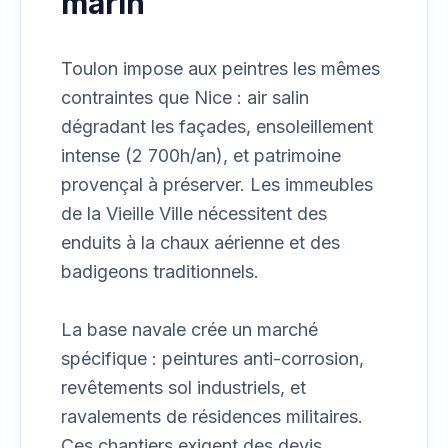
marin
Toulon impose aux peintres les mêmes
contraintes que Nice : air salin
dégradant les façades, ensoleillement
intense (2 700h/an), et patrimoine
provençal à préserver. Les immeubles
de la Vieille Ville nécessitent des
enduits à la chaux aérienne et des
badigeons traditionnels.
La base navale crée un marché
spécifique : peintures anti-corrosion,
revêtements sol industriels, et
ravalements de résidences militaires.
Ces chantiers exigent des devis