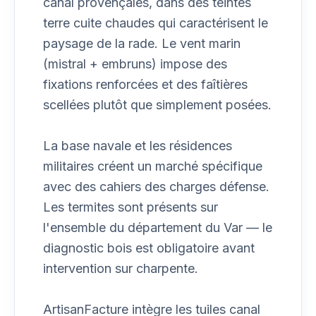
canal provençales, dans des teintes
terre cuite chaudes qui caractérisent le
paysage de la rade. Le vent marin
(mistral + embruns) impose des
fixations renforcées et des faîtières
scellées plutôt que simplement posées.
La base navale et les résidences
militaires créent un marché spécifique
avec des cahiers des charges défense.
Les termites sont présents sur
l'ensemble du département du Var — le
diagnostic bois est obligatoire avant
intervention sur charpente.
ArtisanFacture intègre les tuiles canal