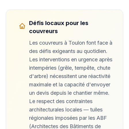
Défis locaux pour les
couvreurs
Les couvreurs à Toulon font face à
des défis exigeants au quotidien.
Les interventions en urgence après
intempéries (grêle, tempête, chute
d'arbre) nécessitent une réactivité
maximale et la capacité d'envoyer
un devis depuis le chantier même.
Le respect des contraintes
architecturales locales — tuiles
régionales imposées par les ABF
(Architectes des Bâtiments de