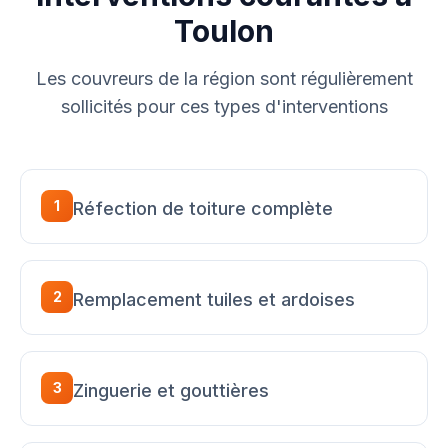
Toulon
Les couvreurs de la région sont régulièrement
sollicités pour ces types d'interventions
1
Réfection de toiture complète
2
Remplacement tuiles et ardoises
3
Zinguerie et gouttières