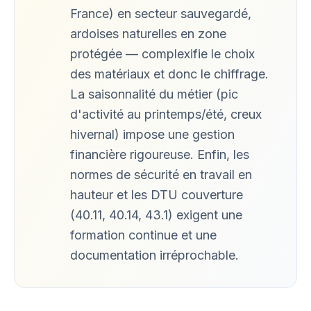
France) en secteur sauvegardé,
ardoises naturelles en zone
protégée — complexifie le choix
des matériaux et donc le chiffrage.
La saisonnalité du métier (pic
d'activité au printemps/été, creux
hivernal) impose une gestion
financière rigoureuse. Enfin, les
normes de sécurité en travail en
hauteur et les DTU couverture
(40.11, 40.14, 43.1) exigent une
formation continue et une
documentation irréprochable.