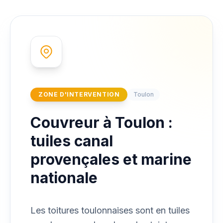
ZONE D'INTERVENTION
Toulon
Couvreur à Toulon :
tuiles canal
provençales et marine
nationale
Les toitures toulonnaises sont en tuiles