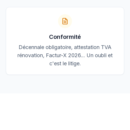
Conformité
Décennale obligatoire, attestation TVA
rénovation, Factur-X 2026… Un oubli et
c'est le litige.