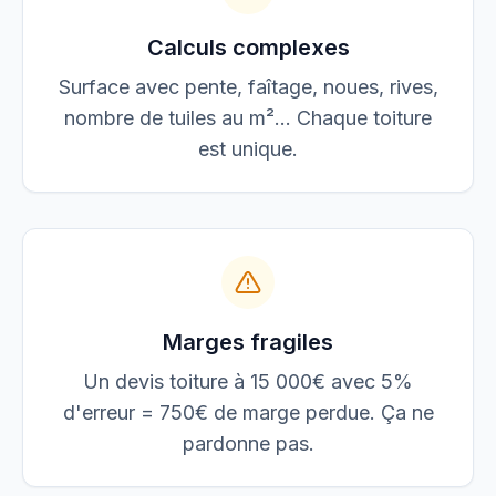
Calculs complexes
Surface avec pente, faîtage, noues, rives,
nombre de tuiles au m²… Chaque toiture
est unique.
Marges fragiles
Un devis toiture à 15 000€ avec 5%
d'erreur = 750€ de marge perdue. Ça ne
pardonne pas.