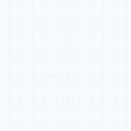
Tableau de bord
Rechercher...