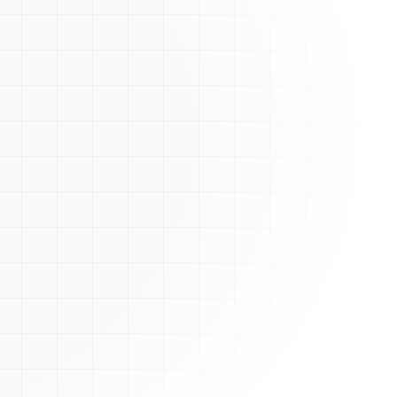
Nouveau devis