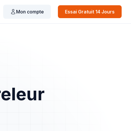
Mon compte
Essai Gratuit 14 Jours
releur