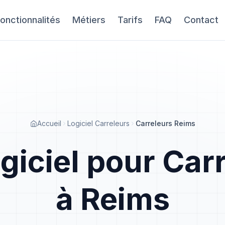
onctionnalités
Métiers
Tarifs
FAQ
Contact
Accueil
Logiciel Carreleurs
Carreleurs Reims
giciel pour Car
à Reims