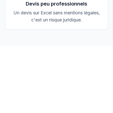
Devis peu professionnels
Un devis sur Excel sans mentions légales,
c'est un risque juridique.
vos devis, factures et
chantiers