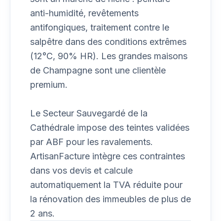
anti-humidité, revêtements
antifongiques, traitement contre le
salpêtre dans des conditions extrêmes
(12°C, 90% HR). Les grandes maisons
de Champagne sont une clientèle
premium.
Le Secteur Sauvegardé de la
Cathédrale impose des teintes validées
par ABF pour les ravalements.
ArtisanFacture intègre ces contraintes
dans vos devis et calcule
automatiquement la TVA réduite pour
la rénovation des immeubles de plus de
2 ans.