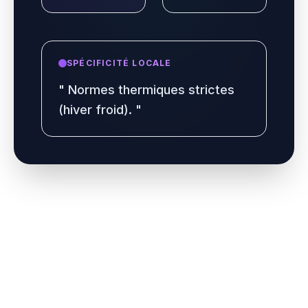
SPÉCIFICITÉ LOCALE
"
Normes thermiques strictes
(hiver froid).
"