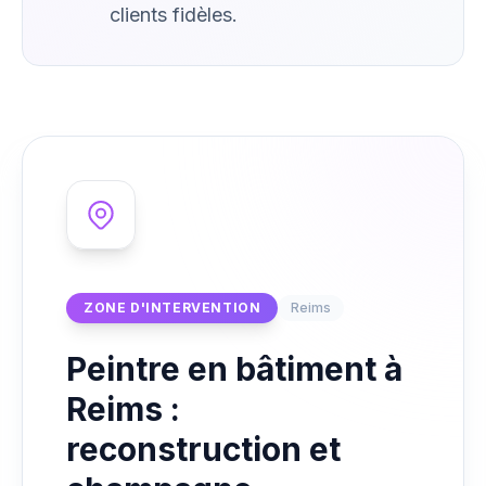
clients fidèles.
ZONE D'INTERVENTION
Reims
Peintre en bâtiment à
Reims :
reconstruction et