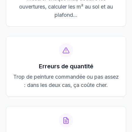
ouvertures, calculer les m² au sol et au
plafond…
Erreurs de quantité
Trop de peinture commandée ou pas assez
: dans les deux cas, ça coûte cher.