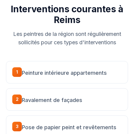
Interventions courantes à
Reims
Les peintres de la région sont régulièrement
sollicités pour ces types d'interventions
1
Peinture intérieure appartements
2
Ravalement de façades
3
Pose de papier peint et revêtements