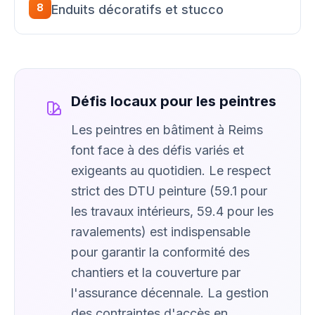
8
Enduits décoratifs et stucco
Défis locaux pour les peintres
Les peintres en bâtiment à Reims
font face à des défis variés et
exigeants au quotidien. Le respect
strict des DTU peinture (59.1 pour
les travaux intérieurs, 59.4 pour les
ravalements) est indispensable
pour garantir la conformité des
chantiers et la couverture par
l'assurance décennale. La gestion
des contraintes d'accès en