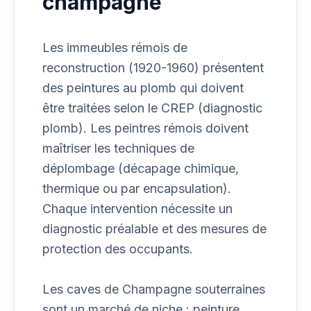
champagne
Les immeubles rémois de
reconstruction (1920-1960) présentent
des peintures au plomb qui doivent
être traitées selon le CREP (diagnostic
plomb). Les peintres rémois doivent
maîtriser les techniques de
déplombage (décapage chimique,
thermique ou par encapsulation).
Chaque intervention nécessite un
diagnostic préalable et des mesures de
protection des occupants.
Les caves de Champagne souterraines
sont un marché de niche : peinture