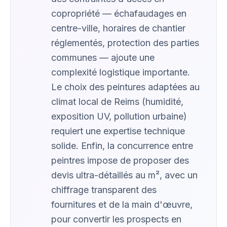
copropriété — échafaudages en
centre-ville, horaires de chantier
réglementés, protection des parties
communes — ajoute une
complexité logistique importante.
Le choix des peintures adaptées au
climat local de Reims (humidité,
exposition UV, pollution urbaine)
requiert une expertise technique
solide. Enfin, la concurrence entre
peintres impose de proposer des
devis ultra-détaillés au m², avec un
chiffrage transparent des
fournitures et de la main d'œuvre,
pour convertir les prospects en