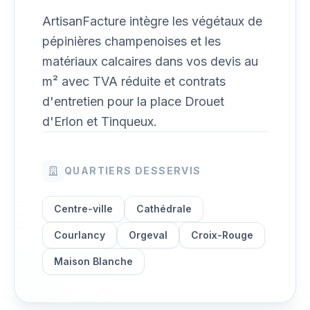
ArtisanFacture intègre les végétaux de
pépinières champenoises et les
matériaux calcaires dans vos devis au
m² avec TVA réduite et contrats
d'entretien pour la place Drouet
d'Erlon et Tinqueux.
QUARTIERS DESSERVIS
Centre-ville
Cathédrale
Courlancy
Orgeval
Croix-Rouge
Maison Blanche