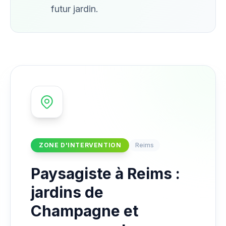
futur jardin.
ZONE D'INTERVENTION
Reims
Paysagiste à Reims :
jardins de
Champagne et