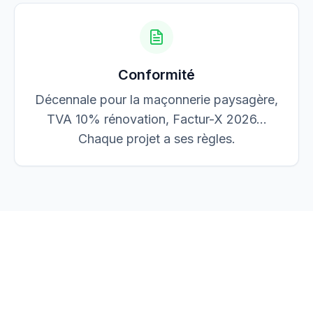
Conformité
Décennale pour la maçonnerie paysagère,
TVA 10% rénovation, Factur-X 2026…
Chaque projet a ses règles.