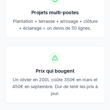
Projets multi-postes
Plantation + terrasse + arrosage + clôture
+ éclairage = un devis de 50 lignes.
Prix qui bougent
Un olivier en 200L coûte 350€ en mars et
450€ en septembre. Dur de tenir les prix à
jour.