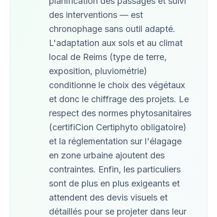
planification des passages et suivi
des interventions — est
chronophage sans outil adapté.
L'adaptation aux sols et au climat
local de Reims (type de terre,
exposition, pluviométrie)
conditionne le choix des végétaux
et donc le chiffrage des projets. Le
respect des normes phytosanitaires
(certifiCion Certiphyto obligatoire)
et la réglementation sur l'élagage
en zone urbaine ajoutent des
contraintes. Enfin, les particuliers
sont de plus en plus exigeants et
attendent des devis visuels et
détaillés pour se projeter dans leur