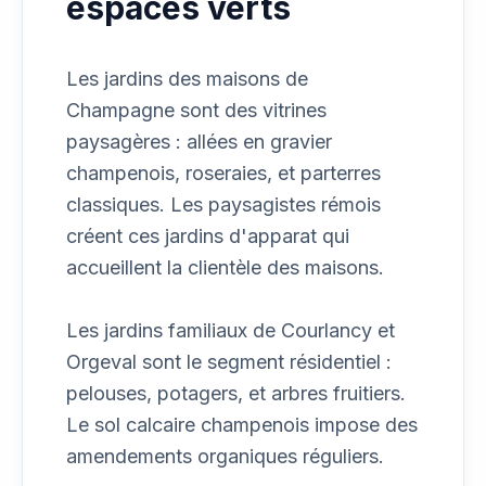
espaces verts
Les jardins des maisons de
Champagne sont des vitrines
paysagères : allées en gravier
champenois, roseraies, et parterres
classiques. Les paysagistes rémois
créent ces jardins d'apparat qui
accueillent la clientèle des maisons.
Les jardins familiaux de Courlancy et
Orgeval sont le segment résidentiel :
pelouses, potagers, et arbres fruitiers.
Le sol calcaire champenois impose des
amendements organiques réguliers.