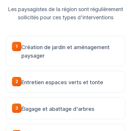
Les paysagistes de la région sont régulièrement
sollicités pour ces types d'interventions
1
Création de jardin et aménagement
paysager
2
Entretien espaces verts et tonte
3
Élagage et abattage d'arbres