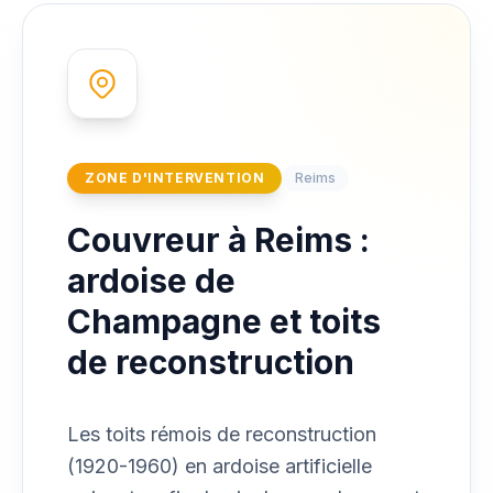
ZONE D'INTERVENTION
Reims
Couvreur à Reims :
ardoise de
Champagne et toits
de reconstruction
Les toits rémois de reconstruction
(1920-1960) en ardoise artificielle