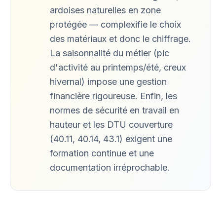
ardoises naturelles en zone
protégée — complexifie le choix
des matériaux et donc le chiffrage.
La saisonnalité du métier (pic
d'activité au printemps/été, creux
hivernal) impose une gestion
financière rigoureuse. Enfin, les
normes de sécurité en travail en
hauteur et les DTU couverture
(40.11, 40.14, 43.1) exigent une
formation continue et une
documentation irréprochable.