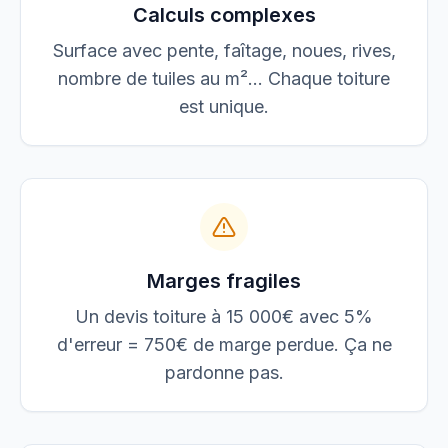
Calculs complexes
Surface avec pente, faîtage, noues, rives,
nombre de tuiles au m²… Chaque toiture
est unique.
Marges fragiles
Un devis toiture à 15 000€ avec 5%
d'erreur = 750€ de marge perdue. Ça ne
pardonne pas.