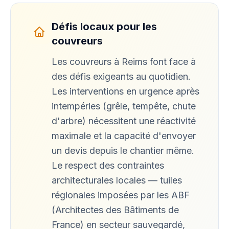
Défis locaux pour les
couvreurs
Les couvreurs à Reims font face à
des défis exigeants au quotidien.
Les interventions en urgence après
intempéries (grêle, tempête, chute
d'arbre) nécessitent une réactivité
maximale et la capacité d'envoyer
un devis depuis le chantier même.
Le respect des contraintes
architecturales locales — tuiles
régionales imposées par les ABF
(Architectes des Bâtiments de
France) en secteur sauvegardé,