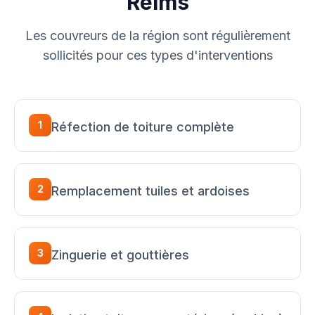
Reims
Les couvreurs de la région sont régulièrement
sollicités pour ces types d'interventions
1
Réfection de toiture complète
2
Remplacement tuiles et ardoises
3
Zinguerie et gouttières