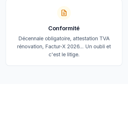
Conformité
Décennale obligatoire, attestation TVA
rénovation, Factur-X 2026… Un oubli et
c'est le litige.