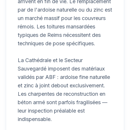
arrivent en fin de vie. Le remplacement
par de l'ardoise naturelle ou du zinc est
un marché massif pour les couvreurs
rémois. Les toitures mansardées
typiques de Reims nécessitent des
techniques de pose spécifiques.
La Cathédrale et le Secteur
Sauvegardé imposent des matériaux
validés par ABF : ardoise fine naturelle
et zinc à joint debout exclusivement.
Les charpentes de reconstruction en
béton armé sont parfois fragilisées —
leur inspection préalable est
indispensable.