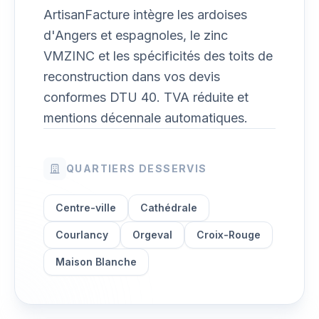
ArtisanFacture intègre les ardoises
d'Angers et espagnoles, le zinc
VMZINC et les spécificités des toits de
reconstruction dans vos devis
conformes DTU 40. TVA réduite et
mentions décennale automatiques.
QUARTIERS DESSERVIS
Centre-ville
Cathédrale
Courlancy
Orgeval
Croix-Rouge
Maison Blanche