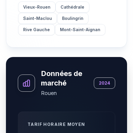
Vieux-Rouen
Cathédrale
Saint-Maclou
Boulingrin
Rive Gauche
Mont-Saint-Aignan
Données de
marché
2024
Rouen
TARIF HORAIRE MOYEN