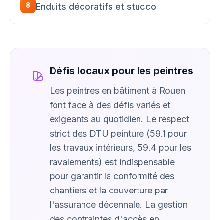
8
Enduits décoratifs et stucco
Défis locaux pour les peintres
Les peintres en bâtiment à Rouen
font face à des défis variés et
exigeants au quotidien. Le respect
strict des DTU peinture (59.1 pour
les travaux intérieurs, 59.4 pour les
ravalements) est indispensable
pour garantir la conformité des
chantiers et la couverture par
l'assurance décennale. La gestion
des contraintes d'accès en