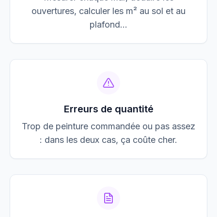
ouvertures, calculer les m² au sol et au
plafond…
Erreurs de quantité
Trop de peinture commandée ou pas assez
: dans les deux cas, ça coûte cher.