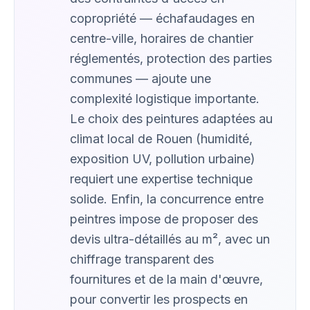
copropriété — échafaudages en
centre-ville, horaires de chantier
réglementés, protection des parties
communes — ajoute une
complexité logistique importante.
Le choix des peintures adaptées au
climat local de Rouen (humidité,
exposition UV, pollution urbaine)
requiert une expertise technique
solide. Enfin, la concurrence entre
peintres impose de proposer des
devis ultra-détaillés au m², avec un
chiffrage transparent des
fournitures et de la main d'œuvre,
pour convertir les prospects en