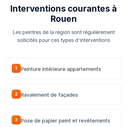
Interventions courantes à
Rouen
Les peintres de la région sont régulièrement
sollicités pour ces types d'interventions
1
Peinture intérieure appartements
2
Ravalement de façades
3
Pose de papier peint et revêtements