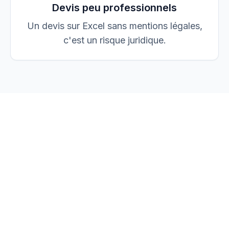
Devis peu professionnels
Un devis sur Excel sans mentions légales,
c'est un risque juridique.
vos devis, factures et
chantiers