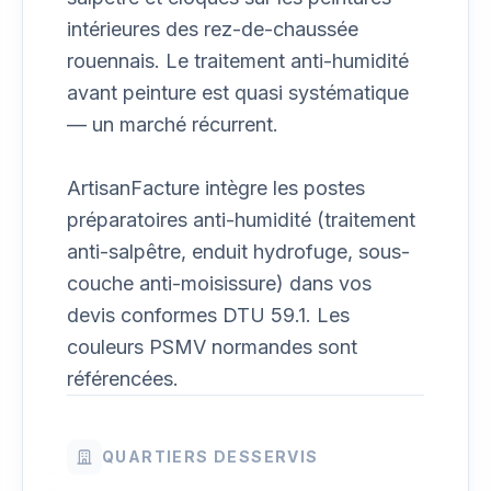
intérieures des rez-de-chaussée
rouennais. Le traitement anti-humidité
avant peinture est quasi systématique
— un marché récurrent.
ArtisanFacture intègre les postes
préparatoires anti-humidité (traitement
anti-salpêtre, enduit hydrofuge, sous-
couche anti-moisissure) dans vos
devis conformes DTU 59.1. Les
couleurs PSMV normandes sont
référencées.
QUARTIERS DESSERVIS