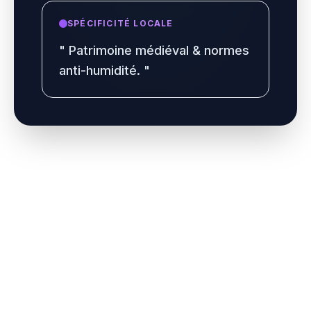
SPÉCIFICITÉ LOCALE
"
Patrimoine médiéval & normes
anti-humidité.
"