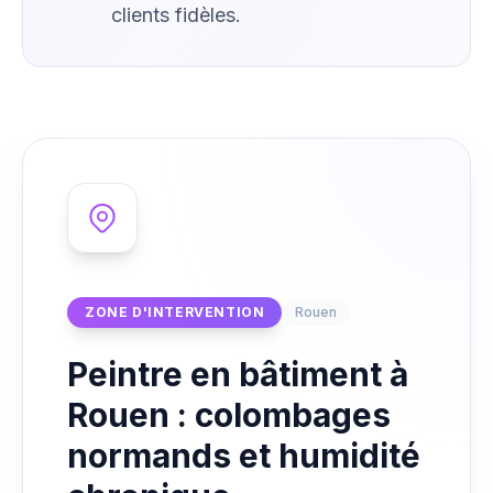
clients fidèles.
ZONE D'INTERVENTION
Rouen
Peintre en bâtiment à
Rouen : colombages
normands et humidité