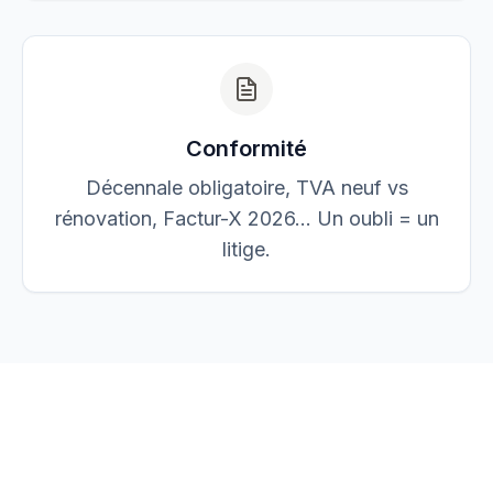
Conformité
Décennale obligatoire, TVA neuf vs
rénovation, Factur-X 2026… Un oubli = un
litige.