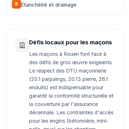
8
Étanchéité et drainage
Défis locaux pour les maçons
Les maçons à Rouen font face à
des défis de gros œuvre exigeants.
Le respect des DTU maçonnerie
(20.1 parpaings, 20.13 pierre, 26.1
enduits) est indispensable pour
garantir la conformité structurelle et
la couverture par l'assurance
décennale. Les contraintes d'accès
pour les engins (bétonnière, mini-