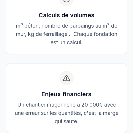
Calculs de volumes
m³ béton, nombre de parpaings au m² de
mur, kg de ferraillage… Chaque fondation
est un calcul.
Enjeux financiers
Un chantier maçonnerie à 20 000€ avec
une erreur sur les quantités, c'est la marge
qui saute.