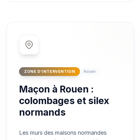
ZONE D'INTERVENTION
Rouen
Maçon à Rouen :
colombages et silex
normands
Les murs des maisons normandes