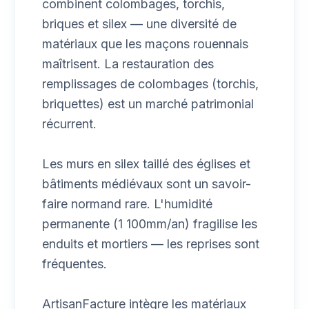
combinent colombages, torchis,
briques et silex — une diversité de
matériaux que les maçons rouennais
maîtrisent. La restauration des
remplissages de colombages (torchis,
briquettes) est un marché patrimonial
récurrent.
Les murs en silex taillé des églises et
bâtiments médiévaux sont un savoir-
faire normand rare. L'humidité
permanente (1 100mm/an) fragilise les
enduits et mortiers — les reprises sont
fréquentes.
ArtisanFacture intègre les matériaux