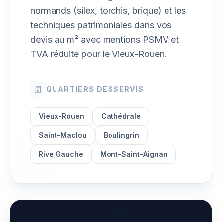
normands (silex, torchis, brique) et les
techniques patrimoniales dans vos
devis au m² avec mentions PSMV et
TVA réduite pour le Vieux-Rouen.
QUARTIERS DESSERVIS
Vieux-Rouen
Cathédrale
Saint-Maclou
Boulingrin
Rive Gauche
Mont-Saint-Aignan