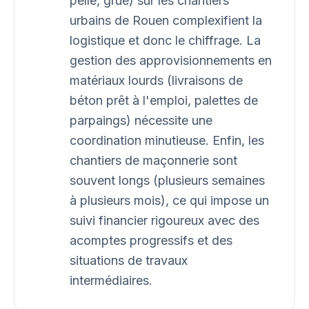
pelle, grue) sur les chantiers
urbains de Rouen complexifient la
logistique et donc le chiffrage. La
gestion des approvisionnements en
matériaux lourds (livraisons de
béton prêt à l'emploi, palettes de
parpaings) nécessite une
coordination minutieuse. Enfin, les
chantiers de maçonnerie sont
souvent longs (plusieurs semaines
à plusieurs mois), ce qui impose un
suivi financier rigoureux avec des
acomptes progressifs et des
situations de travaux
intermédiaires.