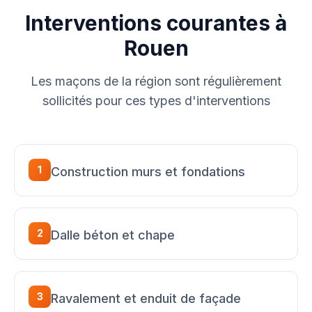
Interventions courantes à
Rouen
Les maçons de la région sont régulièrement
sollicités pour ces types d'interventions
1
Construction murs et fondations
2
Dalle béton et chape
3
Ravalement et enduit de façade