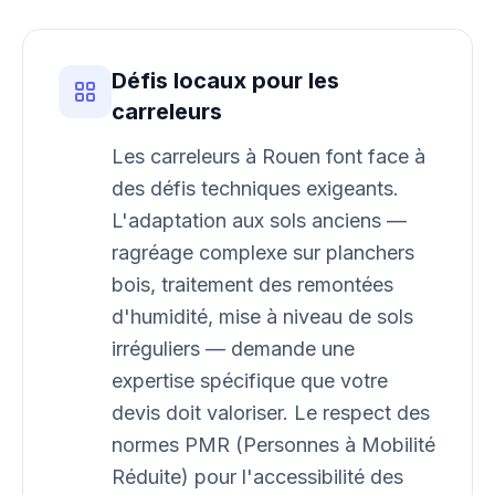
Défis locaux pour les
carreleurs
Les carreleurs à Rouen font face à
des défis techniques exigeants.
L'adaptation aux sols anciens —
ragréage complexe sur planchers
bois, traitement des remontées
d'humidité, mise à niveau de sols
irréguliers — demande une
expertise spécifique que votre
devis doit valoriser. Le respect des
normes PMR (Personnes à Mobilité
Réduite) pour l'accessibilité des