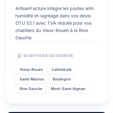
ArtisanFacture intègre les postes anti-
humidité et ragréage dans vos devis
DTU 52.1 avec TVA réduite pour vos
chantiers du Vieux-Rouen à la Rive
Gauche.
QUARTIERS DESSERVIS
Vieux-Rouen
Cathédrale
Saint-Maclou
Boulingrin
Rive Gauche
Mont-Saint-Aignan