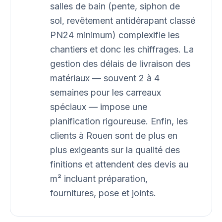
salles de bain (pente, siphon de
sol, revêtement antidérapant classé
PN24 minimum) complexifie les
chantiers et donc les chiffrages. La
gestion des délais de livraison des
matériaux — souvent 2 à 4
semaines pour les carreaux
spéciaux — impose une
planification rigoureuse. Enfin, les
clients à Rouen sont de plus en
plus exigeants sur la qualité des
finitions et attendent des devis au
m² incluant préparation,
fournitures, pose et joints.