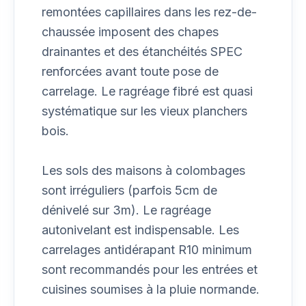
remontées capillaires dans les rez-de-
chaussée imposent des chapes
drainantes et des étanchéités SPEC
renforcées avant toute pose de
carrelage. Le ragréage fibré est quasi
systématique sur les vieux planchers
bois.
Les sols des maisons à colombages
sont irréguliers (parfois 5cm de
dénivelé sur 3m). Le ragréage
autonivelant est indispensable. Les
carrelages antidérapant R10 minimum
sont recommandés pour les entrées et
cuisines soumises à la pluie normande.