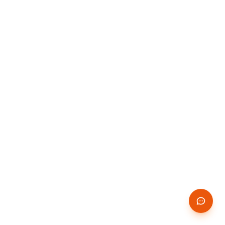
GRATUITS