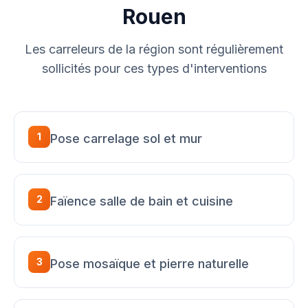
Rouen
Les carreleurs de la région sont régulièrement
sollicités pour ces types d'interventions
1
Pose carrelage sol et mur
2
Faïence salle de bain et cuisine
3
Pose mosaïque et pierre naturelle