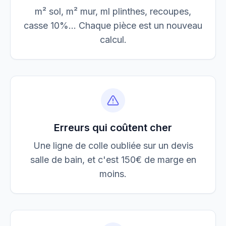
m² sol, m² mur, ml plinthes, recoupes,
casse 10%... Chaque pièce est un nouveau
calcul.
Erreurs qui coûtent cher
Une ligne de colle oubliée sur un devis
salle de bain, et c'est 150€ de marge en
moins.