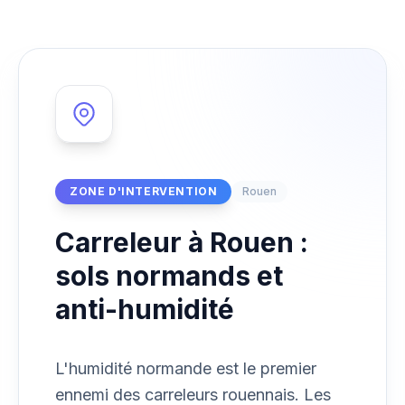
ZONE D'INTERVENTION
Rouen
Carreleur à Rouen :
sols normands et
anti-humidité
L'humidité normande est le premier
ennemi des carreleurs rouennais. Les