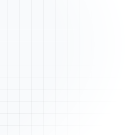
Nouveau devis