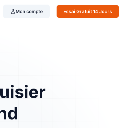
Mon compte
Essai Gratuit 14 Jours
uisier
nd