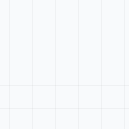
Tableau de bord
Rechercher...