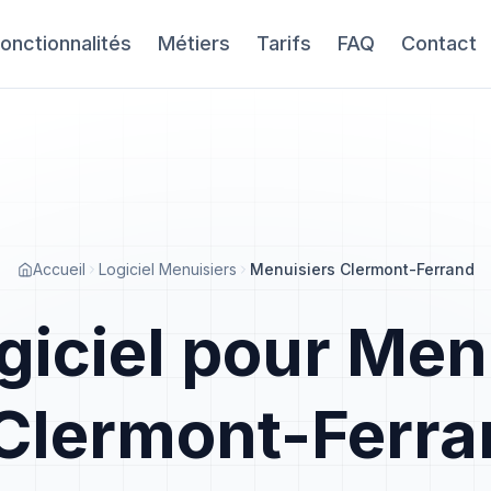
onctionnalités
Métiers
Tarifs
FAQ
Contact
Accueil
Logiciel Menuisiers
Menuisiers Clermont-Ferrand
giciel pour Men
Clermont-Ferra