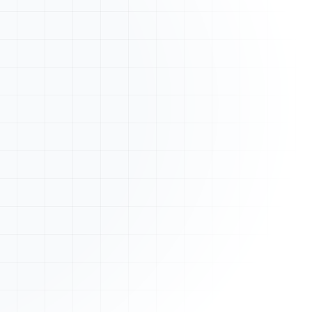
Nouveau devis