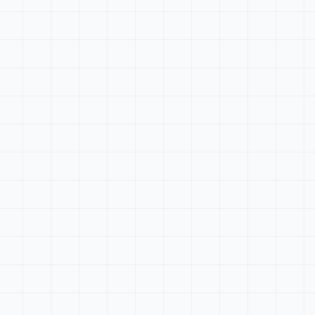
Tableau de bord
Rechercher...